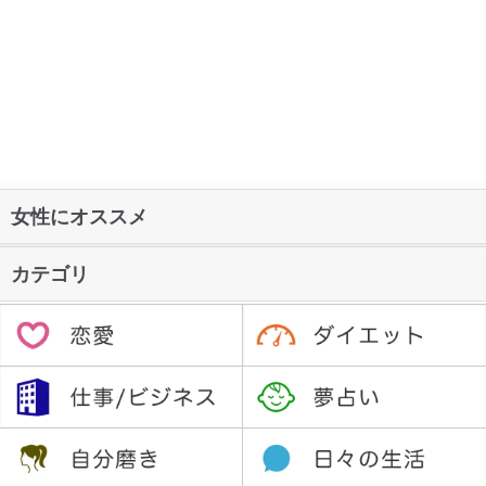
女性にオススメ
カテゴリ