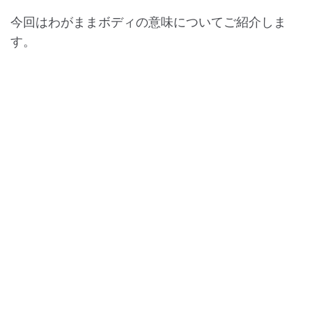
今回はわがままボディの意味についてご紹介しま
す。