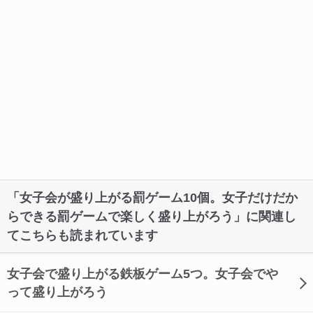
「女子会が盛り上がる罰ゲーム10個。女子だけだか
らできる罰ゲームで楽しく盛り上がろう」に関連し
てこちらも読まれています
女子会で盛り上がる鉄板ゲーム5つ。女子会でや
って盛り上がろう