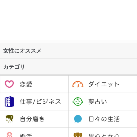
女性にオススメ
カテゴリ