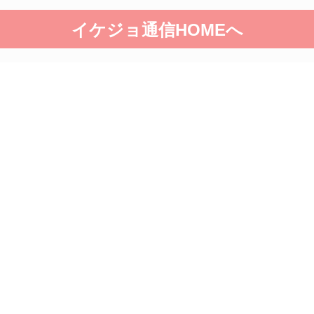
イケジョ通信HOMEへ