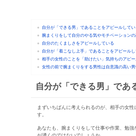
自分が「できる男」であることをアピールしてい
腕まくりをして自分のやる気やモチベーションの
自分のたくましさをアピールしている
自分が「着こなし上手」であることをアピールし
相手の女性のことを「助けたい」気持ちのアピー
女性の前で腕まくりをする男性は自意識の高い男
自分が「できる男」であ
まずいちばんに考えられるのが、相手の女性
す。
あなたも、腕まくりをして仕事や作業、勉強
が湧くのではないでしょうか。