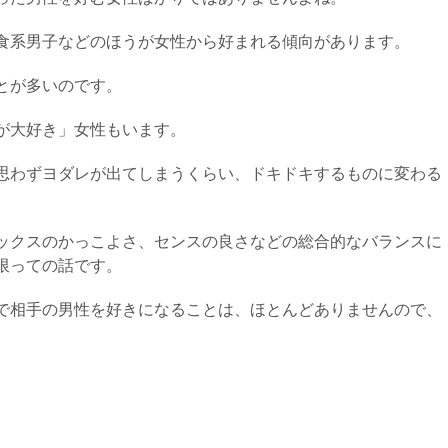
食系男子などのほうが女性から好まれる傾向があります。
とが多いのです。
が大好き」女性もいます。
思わずヨダレが出てしまうくらい、ドキドキするものに変わる
ックスのかっこよさ、センスの良さなどの総合的なバランスに
限っての話です。
で相手の男性を好きになることは、ほとんどありませんので、
。