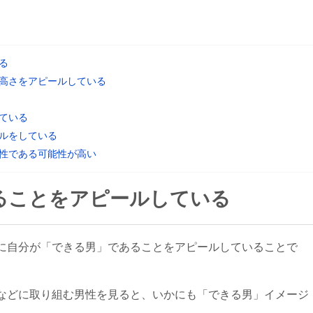
る
高さをアピールしている
ている
ルをしている
性である可能性が高い
ることをアピールしている
に自分が「できる男」であることをアピールしていることで
などに取り組む男性を見ると、いかにも「できる男」イメージ