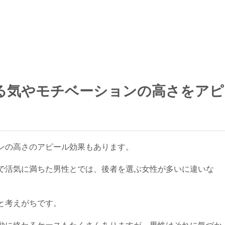
る気やモチベーションの高さをアピ
ンの高さのアピール効果もあります。
で活気に満ちた男性とでは、後者を選ぶ女性が多いに違いな
と考えがちです。