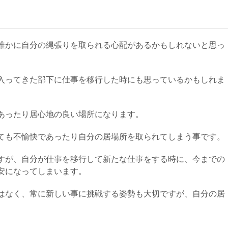
誰かに自分の縄張りを取られる心配があるかもしれないと思っ
入ってきた部下に仕事を移行した時にも思っているかもしれま
あったり居心地の良い場所になります。
ても不愉快であったり自分の居場所を取られてしまう事です。
すが、自分が仕事を移行して新たな仕事をする時に、今までの
安になってしまいます。
はなく、常に新しい事に挑戦する姿勢も大切ですが、自分の居