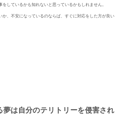
事をしているかも知れないと思っているかもしれません。
いか、不安になっているのならば、すぐに対応をした方が良い
る夢は自分のテリトリーを侵害され