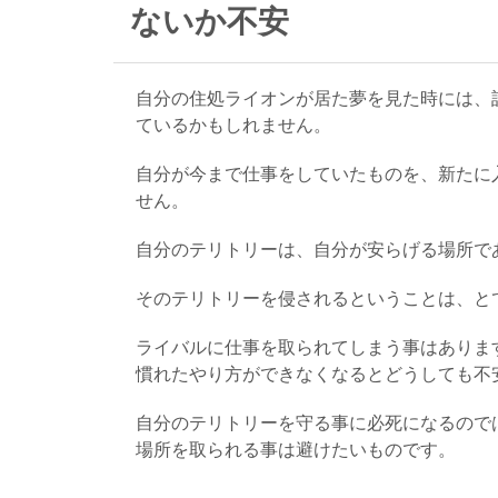
ないか不安
自分の住処ライオンが居た夢を見た時には、
ているかもしれません。
自分が今まで仕事をしていたものを、新たに
せん。
自分のテリトリーは、自分が安らげる場所で
そのテリトリーを侵されるということは、と
ライバルに仕事を取られてしまう事はありま
慣れたやり方ができなくなるとどうしても不
自分のテリトリーを守る事に必死になるので
場所を取られる事は避けたいものです。