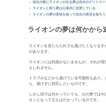
自分の家にライオンが出る夢は自分のテリトリー
ライオンと戦う夢は心身共に充実している
ライオンの夢の意味を知って自分の状況を知ろう
ライオンの夢は何かから
ライオンを見たらだれでも逃げたくなります
があります。
ライオンには到底かないませんが、それが現
もしれません。
トラブルなどから逃げている可能性もあり、
ら、逃げずに対応したいものです。
しかし頭では分かっていても、心の奥ではや
オンとなって立ちはだかっているのです。