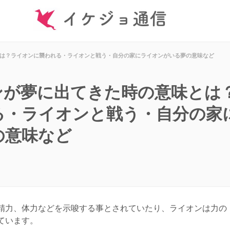
は？ライオンに襲われる・ライオンと戦う・自分の家にライオンがいる夢の意味など
ンが夢に出てきた時の意味とは
る・ライオンと戦う・自分の家
の意味など
精力、体力などを示唆する事とされていたり、ライオンは力の
ています。