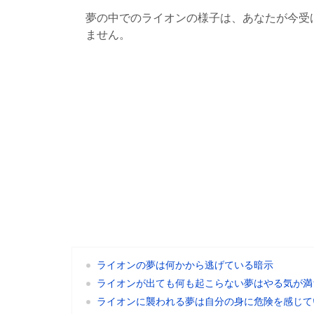
夢の中でのライオンの様子は、あなたが今受
ません。
ライオンの夢は何かから逃げている暗示
ライオンが出ても何も起こらない夢はやる気が満
ライオンに襲われる夢は自分の身に危険を感じて