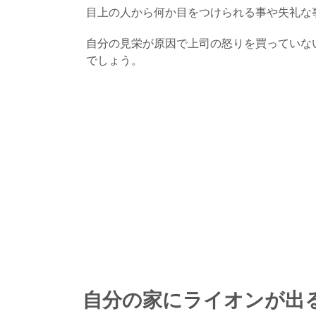
目上の人から何か目をつけられる事や失礼な
自分の見栄が原因で上司の怒りを買っていな
でしょう。
自分の家にライオンが出