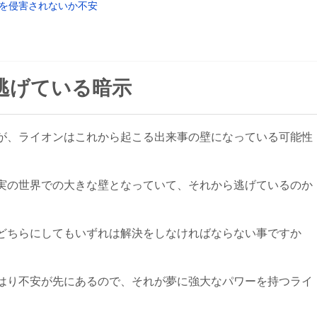
を侵害されないか不安
逃げている暗示
が、ライオンはこれから起こる出来事の壁になっている可能性
実の世界での大きな壁となっていて、それから逃げているのか
どちらにしてもいずれは解決をしなければならない事ですか
はり不安が先にあるので、それが夢に強大なパワーを持つライ