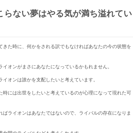
こらない夢はやる気が満ち溢れてい
てきた時に、何かをされる訳でもなければあなたの今の状態を
ライオンがまさにあなたになっているかもれません。
ライオンは誰かを支配したいと考えています。
た時には出世をしたいと考えているのが心理になって現れた可
ればライオンはあなたではないので、ライバルの存在になりま