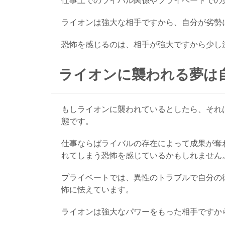
仕事上でのライバル関係やプライベートでの
ライオンは強大な相手ですから、自分が劣勢
恐怖を感じるのは、相手が強大ですから少し
ライオンに襲われる夢は
もしライオンに襲われているとしたら、それ
態です。
仕事ならばライバルの存在によって成果が奪
れてしまう恐怖を感じているかもしれません
プライベートでは、異性のトラブルで自分の
怖に怯えています。
ライオンは強大なパワーをもった相手ですか