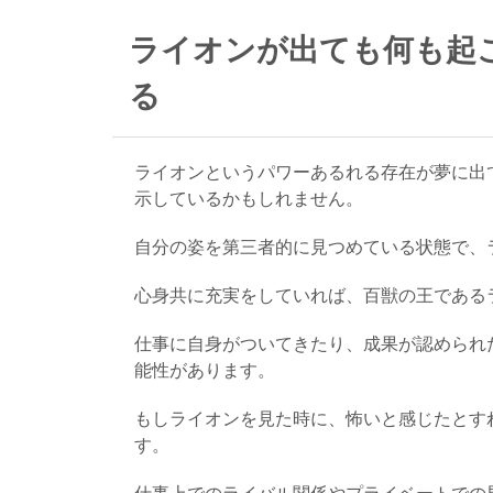
ライオンが出ても何も起
る
ライオンというパワーあるれる存在が夢に出
示しているかもしれません。
自分の姿を第三者的に見つめている状態で、
心身共に充実をしていれば、百獣の王である
仕事に自身がついてきたり、成果が認められ
能性があります。
もしライオンを見た時に、怖いと感じたとす
す。