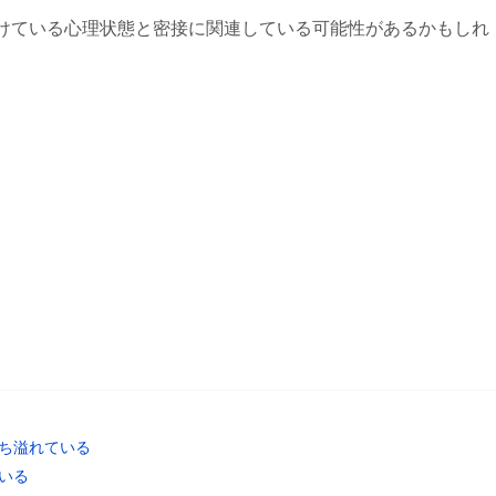
けている心理状態と密接に関連している可能性があるかもしれ
ち溢れている
いる