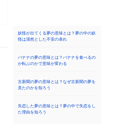
妖怪が出てくる夢の意味とは？夢の中の妖
怪は漠然とした不安の表れ
バナナの夢の意味とは？バナナを食べるの
か転ぶのかで意味が変わる
古新聞の夢の意味とは？なぜ古新聞の夢を
見たのかを知ろう
失恋した夢の意味とは？夢の中で失恋をし
た理由を知ろう