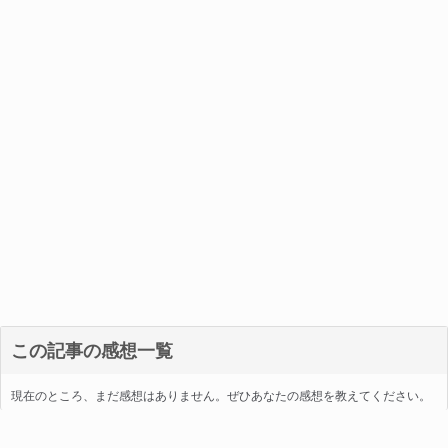
この記事の感想一覧
現在のところ、まだ感想はありません。ぜひあなたの感想を教えてください。