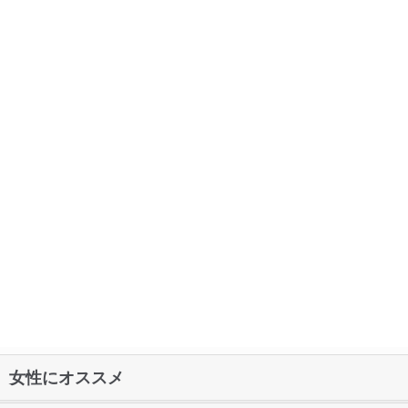
女性にオススメ