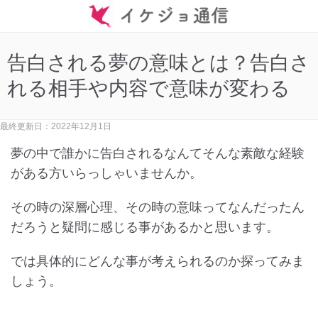
告白される夢の意味とは？告白さ
れる相手や内容で意味が変わる
最終更新日：2022年12月1日
夢の中で誰かに告白されるなんてそんな素敵な経験
がある方いらっしゃいませんか。
その時の深層心理、その時の意味ってなんだったん
だろうと疑問に感じる事があるかと思います。
では具体的にどんな事が考えられるのか探ってみま
しょう。