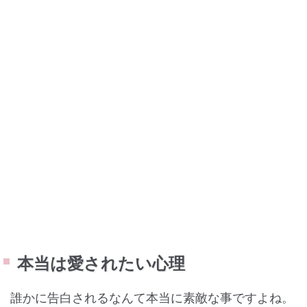
本当は愛されたい心理
誰かに告白されるなんて本当に素敵な事ですよね。