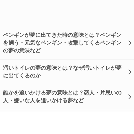
ペンギンが夢に出てきた時の意味とは？ペンギン
を飼う・元気なペンギン・攻撃してくるペンギン
の夢の意味など
汚いトイレの夢の意味とは？なぜ汚いトイレが夢
に出てくるのか
誰かを追いかける夢の意味とは？恋人・片思いの
人・嫌いな人を追いかける夢など