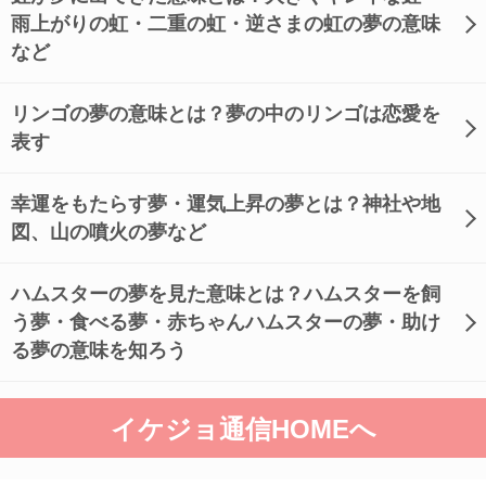
雨上がりの虹・二重の虹・逆さまの虹の夢の意味
など
リンゴの夢の意味とは？夢の中のリンゴは恋愛を
表す
幸運をもたらす夢・運気上昇の夢とは？神社や地
図、山の噴火の夢など
ハムスターの夢を見た意味とは？ハムスターを飼
う夢・食べる夢・赤ちゃんハムスターの夢・助け
る夢の意味を知ろう
イケジョ通信HOMEへ