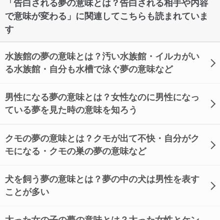
「告白される夢の意味とは？告白される相手や内容
で意味が変わる」に関連してこちらも読まれていま
す
水族館の夢の意味とは？汚い水族館・イルカがい
る水族館・自分も水槽で泳ぐ夢の意味など
男性になる夢の意味とは？女性なのに男性になっ
ている夢を見た時の意味を知ろう
クモの夢の意味とは？クモが出て不快・自分がク
モになる・クモの巣の夢の意味など
犬を飼う夢の意味とは？夢の中の犬は男性を表す
ことが多い