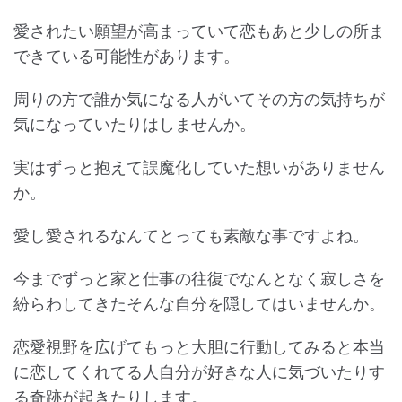
愛されたい願望が高まっていて恋もあと少しの所ま
できている可能性があります。
周りの方で誰か気になる人がいてその方の気持ちが
気になっていたりはしませんか。
実はずっと抱えて誤魔化していた想いがありません
か。
愛し愛されるなんてとっても素敵な事ですよね。
今までずっと家と仕事の往復でなんとなく寂しさを
紛らわしてきたそんな自分を隠してはいませんか。
恋愛視野を広げてもっと大胆に行動してみると本当
に恋してくれてる人自分が好きな人に気づいたりす
る奇跡が起きたりします。