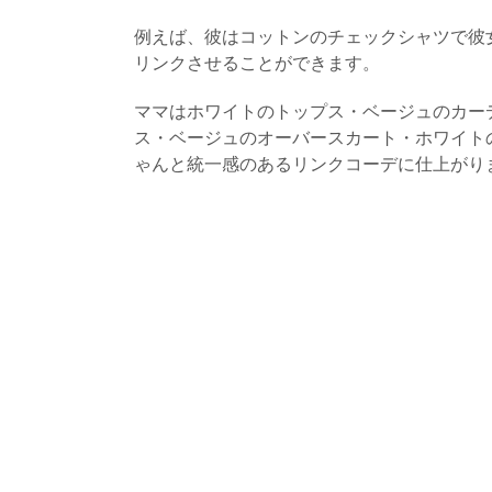
例えば、彼はコットンのチェックシャツで彼
リンクさせることができます。
ママはホワイトのトップス・ベージュのカー
ス・ベージュのオーバースカート・ホワイト
ゃんと統一感のあるリンクコーデに仕上がり