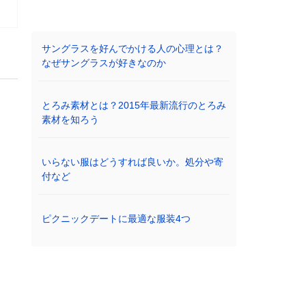
サングラスを好んでかける人の心理とは？
なぜサングラスが好きなのか
とろみ素材とは？2015年最新流行のとろみ
素材を知ろう
いらない服はどうすれば良いか。処分や寄
付など
ピクニックデートに最適な服装4つ