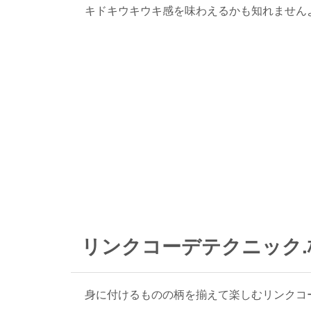
キドキウキウキ感を味わえるかも知れません
リンクコーデテクニック
身に付けるものの柄を揃えて楽しむリンクコ