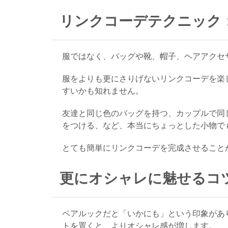
リンクコーデテクニック
服ではなく、バッグや靴、帽子、ヘアアクセ
服をよりも更にさりげないリンクコーデを楽
すいかも知れません。
友達と同じ色のバッグを持つ、カップルで同
をつける、など、本当にちょっとした小物で
とても簡単にリンクコーデを完成させること
更にオシャレに魅せるコ
ペアルックだと「いかにも」という印象があ
トを置くと、よりオシャレ感が増します。