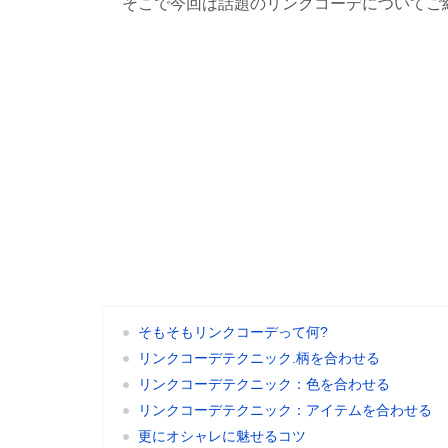
そこで今回は話題のリンクコーデについてご
そもそもリンクコーデって何?
リンクコーデテクニック.柄を合わせる
リンクコーデテクニック：色を合わせる
リンクコーデテクニック：アイテムを合わせる
更にオシャレに魅せるコツ