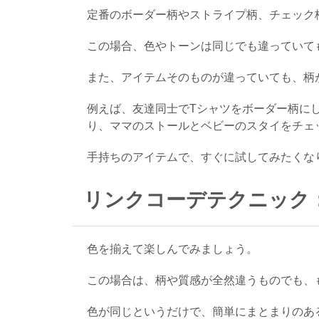
定番のボーダー柄やストライプ柄、チェック
この場合、色やトーンは同じでも違っていて
また、アイテムそのものが違っていても、柄
例えば、友達同士でTシャツをボーダー柄に
り、ママのストールとベビーのスタイをチェ
手持ちのアイテムで、すぐに試してみたくな
リンクコーデテクニック
色を揃えて楽しんでみましょう。
この場合は、柄や質感が全然違うものでも、
色が同じというだけで、簡単にまとまりのあ