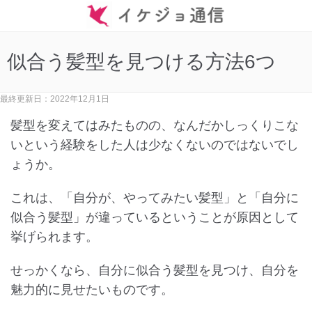
似合う髪型を見つける方法6つ
最終更新日：2022年12月1日
髪型を変えてはみたものの、なんだかしっくりこな
いという経験をした人は少なくないのではないでし
ょうか。
これは、「自分が、やってみたい髪型」と「自分に
似合う髪型」が違っているということが原因として
挙げられます。
せっかくなら、自分に似合う髪型を見つけ、自分を
魅力的に見せたいものです。