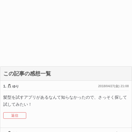
この記事の感想一覧
1.
2018/04/27(金) 21:08
ゆり
髪型を試すアプリがあるなんて知らなかったので、さっそく探して
試してみたい！
返信