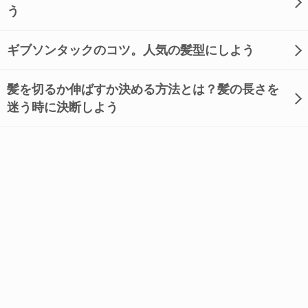
う
ギブソンタックのコツ。人気の髪型にしよう
髪を切るか伸ばすか決める方法とは？髪の長さを
迷う時に決断しよう