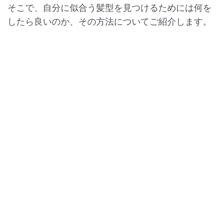
そこで、自分に似合う髪型を見つけるためには何を
したら良いのか、その方法についてご紹介します。