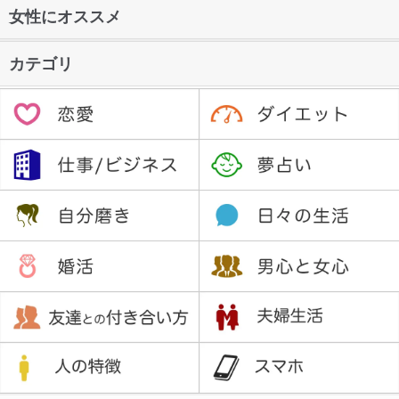
女性にオススメ
カテゴリ