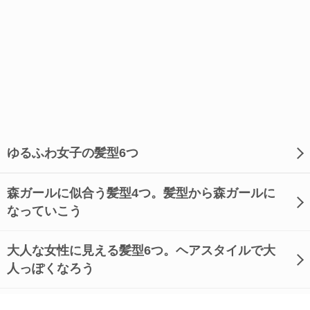
ゆるふわ女子の髪型6つ
森ガールに似合う髪型4つ。髪型から森ガールに
なっていこう
大人な女性に見える髪型6つ。ヘアスタイルで大
人っぽくなろう