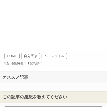
HOME
自分磨き
ヘアスタイル
似合う髪型を見つける方法6つ
オススメ記事
この記事の感想を教えてください