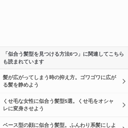
「似合う髪型を見つける方法6つ」に関連してこちら
も読まれています
髪が広がってしまう時の抑え方。ゴワゴワに広が
る髪を静めよう
くせ毛な女性に似合う髪型5選。くせ毛をオシャ
レに変身させよう
ベース型の顔に似合う髪型。ふんわり系髪にしよ