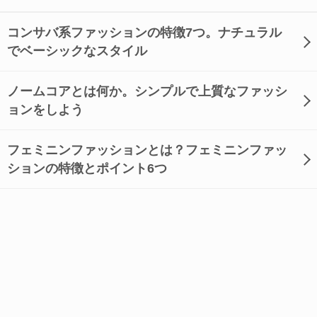
コンサバ系ファッションの特徴7つ。ナチュラル
でベーシックなスタイル
ノームコアとは何か。シンプルで上質なファッシ
ョンをしよう
フェミニンファッションとは？フェミニンファッ
ションの特徴とポイント6つ