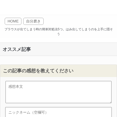
HOME
自分磨き
ブラウスが出てしまう時の簡単対処法5つ。はみ出してしまうのを上手に隠そ
う
オススメ記事
この記事の感想を教えてください