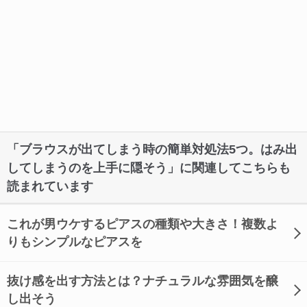
「ブラウスが出てしまう時の簡単対処法5つ。はみ出
してしまうのを上手に隠そう」に関連してこちらも
読まれています
これが男ウケするピアスの種類や大きさ！複数よ
りもシンプルなピアスを
抜け感を出す方法とは？ナチュラルな雰囲気を醸
し出そう