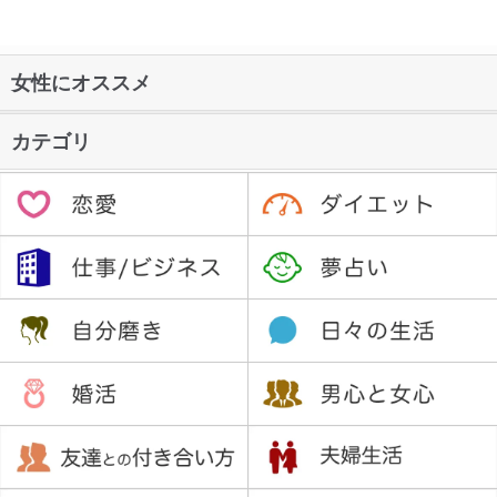
女性にオススメ
カテゴリ