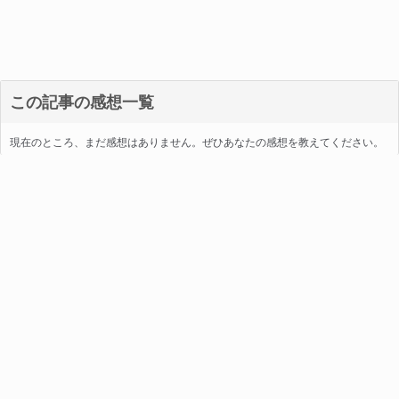
この記事の感想一覧
現在のところ、まだ感想はありません。ぜひあなたの感想を教えてください。