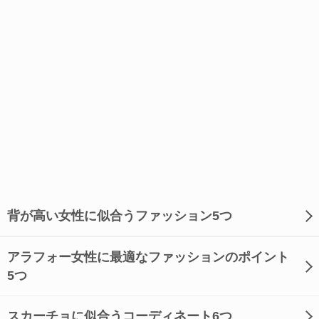
背が高い女性に似合うファッション5つ
アラフォー女性に最適なファッションのポイント
5つ
スカーチョに似合うコーディネート6つ