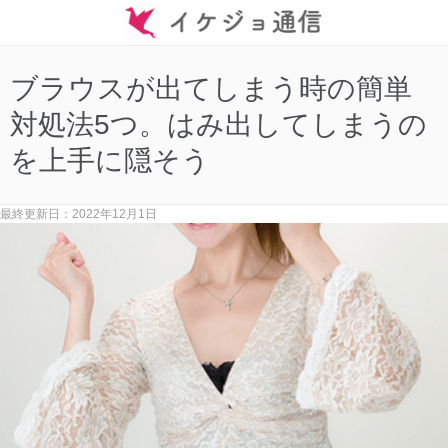
ブラウスが出てしまう時の簡単
対処法5つ。はみ出してしまうの
を上手に隠そう
最終更新日：2022年12月1日