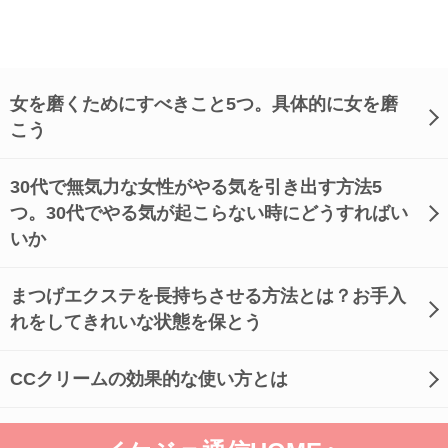
女を磨くためにすべきこと5つ。具体的に女を磨
こう
30代で無気力な女性がやる気を引き出す方法5
つ。30代でやる気が起こらない時にどうすればい
いか
まつげエクステを長持ちさせる方法とは？お手入
れをしてきれいな状態を保とう
CCクリームの効果的な使い方とは