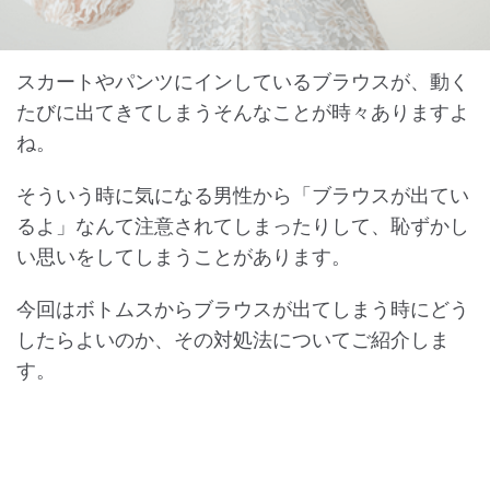
スカートやパンツにインしているブラウスが、動く
たびに出てきてしまうそんなことが時々ありますよ
ね。
そういう時に気になる男性から「ブラウスが出てい
るよ」なんて注意されてしまったりして、恥ずかし
い思いをしてしまうことがあります。
今回はボトムスからブラウスが出てしまう時にどう
したらよいのか、その対処法についてご紹介しま
す。