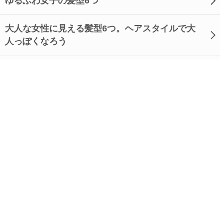
ゆるふわ女子の髪型6つ
大人な女性に見える髪型6つ。ヘアスタイルで大
人っぽくなろう