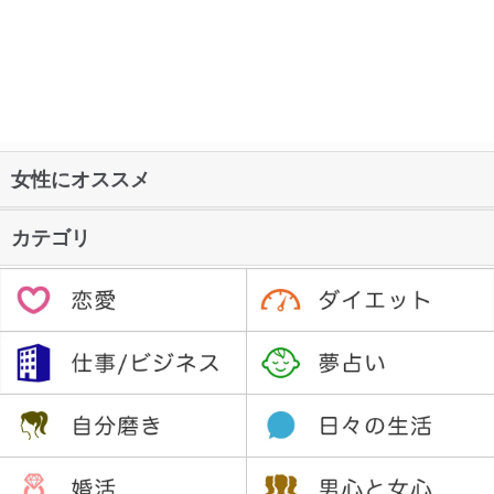
女性にオススメ
カテゴリ