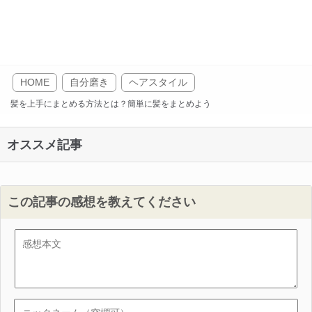
HOME
自分磨き
ヘアスタイル
髪を上手にまとめる方法とは？簡単に髪をまとめよう
オススメ記事
この記事の感想を教えてください