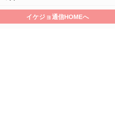
イケジョ通信HOMEへ