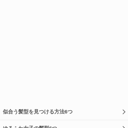
似合う髪型を見つける方法6つ