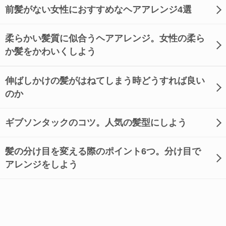
前髪がない女性におすすめなヘアアレンジ4選
柔らかい髪質に似合うヘアアレンジ。女性の柔ら
か髪をかわいくしよう
伸ばしかけの髪がはねてしまう時どうすれば良い
のか
ギブソンタックのコツ。人気の髪型にしよう
髪の分け目を変える際のポイント6つ。分け目で
アレンジをしよう