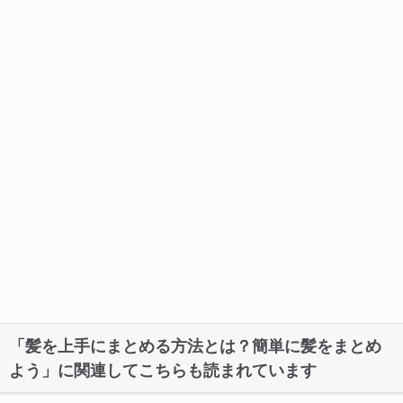
「髪を上手にまとめる方法とは？簡単に髪をまとめ
よう」に関連してこちらも読まれています