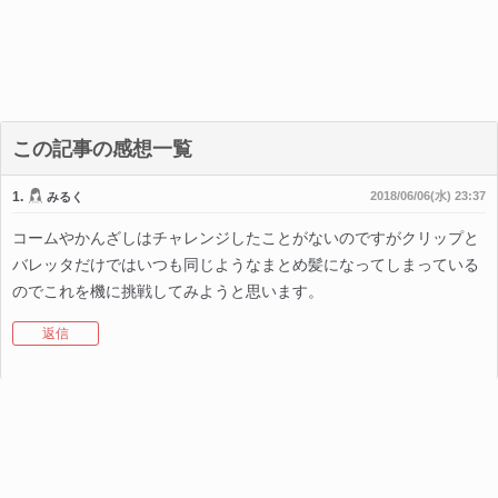
この記事の感想一覧
1.
2018/06/06(水) 23:37
みるく
コームやかんざしはチャレンジしたことがないのですがクリップと
バレッタだけではいつも同じようなまとめ髪になってしまっている
のでこれを機に挑戦してみようと思います。
返信