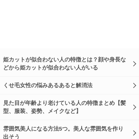
姫カットが似合わない人の特徴とは？顔や身長な
どから姫カットが似合わない人がいる
くせ毛女性の悩みあるあると解消法
見た目が年齢より老けている人の特徴まとめ【髪
型、服装、姿勢、メイクなど】
雰囲気美人になる方法5つ。美人な雰囲気を作り
出そう