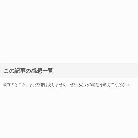
この記事の感想一覧
現在のところ、まだ感想はありません。ぜひあなたの感想を教えてください。