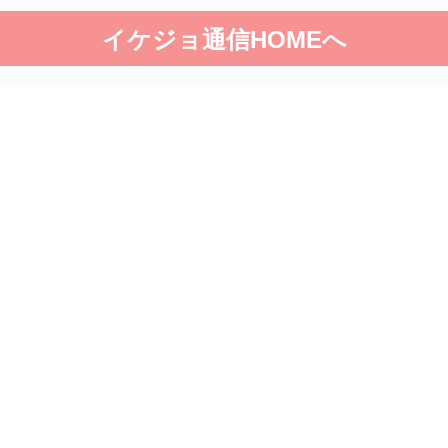
イケジョ通信HOMEへ