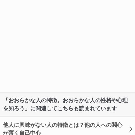
「おおらかな人の特徴。おおらかな人の性格や心理
を知ろう」に関連してこちらも読まれています
他人に興味がない人の特徴とは？他の人への関心
が薄く自己中心