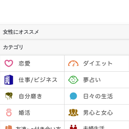
女性にオススメ
カテゴリ