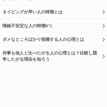
タイピングが早い人の特徴とは
情緒不安定な人の特徴6つ
ダメなところばかり指摘する人の心理とは
何事も他人と比べたがる人の心理とは？比較し競
争したがる理由を知ろう