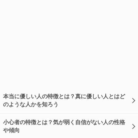
本当に優しい人の特徴とは？真に優しい人とはど
のような人かを知ろう
小心者の特徴とは？気が弱く自信がない人の性格
や傾向