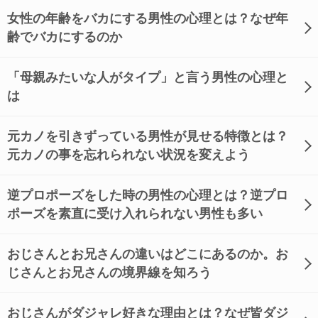
女性の年齢をバカにする男性の心理とは？なぜ年
齢でバカにするのか
「母親みたいな人がタイプ」と言う男性の心理と
は
元カノを引きずっている男性が見せる特徴とは？
元カノの事を忘れられない状況を変えよう
逆プロポーズをした時の男性の心理とは？逆プロ
ポーズを素直に受け入れられない男性も多い
おじさんとお兄さんの違いはどこにあるのか。お
じさんとお兄さんの境界線を知ろう
おじさんがダジャレ好きな理由とは？なぜ皆ダジ