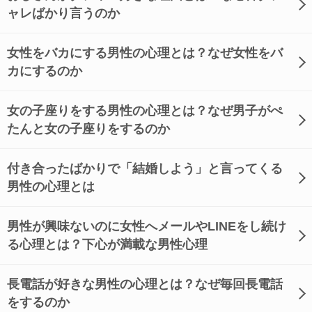
ャレばかり言うのか
女性をバカにする男性の心理とは？なぜ女性をバ
カにするのか
女の子座りをする男性の心理とは？なぜ男子がぺ
たんと女の子座りをするのか
付き合ったばかりで「結婚しよう」と言ってくる
男性の心理とは
男性が興味ないのに女性へメールやLINEをし続け
る心理とは？下心が満載な男性心理
長電話が好きな男性の心理とは？なぜ毎回長電話
をするのか