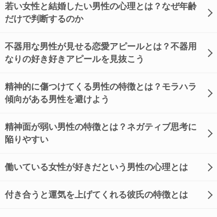
若い女性と結婚したい男性の心理とは？なぜ年齢
だけで判断するのか
不器用な男性が見せる恋愛アピールとは？不器用
なりの好き好きアピールを見抜こう
精神的に傷つけてくる男性の特徴とは？モラハラ
傾向がある男性を避けよう
精神面が弱い男性の特徴とは？ネガティブ思考に
陥りやすい
働いている女性が好きだという男性の心理とは
付き合うと運気を上げてくれる彼氏の特徴とは