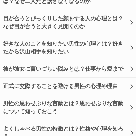
は？なぜ二人だと話さなくなるのか
目が合うとびっくりした顔をする人の心理とは？
なぜ目が合うと大きく見開くのか
好きな人のことを知りたい男性の心理とは？好き
だから沢山相手を知りたい
彼が彼女に言いづらい悩みとは？仕事から愛まで
正式に交際することを避ける男性の心理や理由
男性の思わせぶりな言動とは？思わせぶりな言動
について知っておこう
よくしゃべる男性の特徴とは？性格や心理を知ろ