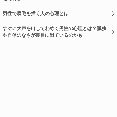
男性で眉毛を描く人の心理とは
すぐに大声を出してわめく男性の心理とは？孤独
や自信のなさが裏目に出ているのかも