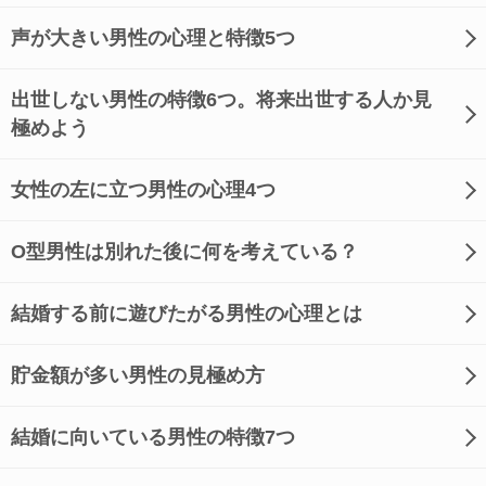
声が大きい男性の心理と特徴5つ
出世しない男性の特徴6つ。将来出世する人か見
極めよう
女性の左に立つ男性の心理4つ
O型男性は別れた後に何を考えている？
結婚する前に遊びたがる男性の心理とは
貯金額が多い男性の見極め方
結婚に向いている男性の特徴7つ