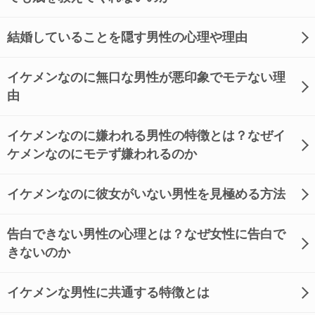
結婚していることを隠す男性の心理や理由
イケメンなのに無口な男性が悪印象でモテない理
由
イケメンなのに嫌われる男性の特徴とは？なぜイ
ケメンなのにモテず嫌われるのか
イケメンなのに彼女がいない男性を見極める方法
告白できない男性の心理とは？なぜ女性に告白で
きないのか
イケメンな男性に共通する特徴とは