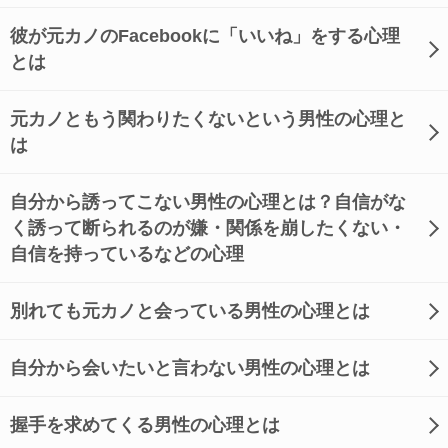
彼が元カノのFacebookに「いいね」をする心理
とは
元カノともう関わりたくないという男性の心理と
は
自分から誘ってこない男性の心理とは？自信がな
く誘って断られるのが嫌・関係を崩したくない・
自信を持っているなどの心理
別れても元カノと会っている男性の心理とは
自分から会いたいと言わない男性の心理とは
握手を求めてくる男性の心理とは