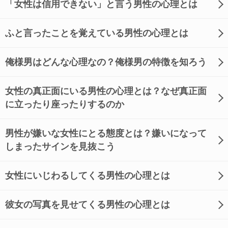
「女性は信用できない」と言う男性の心理とは
ふと言ったことを覚えている男性の心理とは
俺様男はどんな心理なの？俺様男の特徴を知ろう
女性の真正面にいる男性の心理とは？なぜ真正面
に立ったり座ったりするのか
男性が嫌いな女性にとる態度とは？嫌いになって
しまったサインを見抜こう
女性にいじわるしてくる男性の心理とは
彼女の写真を見せてくる男性の心理とは