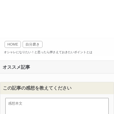
HOME
自分磨き
オシャレになりたい！と思ったら押さえておきたいポイントとは
オススメ記事
この記事の感想を教えてください