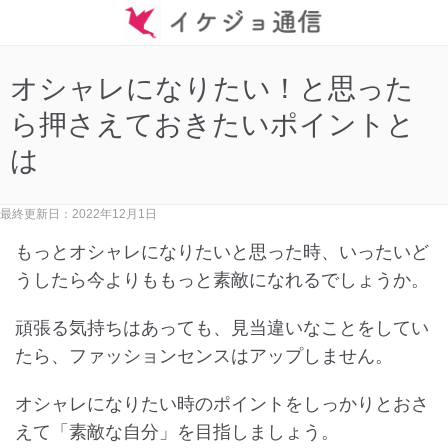
オシャレになりたい！と思った
ら押さえておきたいポイントと
は
最終更新日：2022年12月1日
もっとオシャレになりたいと思った時、いったいど
うしたら今よりももっと素敵になれるでしょうか。
頑張る気持ちはあっても、見当違いなことをしてい
たら、ファッションセンスはアップしません。
オシャレになりたい時のポイントをしっかりとおさ
えて「素敵な自分」を目指しましょう。