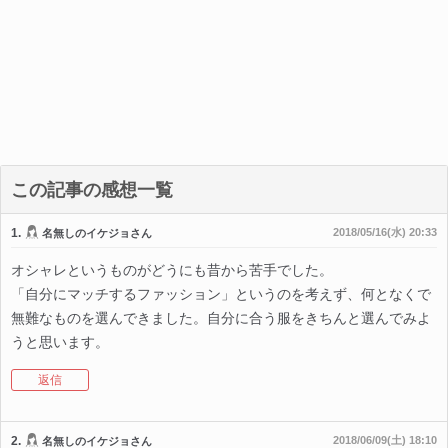
この記事の感想一覧
1.
2018/05/16(水) 20:33
名無しのイケジョさん
オシャレというものがどうにも昔から苦手でした。
「自分にマッチするファッション」というのを考えず、何となくで
無難なものを選んできました。自分に合う服をきちんと選んでみよ
うと思います。
返信
2.
2018/06/09(土) 18:10
名無しのイケジョさん