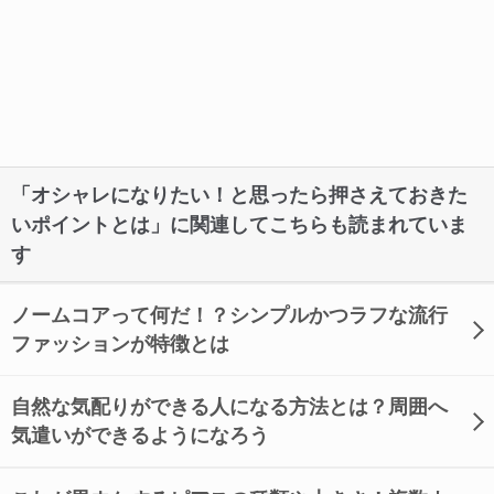
「オシャレになりたい！と思ったら押さえておきた
いポイントとは」に関連してこちらも読まれていま
す
ノームコアって何だ！？シンプルかつラフな流行
ファッションが特徴とは
自然な気配りができる人になる方法とは？周囲へ
気遣いができるようになろう