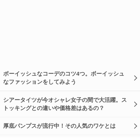
ボーイッシュなコーデのコツ4つ。ボーイッシュ
なファッションをしてみよう
シアータイツが今オシャレ女子の間で大活躍。ス
トッキングとの違いや価格差はあるの？
厚底パンプスが流行中！その人気のワケとは