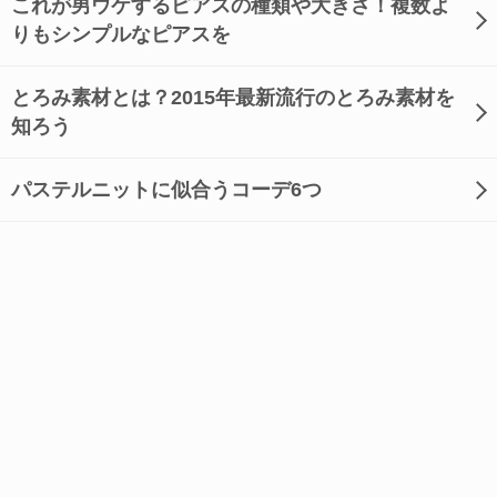
これが男ウケするピアスの種類や大きさ！複数よ
りもシンプルなピアスを
とろみ素材とは？2015年最新流行のとろみ素材を
知ろう
パステルニットに似合うコーデ6つ