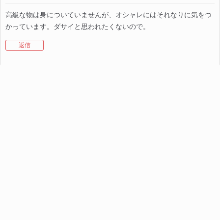
高級な物は身についていませんが、オシャレにはそれなりに気をつ
かっています。ダサイと思われたくないので。
返信