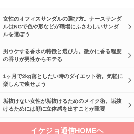
女性のオフィスサンダルの選び方。ナースサンダ
ルはNGで色や形などが職場にふさわしいサンダ
ルを選ぼう
男ウケする香水の特徴と選び方。微かに香る程度
の香りが男性からモテる
1ヶ月で2kg落としたい時のダイエット術。気軽に
楽しんで痩せよう
垢抜けない女性が垢抜けるためのメイク術。垢抜
けるためには顔に立体感を出すことが重要
イケジョ通信HOMEへ