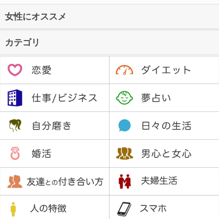
女性にオススメ
カテゴリ