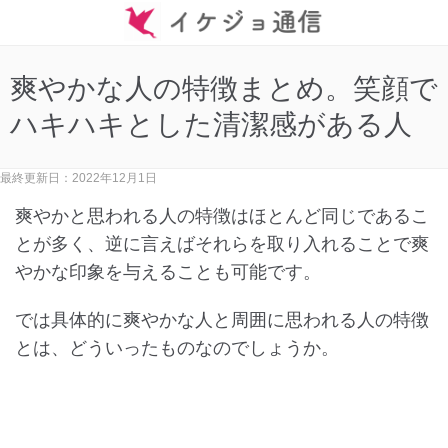
爽やかな人の特徴まとめ。笑顔で
ハキハキとした清潔感がある人
最終更新日：2022年12月1日
爽やかと思われる人の特徴はほとんど同じであるこ
とが多く、逆に言えばそれらを取り入れることで爽
やかな印象を与えることも可能です。
では具体的に爽やかな人と周囲に思われる人の特徴
とは、どういったものなのでしょうか。