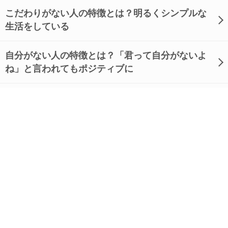
こだわりがない人の特徴とは？明るくシンプルな
生活をしている
自分がない人の特徴とは？「君って自分がないよ
ね」と言われてもポジティブに