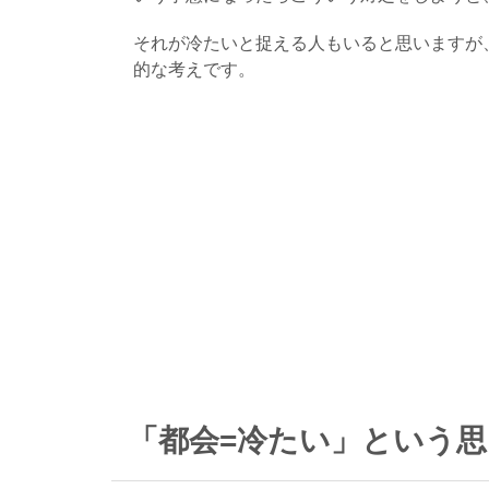
それが冷たいと捉える人もいると思いますが
的な考えです。
「都会=冷たい」という