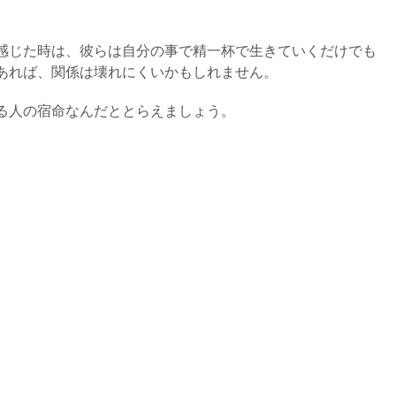
感じた時は、彼らは自分の事で精一杯で生きていくだけでも
あれば、関係は壊れにくいかもしれません。
る人の宿命なんだととらえましょう。