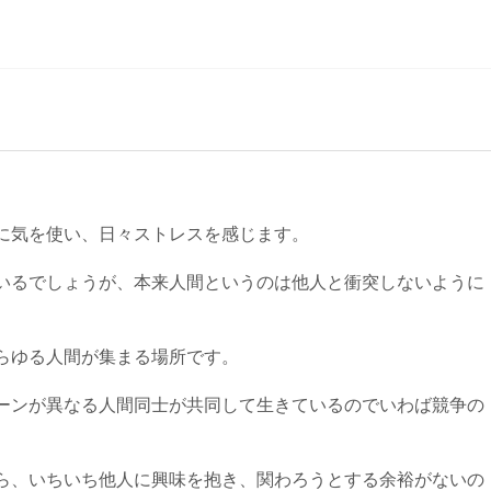
に気を使い、日々ストレスを感じます。
いるでしょうが、本来人間というのは他人と衝突しないように
らゆる人間が集まる場所です。
ーンが異なる人間同士が共同して生きているのでいわば競争の
ら、いちいち他人に興味を抱き、関わろうとする余裕がないの