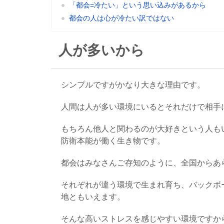
「都会=冷たい」という思い込みがあるから
都会の人は心が冷たい訳ではない
人が多いから
シンプルですがかなり大きな理由です。
人間は人が多い環境にいるとそれだけで相手
もちろん他人と関わるのが大好きという人も
防衛本能が働く生き物です。
都会はみなさんご存知のように、全国からあ
それぞれが違う環境で生まれ育ち、バックボ
地ともいえます。
そんな高いストレスを感じやすい環境ですか