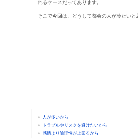
れるケースだってあります。
そこで今回は、どうして都会の人が冷たいと
人が多いから
トラブルやリスクを避けたいから
感情より論理性が上回るから