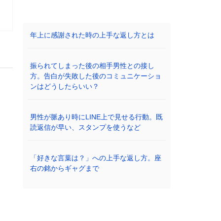
年上に感謝された時の上手な返し方とは
振られてしまった後の相手男性との接し
方。告白が失敗した後のコミュニケーショ
ンはどうしたらいい？
男性が脈あり時にLINE上で見せる行動。既
読返信が早い、スタンプを使うなど
「好きな言葉は？」への上手な返し方。座
右の銘からギャグまで