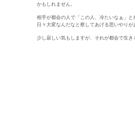
かもしれません。
相手が都会の人で「この人、冷たいなぁ」と
日々大変なんだなと察してあげる思いやりが
少し寂しい気もしますが、それが都会で生き