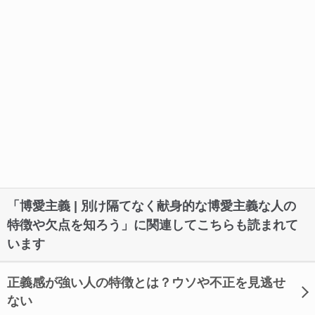
「博愛主義 | 別け隔てなく献身的な博愛主義な人の
特徴や欠点を知ろう」に関連してこちらも読まれて
います
正義感が強い人の特徴とは？ウソや不正を見逃せ
ない