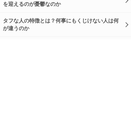
を迎えるのが憂鬱なのか
タフな人の特徴とは？何事にもくじけない人は何
が違うのか