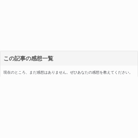
この記事の感想一覧
現在のところ、まだ感想はありません。ぜひあなたの感想を教えてください。