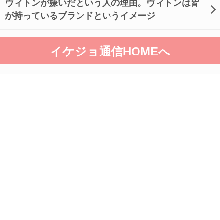
ヴィトンが嫌いだという人の理由。ヴィトンは皆
が持っているブランドというイメージ
イケジョ通信HOMEへ