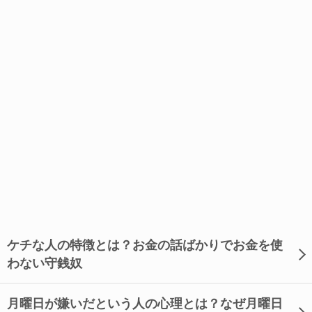
ケチな人の特徴とは？お金の話ばかりでお金を使
わない守銭奴
月曜日が嫌いだという人の心理とは？なぜ月曜日