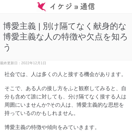
博愛主義 | 別け隔てなく献身的な
博愛主義な人の特徴や欠点を知ろ
う
最終更新日：2022年12月1日
社会では、人は多くの人と接する機会があります。
そこで、ある人の接し方をふと観察してみると、自
分も含めて誰に対しても、分け隔てなく接する人は
周囲にいませんか?その人は、博愛主義的な思想を
持っているのかもしれません。
博愛主義の特徴や傾向をみていきます。