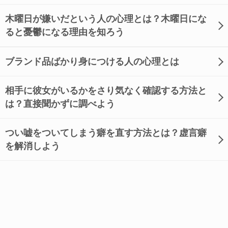
木曜日が嫌いだという人の心理とは？木曜日にな
ると憂鬱になる理由を知ろう
ブランド品ばかり身につける人の心理とは
相手に彼女がいるかをさり気なく確認する方法と
は？直接聞かずに調べよう
つい嘘をついてしまう癖を直す方法とは？虚言癖
を解消しよう