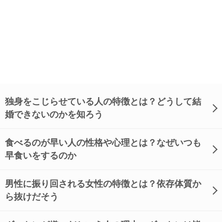
独身をこじらせている人の特徴とは？どうして結
婚できないのかを知ろう
食べるのが早い人の性格や心理とは？なぜいつも
早食いをするのか
男性に振り回される女性の特徴とは？依存体質か
ら抜けだそう