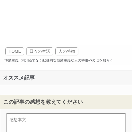
HOME
日々の生活
人の特徴
博愛主義 | 別け隔てなく献身的な博愛主義な人の特徴や欠点を知ろう
オススメ記事
この記事の感想を教えてください