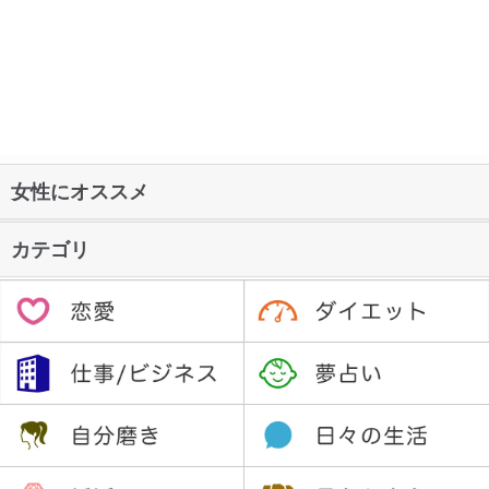
女性にオススメ
カテゴリ