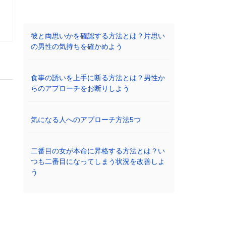
彼と両思いかを確認する方法とは？片思い
の男性の気持ちを確かめよう
食事の誘いを上手に断る方法とは？男性か
らのアプローチをお断りしよう
気になる人へのアプローチ方法5つ
二番目の女が本命に昇格する方法とは？い
つも二番目になってしまう状況を改善しよ
う