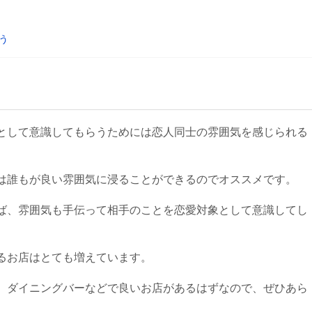
う
として意識してもらうためには恋人同士の雰囲気を感じられる
は誰もが良い雰囲気に浸ることができるのでオススメです。
ば、雰囲気も手伝って相手のことを恋愛対象として意識してし
るお店はとても増えています。
、ダイニングバーなどで良いお店があるはずなので、ぜひあら