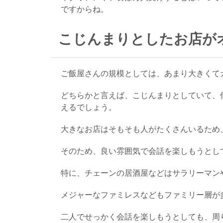
ですからね。
こじんまりとしたお店が
ご飯屋さんの規模としては、あまり大きくて
どちらかと言えば、こじんまりとしていて、
えるでしょう。
大きなお店はそもそも人がたくさんいるため
そのため、良い雰囲気で会話を楽しもうとし
特に、チェーンの居酒屋などはサラリーマン
メジャーなファミレスなどもファミリー層が
二人でせっかく会話を楽しもうとしても、周