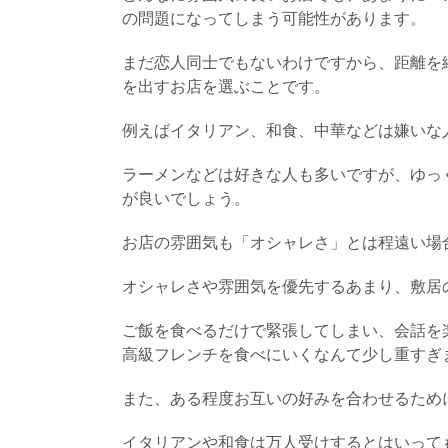
の問題になってしまう可能性があります。
まだ恋人同士でもないわけですから、距離を
を出すお店を選ぶことです。
例えばイタリアン、和食、中華などは嫌いな
ラーメンなどは好きな人も多いですが、ゆっ
が良いでしょう。
お店の雰囲気も「オシャレさ」とは程遠い場
オシャレさや雰囲気を優先するあまり、敷居
ご飯を食べるだけで緊張してしまい、会話を
高級フレンチを食べにいくなんて少し重すぎ
また、ある程度お互いの好みを合わせるため
イタリアンや和食は万人受けするとはいって