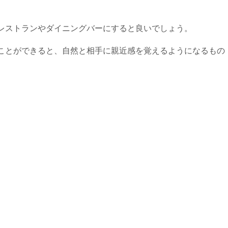
レストランやダイニングバーにすると良いでしょう。
ことができると、自然と相手に親近感を覚えるようになるもの