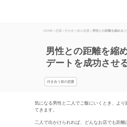
HOME
>
恋愛
>
付き合う前の恋愛
>
男性との距離を縮めるご
男性との距離を縮
デートを成功させ
付き合う前の恋愛
気になる男性と二人でご飯にいくとき、より
てきます。
二人で出かけられれば、どんなお店でも距離