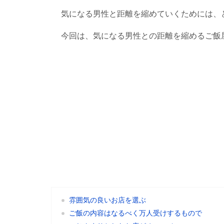
気になる男性と距離を縮めていくためには、
今回は、気になる男性との距離を縮めるご飯
雰囲気の良いお店を選ぶ
ご飯の内容はなるべく万人受けするもので