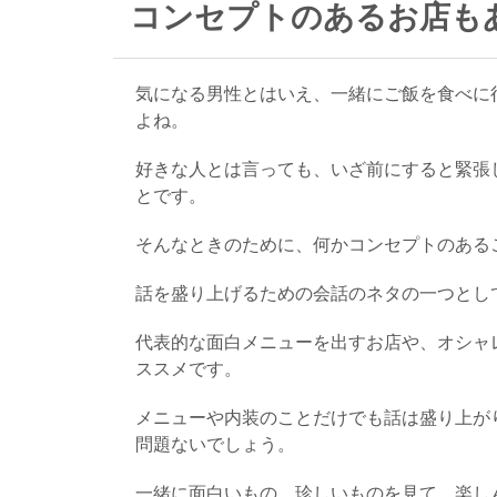
コンセプトのあるお店も
気になる男性とはいえ、一緒にご飯を食べに
よね。
好きな人とは言っても、いざ前にすると緊張
とです。
そんなときのために、何かコンセプトのある
話を盛り上げるための会話のネタの一つとし
代表的な面白メニューを出すお店や、オシャ
ススメです。
メニューや内装のことだけでも話は盛り上が
問題ないでしょう。
一緒に面白いもの、珍しいものを見て、楽し