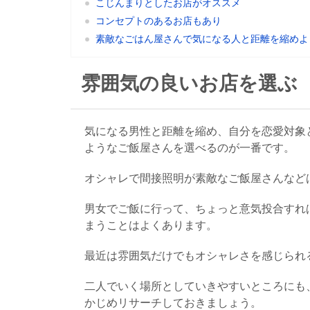
こじんまりとしたお店がオススメ
コンセプトのあるお店もあり
素敵なごはん屋さんで気になる人と距離を縮めよ
雰囲気の良いお店を選ぶ
気になる男性と距離を縮め、自分を恋愛対象
ようなご飯屋さんを選べるのが一番です。
オシャレで間接照明が素敵なご飯屋さんなど
男女でご飯に行って、ちょっと意気投合すれ
まうことはよくあります。
最近は雰囲気だけでもオシャレさを感じられ
二人でいく場所としていきやすいところにも
かじめリサーチしておきましょう。