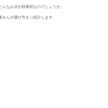
どんなお店が効果的なのでしょうか。
屋さんの選び方をご紹介します。