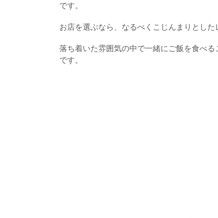
です。
お店を選ぶなら、なるべくこじんまりとした
落ち着いた雰囲気の中で一緒にご飯を食べる
です。