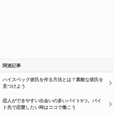
関連記事
ハイスペック彼氏を作る方法とは？素敵な彼氏を
見つけよう
恋人ができやすい出会いの多いバイト5つ。バイ
ト先で恋愛したい時はココで働こう