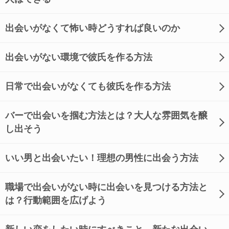
出会いがなくて怖い時どうすれば良いのか
出会いがない環境で彼氏を作る方法
日常で出会いがなくても彼氏を作る方法
バーで出会いを掴む方法とは？大人な雰囲気を醸
し出そう
いい男と出会いたい！理想の男性に出会う方法
職場で出会いがない時に出会いを見つける方法と
は？行動範囲を広げよう