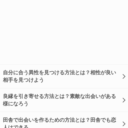
自分に合う異性を見つける方法とは？相性が良い
相手を見つけよう
良縁を引き寄せる方法とは？素敵な出会いがある
様になろう
田舎で出会いを作るための方法とは？田舎でも恋
人はできる