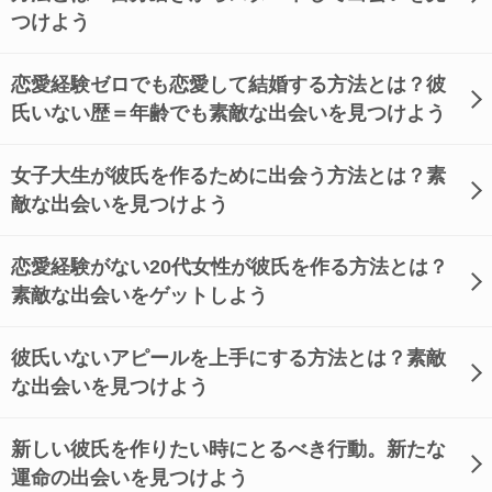
つけよう
恋愛経験ゼロでも恋愛して結婚する方法とは？彼
氏いない歴＝年齢でも素敵な出会いを見つけよう
女子大生が彼氏を作るために出会う方法とは？素
敵な出会いを見つけよう
恋愛経験がない20代女性が彼氏を作る方法とは？
素敵な出会いをゲットしよう
彼氏いないアピールを上手にする方法とは？素敵
な出会いを見つけよう
新しい彼氏を作りたい時にとるべき行動。新たな
運命の出会いを見つけよう