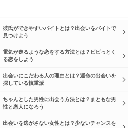
彼氏ができやすいバイトとは？出会いをバイトで
見つけよう
電気が走るような恋をする方法とは？ビビっとく
る恋をしよう
出会いにこだわる人の理由とは？運命の出会いを
探している慎重派
ちゃんとした男性に出会う方法とは？まともな男
性と恋人になろう
出会いを逃がさない女性とは？少ないチャンスを