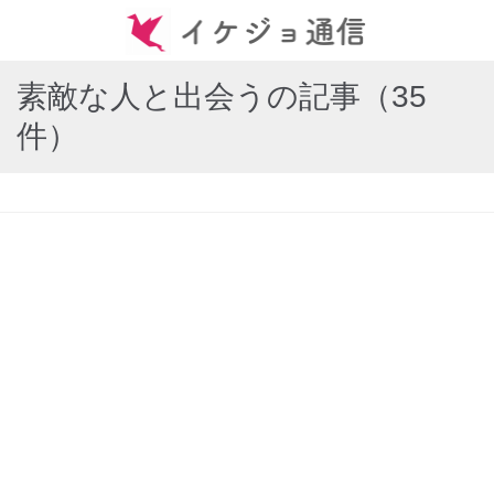
素敵な人と出会うの記事（35
件）