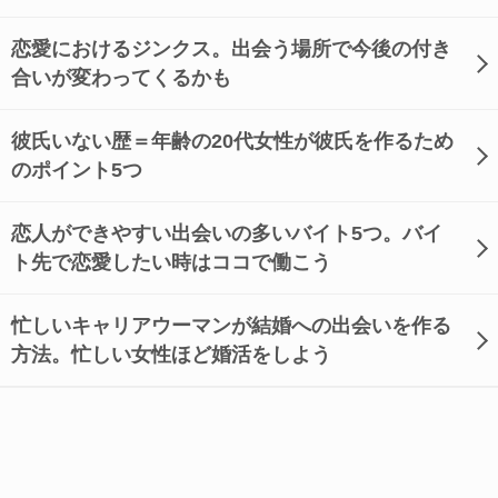
恋愛におけるジンクス。出会う場所で今後の付き
合いが変わってくるかも
彼氏いない歴＝年齢の20代女性が彼氏を作るため
のポイント5つ
恋人ができやすい出会いの多いバイト5つ。バイ
ト先で恋愛したい時はココで働こう
忙しいキャリアウーマンが結婚への出会いを作る
方法。忙しい女性ほど婚活をしよう