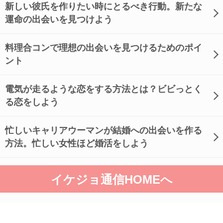
新しい彼氏を作りたい時にとるべき行動。新たな
運命の出会いを見つけよう
料理合コンで理想の出会いを見つけるためのポイ
ント
電気が走るような恋をする方法とは？ビビっとく
る恋をしよう
忙しいキャリアウーマンが結婚への出会いを作る
方法。忙しい女性ほど婚活をしよう
イケジョ通信HOMEへ