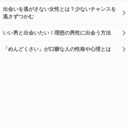
出会いを逃がさない女性とは？少ないチャンスを
逃さずつかむ
いい男と出会いたい！理想の男性に出会う方法
「めんどくさい」が口癖な人の性格や心理とは