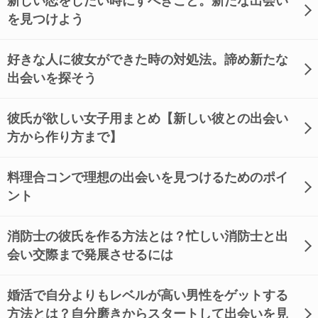
新しい恋をしたい時にすべきこと。新たな出会い
を見つけよう
好きな人に彼女ができた時の対処法。諦め新たな
出会いを探そう
彼氏が欲しい女子用まとめ【新しい彼との出会い
方から作り方まで】
料理合コンで理想の出会いを見つけるためのポイ
ント
消防士の彼氏を作る方法とは？忙しい消防士と出
会い交際まで発展させるには
婚活で自分よりもレベルが高い男性をゲットする
方法とは？自分磨きからスタートして出会いを見