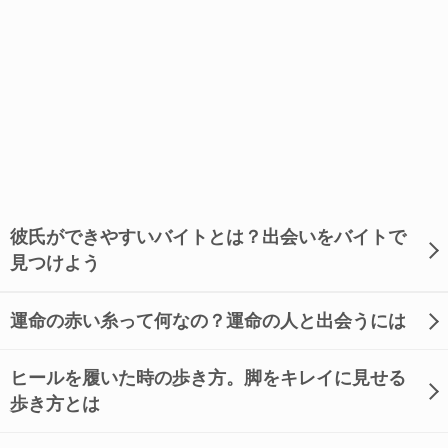
彼氏ができやすいバイトとは？出会いをバイトで
見つけよう
運命の赤い糸って何なの？運命の人と出会うには
ヒールを履いた時の歩き方。脚をキレイに見せる
歩き方とは