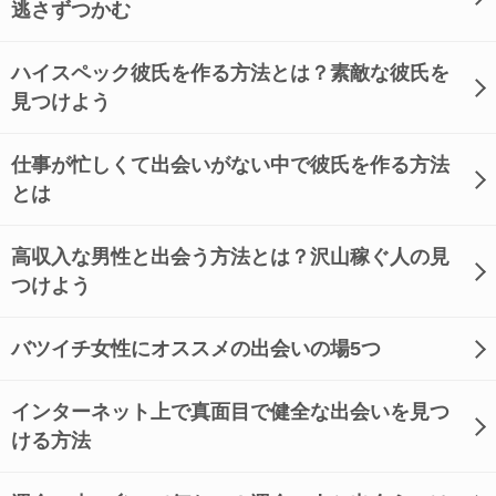
逃さずつかむ
ハイスペック彼氏を作る方法とは？素敵な彼氏を
見つけよう
仕事が忙しくて出会いがない中で彼氏を作る方法
とは
高収入な男性と出会う方法とは？沢山稼ぐ人の見
つけよう
バツイチ女性にオススメの出会いの場5つ
インターネット上で真面目で健全な出会いを見つ
ける方法