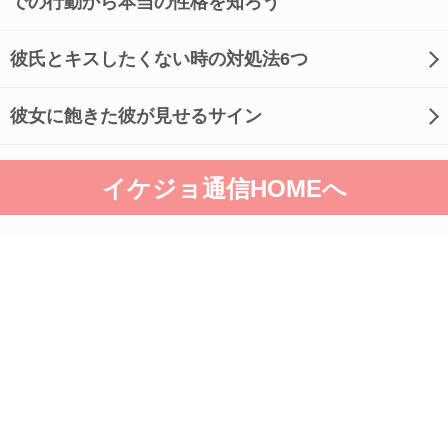
での行動から本当の性格を知ろう
彼氏とキスしたくない時の対処法6つ
彼女に飽きた彼が見せるサイン
イケジョ通信HOMEへ