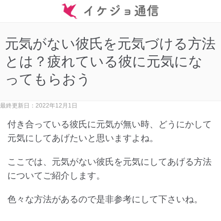
元気がない彼氏を元気づける方法
とは？疲れている彼に元気にな
ってもらおう
最終更新日：2022年12月1日
付き合っている彼氏に元気が無い時、どうにかして
元気にしてあげたいと思いますよね。
ここでは、元気がない彼氏を元気にしてあげる方法
についてご紹介します。
色々な方法があるので是非参考にして下さいね。