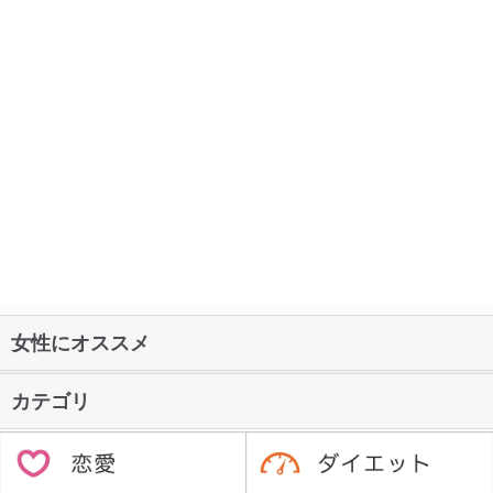
女性にオススメ
カテゴリ