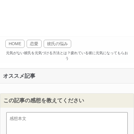
HOME
恋愛
彼氏の悩み
元気がない彼氏を元気づける方法とは？疲れている彼に元気になってもらお
う
オススメ記事
この記事の感想を教えてください