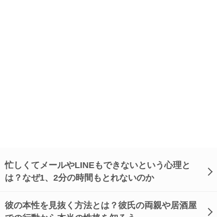
忙しくてメールやLINEもできないという心理と
は？なぜ1、2分の時間もとれないのか
彼の本性を見抜く方法とは？彼氏の両親や居酒屋