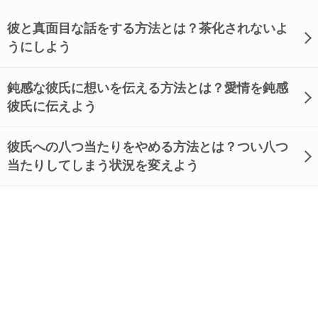
彼と真面目な話をする方法とは？茶化されないよ
うにしよう
鈍感な彼氏に想いを伝える方法とは？愛情を鈍感
彼氏に伝えよう
彼氏への八つ当たりをやめる方法とは？つい八つ
当たりしてしまう状況を変えよう