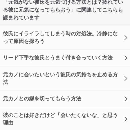
「元気がない彼氏を元気づける方法とは？疲れてい
る彼に元気になってもらおう」に関連してこちらも
読まれています
彼氏にイライラしてしまう時の対処法。冷静にな
って原因を探ろう
リード下手な彼氏とうまく付き合っていく方法
元カノに会いたいという彼氏の気持ちを止める方
法
元カノとの縁を切ってもらう方法
彼のことは好きだけど「会いたくないな」と思う
理由