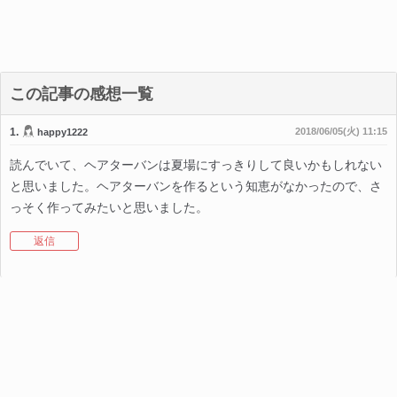
この記事の感想一覧
1.
2018/06/05(火) 11:15
happy1222
読んでいて、ヘアターバンは夏場にすっきりして良いかもしれない
と思いました。ヘアターバンを作るという知恵がなかったので、さ
っそく作ってみたいと思いました。
返信