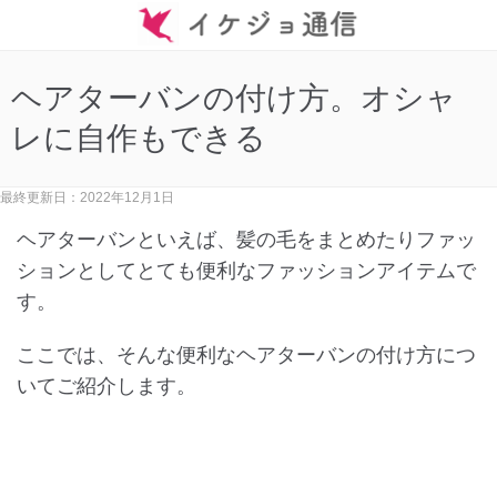
ヘアターバンの付け方。オシャ
レに自作もできる
最終更新日：2022年12月1日
ヘアターバンといえば、髪の毛をまとめたりファッ
ションとしてとても便利なファッションアイテムで
す。
ここでは、そんな便利なヘアターバンの付け方につ
いてご紹介します。