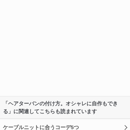
「ヘアターバンの付け方。オシャレに自作もでき
る」に関連してこちらも読まれています
ケーブルニットに合うコーデ5つ