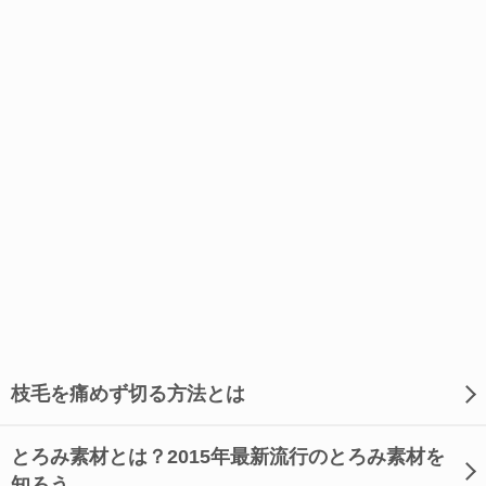
枝毛を痛めず切る方法とは
とろみ素材とは？2015年最新流行のとろみ素材を
知ろう