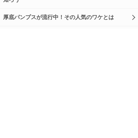
厚底パンプスが流行中！その人気のワケとは