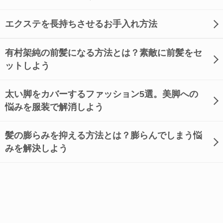
エクステを長持ちさせるお手入れ方法
有村架純の前髪になる方法とは？素敵に前髪をセ
ットしよう
太い脚をカバーするファッション5選。美脚への
悩みを服装で解消しよう
髪の膨らみを抑える方法とは？膨らんでしまう悩
みを解決しよう