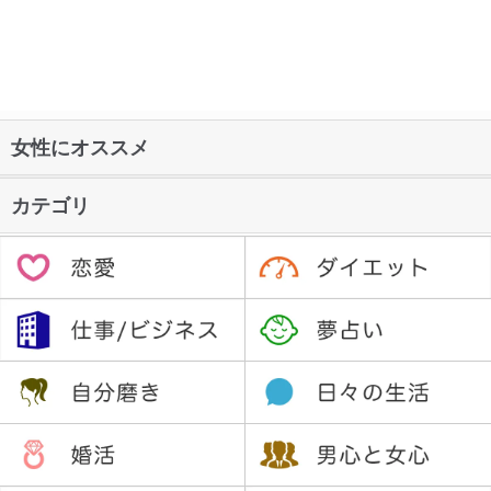
女性にオススメ
カテゴリ