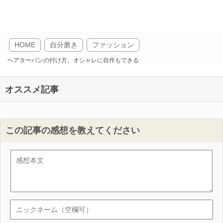
HOME
自分磨き
ファッション
ヘアターバンの付け方。オシャレに自作もできる
オススメ記事
この記事の感想を教えてください