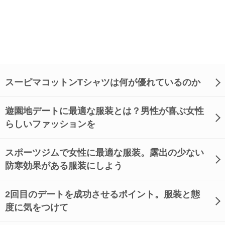
スーピマコットンTシャツは何が優れているのか
遊園地デートに最適な服装とは？男性が喜ぶ女性
らしいファッションを
スポーツジムで女性に最適な服装。露出の少ない
防寒効果がある服装にしよう
2回目のデートを成功させるポイント。服装と態
度に気をつけて