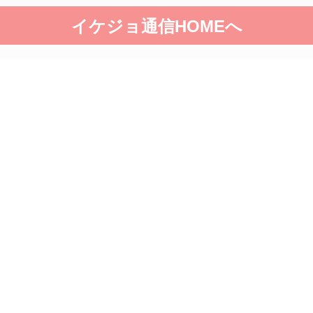
イケジョ通信HOMEへ