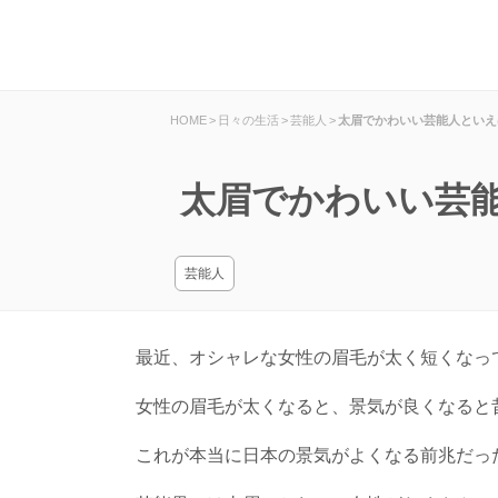
HOME
>
日々の生活
>
芸能人
>
太眉でかわいい芸能人といえ
太眉でかわいい芸
芸能人
最近、オシャレな女性の眉毛が太く短くなっ
女性の眉毛が太くなると、景気が良くなると
これが本当に日本の景気がよくなる前兆だっ