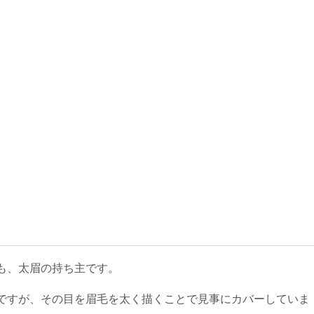
も、太眉の持ち主です。
ですが、その目を眉毛を太く描くことで見事にカバーしていま