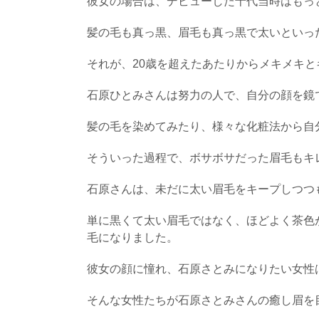
彼女の場合は、デビューした十代当時はもっ
髪の毛も真っ黒、眉毛も真っ黒で太いといっ
それが、20歳を超えたあたりからメキメキ
石原ひとみさんは努力の人で、自分の顔を鏡
髪の毛を染めてみたり、様々な化粧法から自
そういった過程で、ボサボサだった眉毛もキ
石原さんは、未だに太い眉毛をキープしつつ
単に黒くて太い眉毛ではなく、ほどよく茶色
毛になりました。
彼女の顔に憧れ、石原さとみになりたい女性
そんな女性たちが石原さとみさんの癒し眉を