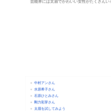
芸能界には太眉でかわいい女性がたくさんい
中村アンさん
水原希子さん
石原ひとみさん
剛力彩芽さん
太眉を試してみよう