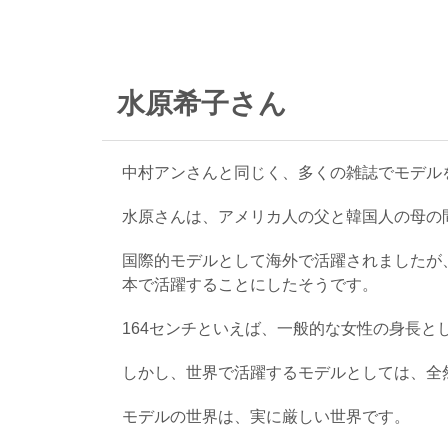
水原希子さん
中村アンさんと同じく、多くの雑誌でモデル
水原さんは、アメリカ人の父と韓国人の母の
国際的モデルとして海外で活躍されましたが
本で活躍することにしたそうです。
164センチといえば、一般的な女性の身長と
しかし、世界で活躍するモデルとしては、全
モデルの世界は、実に厳しい世界です。