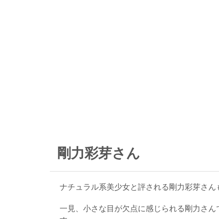
剛力彩芽さん
ナチュラル系美少女と評される剛力彩芽さん
一見、小さな目が欠点に感じられる剛力さん