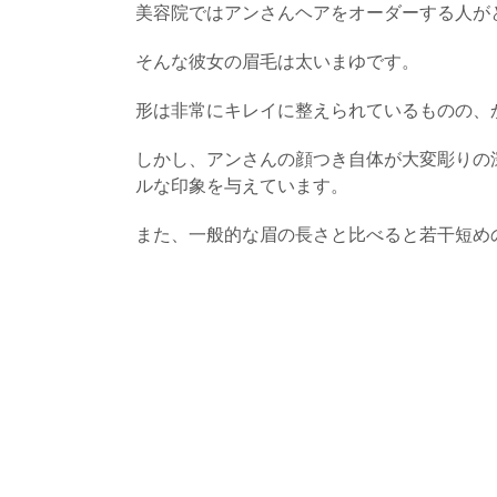
美容院ではアンさんヘアをオーダーする人が
そんな彼女の眉毛は太いまゆです。
形は非常にキレイに整えられているものの、
しかし、アンさんの顔つき自体が大変彫りの
ルな印象を与えています。
また、一般的な眉の長さと比べると若干短め