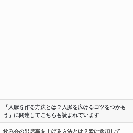
「人脈を作る方法とは？人脈を広げるコツをつかも
う」に関連してこちらも読まれています
飲み会の出席率を上げる方法とは？皆に参加して