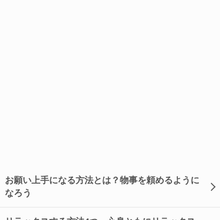
お願い上手になる方法とは？物事を頼めるように
なろう