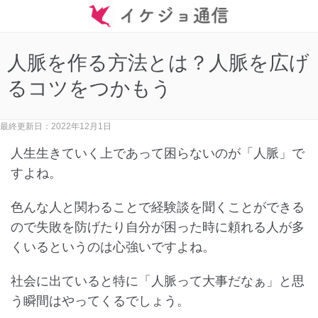
人脈を作る方法とは？人脈を広げ
るコツをつかもう
最終更新日：2022年12月1日
人生生きていく上であって困らないのが「人脈」で
すよね。
色んな人と関わることで経験談を聞くことができる
ので失敗を防げたり自分が困った時に頼れる人が多
くいるというのは心強いですよね。
社会に出ていると特に「人脈って大事だなぁ」と思
う瞬間はやってくるでしょう。