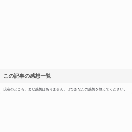
この記事の感想一覧
現在のところ、まだ感想はありません。ぜひあなたの感想を教えてください。