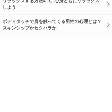
リラックスする方法4つ。心身ともにリラックス
しよう
ボディタッチで肩を触ってくる男性の心理とは？
スキンシップかセクハラか