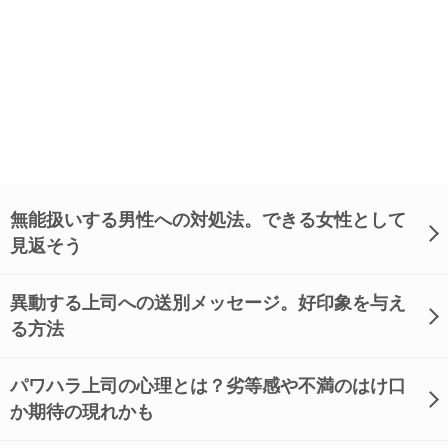
無能扱いする男性への対処法。できる女性として
見返そう
異動する上司への送別メッセージ。好印象を与え
る方法
パワハラ上司の心理とは？劣等感や不満のはけ口
か期待の現れかも