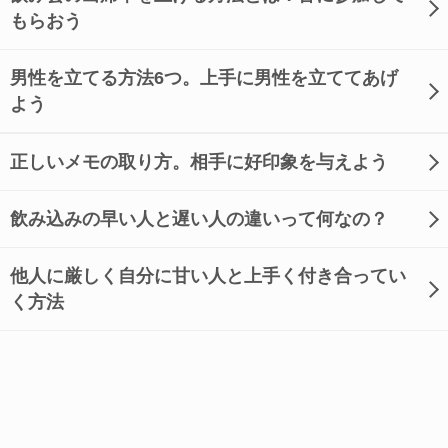
もらおう
男性を立てる方法6つ。上手に男性を立ててあげ
よう
正しいメモの取り方。相手に好印象を与えよう
飲み込みの早い人と遅い人の違いって何なの？
他人に厳しく自分に甘い人と上手く付き合ってい
く方法