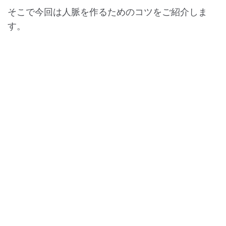
そこで今回は人脈を作るためのコツをご紹介しま
す。