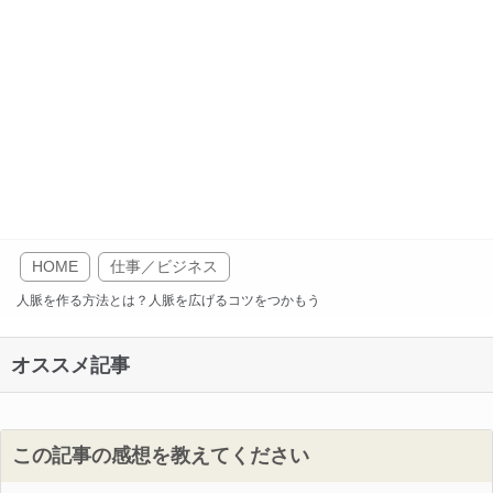
HOME
仕事／ビジネス
人脈を作る方法とは？人脈を広げるコツをつかもう
オススメ記事
この記事の感想を教えてください