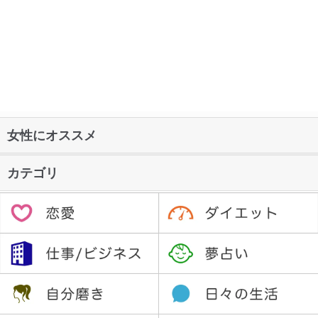
女性にオススメ
カテゴリ