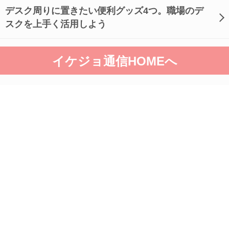
デスク周りに置きたい便利グッズ4つ。職場のデ
スクを上手く活用しよう
イケジョ通信HOMEへ