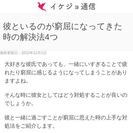
彼といるのが窮屈になってきた
時の解決法4つ
最終更新日：2022年12月1日
大好きな彼氏であっても、一緒にいすぎることで疲
れたり窮屈に感じるようになってしまうことがあり
ますよね。
そんな時に彼女としてはどう対処することが良いの
でしょうか。
彼と一緒に過ごすことが窮屈に思えた時の上手な対
処法をご紹介します。