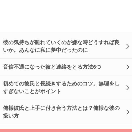
彼の気持ちが離れていくのが嫌な時どうすれば良
いか。あんなに私に夢中だったのに
音信不通になった彼と連絡をとる方法6つ
初めての彼氏と長続きするためのコツ。無理をし
すぎないことがポイント
俺様彼氏と上手に付き合う方法とは？俺様な彼の
扱い方