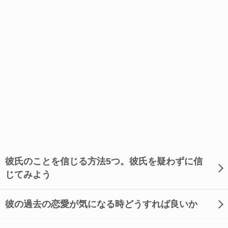
彼氏のことを信じる方法5つ。彼氏を疑わずに信
じてみよう
彼の過去の恋愛が気になる時どうすれば良いか