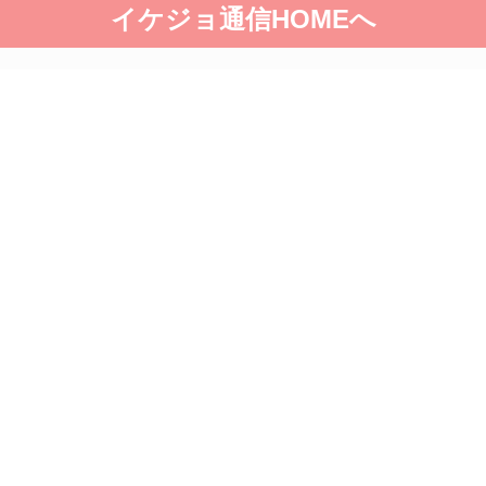
イケジョ通信HOMEへ