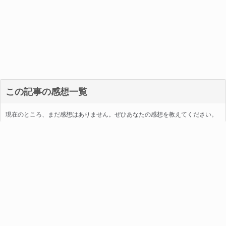
この記事の感想一覧
現在のところ、まだ感想はありません。ぜひあなたの感想を教えてください。