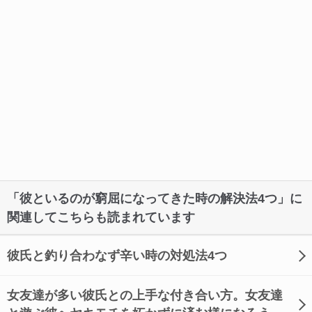
「彼といるのが窮屈になってきた時の解決法4つ」に
関連してこちらも読まれています
彼氏と釣り合わなず辛い時の対処法4つ
女友達が多い彼氏との上手な付き合い方。女友達