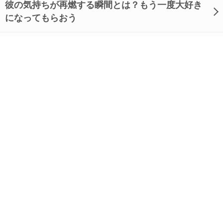
彼の気持ちが再燃する瞬間とは？もう一度大好き
になってもらおう