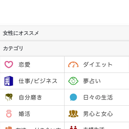
女性にオススメ
カテゴリ