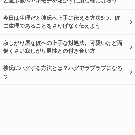
と遊ぶ彼へヤキモチを妬かずに済む様になろう
今日は生理だと彼氏へ上手に伝える方法5つ。彼
に生理であることをさりげなく伝えよう
寂しがり屋な彼への上手な対処法。可愛いけど面
倒くさい寂しがり男性との付き合い方
彼氏にハグする方法とは？ハグでラブラブになろ
う