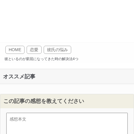
HOME
恋愛
彼氏の悩み
彼といるのが窮屈になってきた時の解決法4つ
オススメ記事
この記事の感想を教えてください