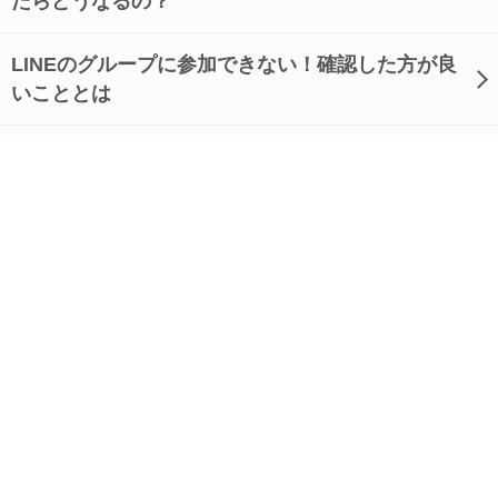
たらどうなるの？
LINEのグループに参加できない！確認した方が良
いこととは