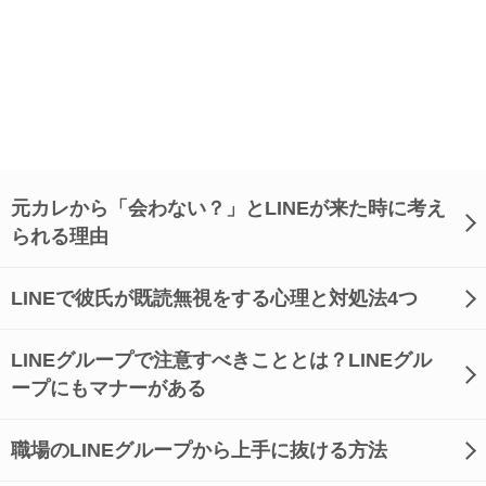
元カレから「会わない？」とLINEが来た時に考え
られる理由
LINEで彼氏が既読無視をする心理と対処法4つ
LINEグループで注意すべきこととは？LINEグル
ープにもマナーがある
職場のLINEグループから上手に抜ける方法