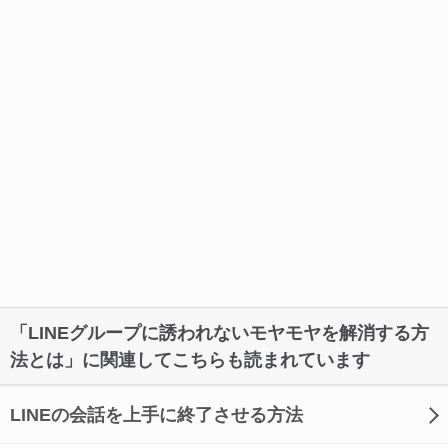
「LINEグループに誘われないモヤモヤを解消する方
法とは」に関連してこちらも読まれています
LINEの会話を上手に終了させる方法