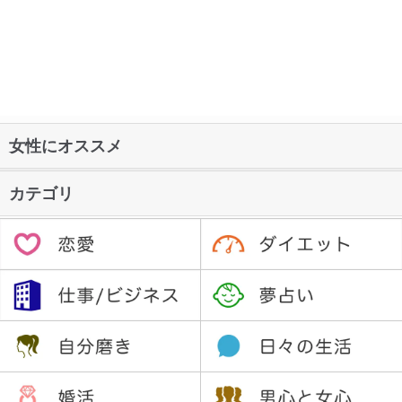
女性にオススメ
カテゴリ