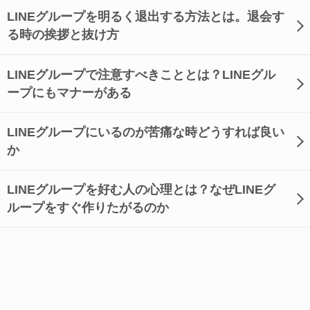
LINEグループを明るく退出する方法とは。退会す
る時の挨拶と抜け方
LINEグループで注意すべきこととは？LINEグル
ープにもマナーがある
LINEグループにいるのが苦痛な時どうすれば良い
か
LINEグループを好む人の心理とは？なぜLINEグ
ループをすぐ作りたがるのか