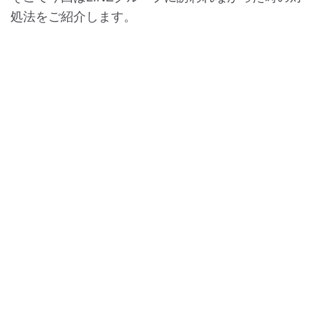
処法をご紹介します。