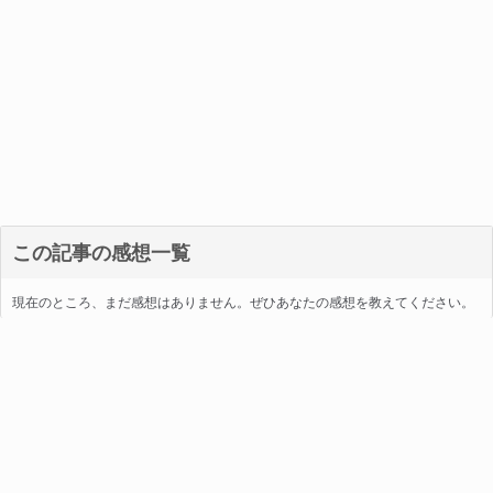
この記事の感想一覧
現在のところ、まだ感想はありません。ぜひあなたの感想を教えてください。