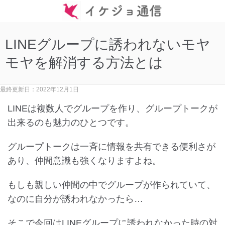
LINEグループに誘われないモヤ
モヤを解消する方法とは
最終更新日：2022年12月1日
LINEは複数人でグループを作り、グループトークが
出来るのも魅力のひとつです。
グループトークは一斉に情報を共有できる便利さが
あり、仲間意識も強くなりますよね。
もしも親しい仲間の中でグループが作られていて、
なのに自分が誘われなかったら…
そこで今回はLINEグループに誘われなかった時の対