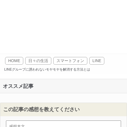
HOME
日々の生活
スマートフォン
LINE
LINEグループに誘われないモヤモヤを解消する方法とは
オススメ記事
この記事の感想を教えてください