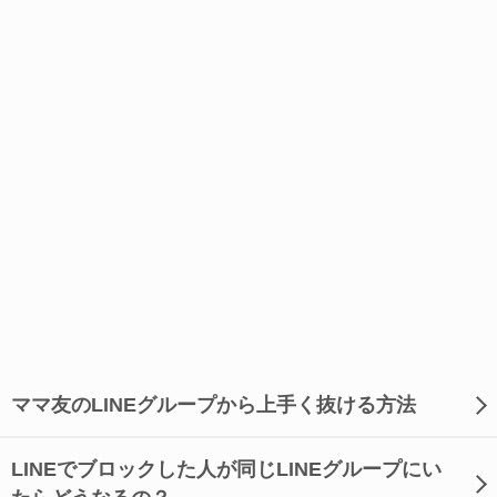
ママ友のLINEグループから上手く抜ける方法
LINEでブロックした人が同じLINEグループにい