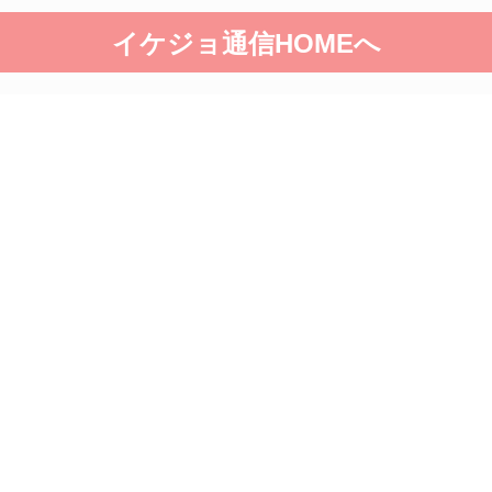
イケジョ通信HOMEへ