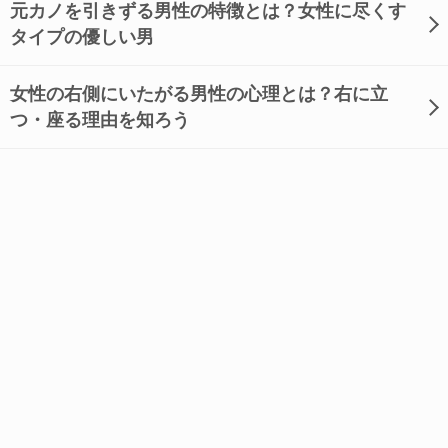
元カノを引きずる男性の特徴とは？女性に尽くす
タイプの優しい男
女性の右側にいたがる男性の心理とは？右に立
つ・座る理由を知ろう