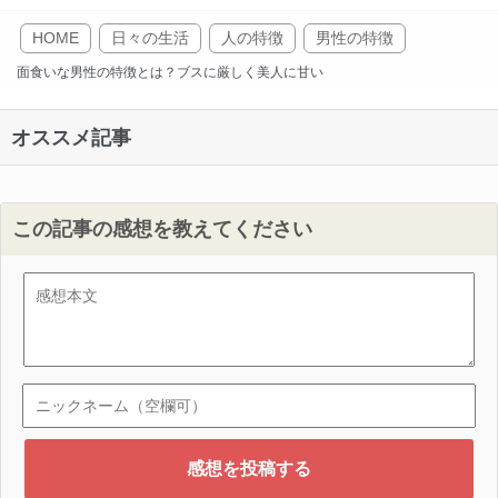
HOME
日々の生活
人の特徴
男性の特徴
面食いな男性の特徴とは？ブスに厳しく美人に甘い
オススメ記事
この記事の感想を教えてください