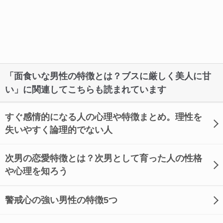
「面食いな男性の特徴とは？ブスに厳しく美人に甘
い」に関連してこちらも読まれています
すぐ感情的になる人の心理や特徴まとめ。理性を
失いやすく論理的でない人
次男の恋愛特徴とは？次男として育った人の性格
や心理を知ろう
警戒心の強い男性の特徴5つ