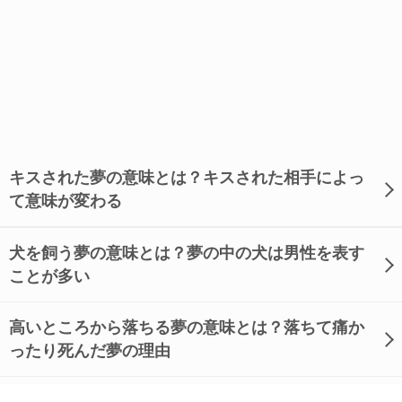
キスされた夢の意味とは？キスされた相手によっ
て意味が変わる
犬を飼う夢の意味とは？夢の中の犬は男性を表す
ことが多い
高いところから落ちる夢の意味とは？落ちて痛か
ったり死んだ夢の理由