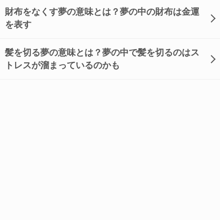
財布をなくす夢の意味とは？夢の中の財布は金運
を表す
髪を切る夢の意味とは？夢の中で髪を切るのはス
トレスが溜まっているのかも