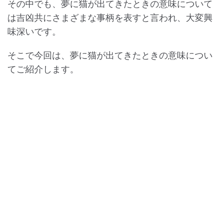
その中でも、夢に猫が出てきたときの意味について
は吉凶共にさまざまな事柄を表すと言われ、大変興
味深いです。
そこで今回は、夢に猫が出てきたときの意味につい
てご紹介します。