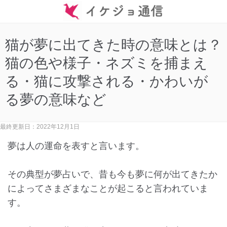
猫が夢に出てきた時の意味とは？
猫の色や様子・ネズミを捕まえ
る・猫に攻撃される・かわいが
る夢の意味など
最終更新日：2022年12月1日
夢は人の運命を表すと言います。
その典型が夢占いで、昔も今も夢に何が出てきたか
によってさまざまなことが起こると言われていま
す。