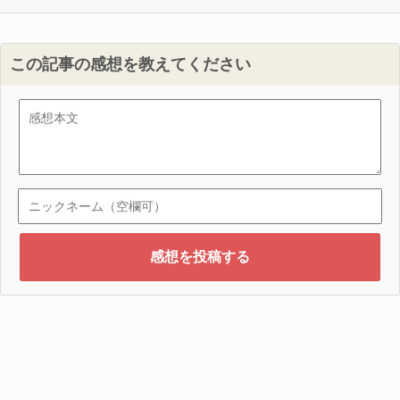
この記事の感想を教えてください