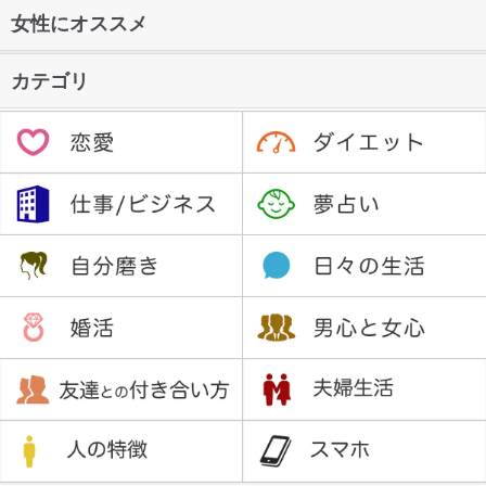
女性にオススメ
カテゴリ