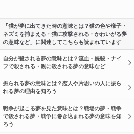
「猫が夢に出てきた時の意味とは？猫の色や様子・
ネズミを捕まえる・猫に攻撃される・かわいがる夢
の意味など」に関連してこちらも読まれています
自分が殺される夢の意味とは？流血・銃殺・ナイ
フで殺される・親に殺される夢の意味など
振られる夢の意味とは？恋人や片思いの人に振ら
れる夢の理由を知ろう
戦争が起こる夢を見た意味とは？戦場の夢・戦争
で殺される夢・戦争に巻き込まれる夢の意味を知
ろう