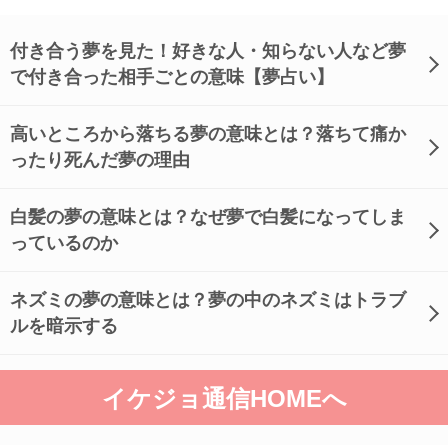
付き合う夢を見た！好きな人・知らない人など夢
で付き合った相手ごとの意味【夢占い】
高いところから落ちる夢の意味とは？落ちて痛か
ったり死んだ夢の理由
白髪の夢の意味とは？なぜ夢で白髪になってしま
っているのか
ネズミの夢の意味とは？夢の中のネズミはトラブ
ルを暗示する
イケジョ通信HOMEへ