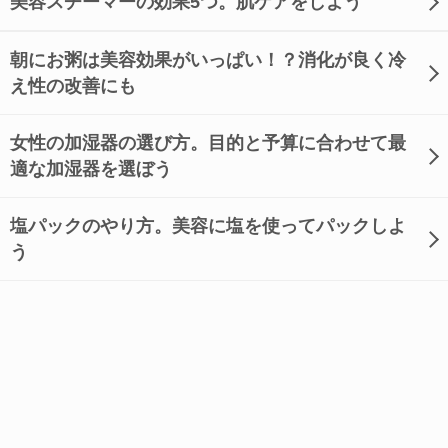
美容スチーマーの効果5つ。肌ケアをしよう
朝にお粥は美容効果がいっぱい！？消化が良く冷
え性の改善にも
女性の加湿器の選び方。目的と予算に合わせて最
適な加湿器を選ぼう
塩パックのやり方。美容に塩を使ってパックしよ
う