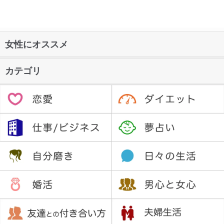
女性にオススメ
カテゴリ