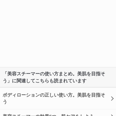
「美容スチーマーの使い方まとめ。美肌を目指そ
う」に関連してこちらも読まれています
ボディローションの正しい使い方。美肌を目指そ
う