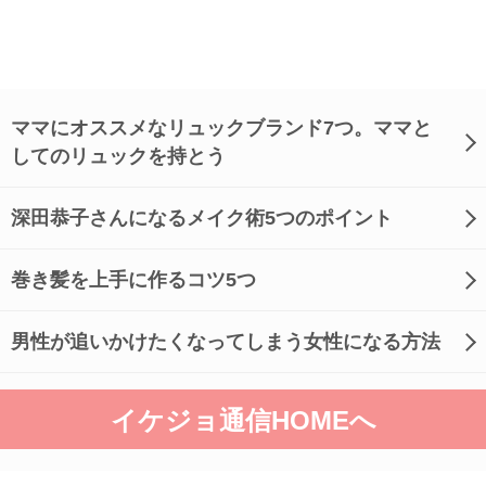
ママにオススメなリュックブランド7つ。ママと
してのリュックを持とう
深田恭子さんになるメイク術5つのポイント
巻き髪を上手に作るコツ5つ
男性が追いかけたくなってしまう女性になる方法
イケジョ通信HOMEへ