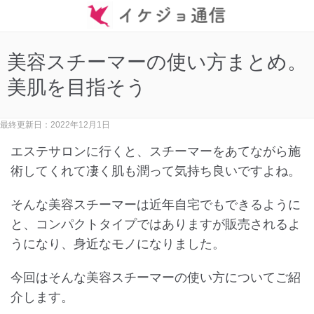
美容スチーマーの使い方まとめ。
美肌を目指そう
最終更新日：2022年12月1日
エステサロンに行くと、スチーマーをあてながら施
術してくれて凄く肌も潤って気持ち良いですよね。
そんな美容スチーマーは近年自宅でもできるように
と、コンパクトタイプではありますが販売されるよ
うになり、身近なモノになりました。
今回はそんな美容スチーマーの使い方についてご紹
介します。