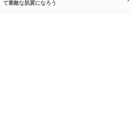
て素敵な肌質になろう