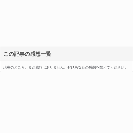
この記事の感想一覧
現在のところ、まだ感想はありません。ぜひあなたの感想を教えてください。