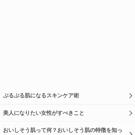
ぷるぷる肌になるスキンケア術
美人になりたい女性がすべきこと
おいしそう肌って何？おいしそう肌の特徴を知っ