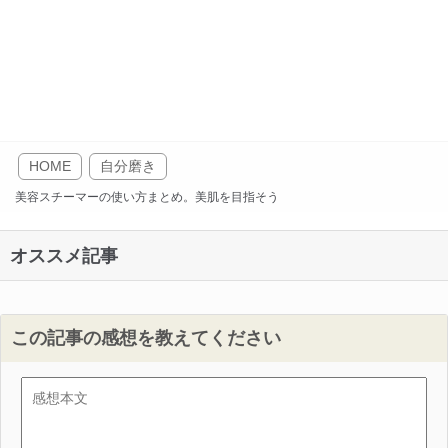
HOME
自分磨き
美容スチーマーの使い方まとめ。美肌を目指そう
オススメ記事
この記事の感想を教えてください