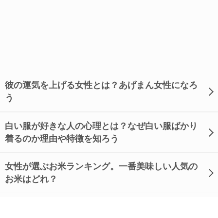
彼の運気を上げる女性とは？あげまん女性になろ
う
白い服が好きな人の心理とは？なぜ白い服ばかり
着るのか理由や特徴を知ろう
女性が選ぶお米ランキング。一番美味しい人気の
お米はどれ？