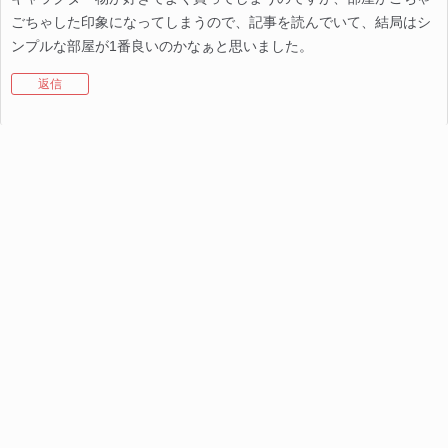
ごちゃした印象になってしまうので、記事を読んでいて、結局はシ
ンプルな部屋が1番良いのかなぁと思いました。
返信