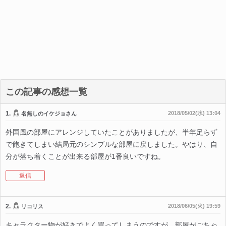
この記事の感想一覧
1.
2018/05/02(水) 13:04
名無しのイケジョさん
外国風の部屋にアレンジしていたことがありましたが、半年足らず
で飽きてしまい結局元のシンプルな部屋に戻しました。やはり、自
分が落ち着くことが出来る部屋が1番良いですね。
返信
2.
2018/06/05(火) 19:59
リコリス
キャラクター物が好きでよく買ってしまうのですが、部屋がごちゃ