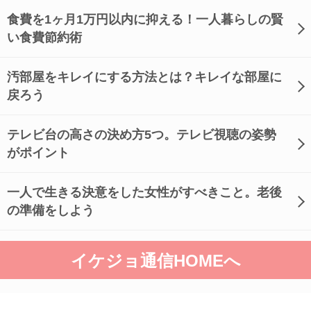
食費を1ヶ月1万円以内に抑える！一人暮らしの賢
い食費節約術
汚部屋をキレイにする方法とは？キレイな部屋に
戻ろう
テレビ台の高さの決め方5つ。テレビ視聴の姿勢
がポイント
一人で生きる決意をした女性がすべきこと。老後
の準備をしよう
イケジョ通信HOMEへ