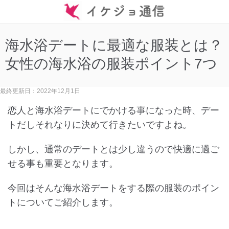
海水浴デートに最適な服装とは？
女性の海水浴の服装ポイント7つ
最終更新日：2022年12月1日
恋人と海水浴デートにでかける事になった時、デー
トだしそれなりに決めて行きたいですよね。
しかし、通常のデートとは少し違うので快適に過ご
せる事も重要となります。
今回はそんな海水浴デートをする際の服装のポイン
トについてご紹介します。