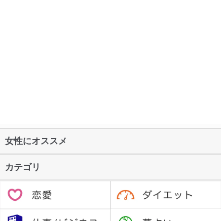
女性にオススメ
カテゴリ