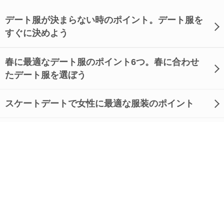
デート服が決まらない時のポイント。デート服を
すぐに決めよう
春に最適なデート服のポイント6つ。春に合わせ
たデート服を選ぼう
スケートデートで女性に最適な服装のポイント