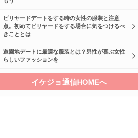
もう
ビリヤードデートをする時の女性の服装と注意
点。初めてビリヤードをする場合に気をつけるべ
きこととは
遊園地デートに最適な服装とは？男性が喜ぶ女性
らしいファッションを
イケジョ通信HOMEへ