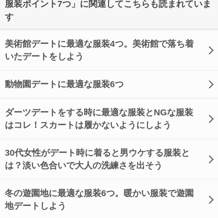
服装ポイント7つ」に関連してこちらも読まれていま
す
美術館デートに最適な服装4つ。美術館で落ち着
いたデートをしよう
動物園デートに最適な服装6つ
ダーツデートをする時に最適な服装とNGな服装
はコレ！スカートは履かないようにしよう
30代女性がデート時に着ると男ウケする服装と
は？淡い色合いで大人の洗練さを出そう
冬の遊園地に最適な服装6つ。暖かい服装で遊園
地デートしよう