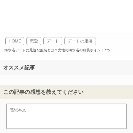
HOME
恋愛
デート
デートの服装
海水浴デートに最適な服装とは？女性の海水浴の服装ポイント7つ
オススメ記事
この記事の感想を教えてください