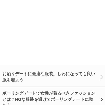
お泊りデートに最適な服装。しわになっても良い
服を着よう
ボーリングデートで女性が着るべきファッション
とは？NGな服装を避けてボーリングデートに臨