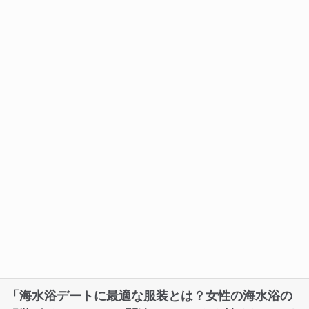
「海水浴デートに最適な服装とは？女性の海水浴の