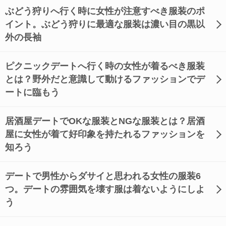
ぶどう狩りへ行く時に女性が注意すべき服装のポ
イント。ぶどう狩りに最適な服装は濃い目の黒以
外の長袖
ピクニックデートへ行く時の女性が着るべき服装
とは？野外だと意識して動けるファッションでデ
ートに臨もう
居酒屋デートでOKな服装とNGな服装とは？居酒
屋に女性が着て好印象を持たれるファッションを
知ろう
デートで男性からダサイと思われる女性の服装6
つ。デートの雰囲気を壊す服は着ないようにしよ
う