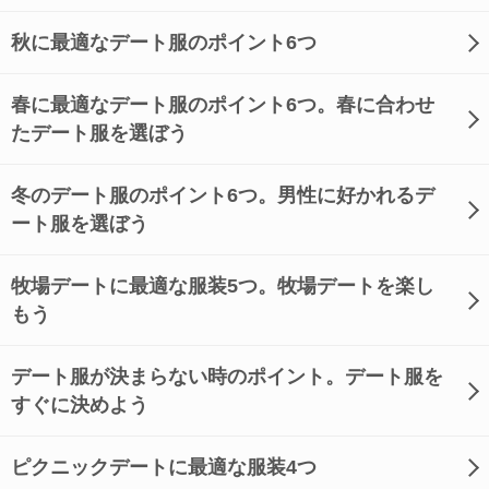
秋に最適なデート服のポイント6つ
春に最適なデート服のポイント6つ。春に合わせ
たデート服を選ぼう
冬のデート服のポイント6つ。男性に好かれるデ
ート服を選ぼう
牧場デートに最適な服装5つ。牧場デートを楽し
もう
デート服が決まらない時のポイント。デート服を
すぐに決めよう
ピクニックデートに最適な服装4つ