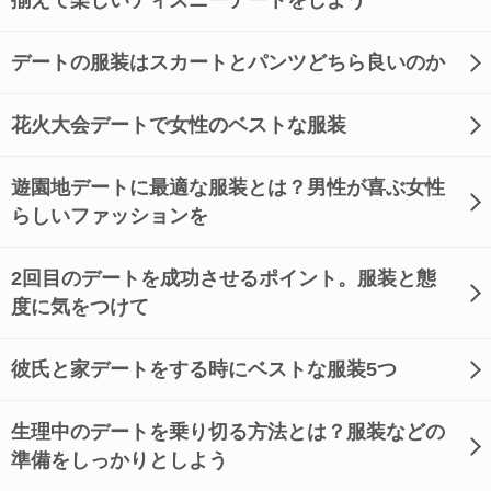
揃えて楽しいディズニーデートをしよう
デートの服装はスカートとパンツどちら良いのか
花火大会デートで女性のベストな服装
遊園地デートに最適な服装とは？男性が喜ぶ女性
らしいファッションを
2回目のデートを成功させるポイント。服装と態
度に気をつけて
彼氏と家デートをする時にベストな服装5つ
生理中のデートを乗り切る方法とは？服装などの
準備をしっかりとしよう