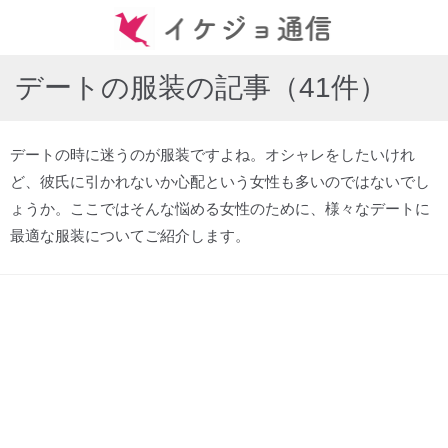
デートの服装の記事（41件）
デートの時に迷うのが服装ですよね。オシャレをしたいけれ
ど、彼氏に引かれないか心配という女性も多いのではないでし
ょうか。ここではそんな悩める女性のために、様々なデートに
最適な服装についてご紹介します。