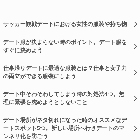
サッカー観戦デートにおける女性の服装や持ち物
デート服が決まらない時のポイント。デート服を
すぐに決めよう
仕事帰りデートに最適な服装とは？仕事と女子力
の両立ができる服装にしよう
デート中そわそわしてしまう時の対処法4つ。無
理に緊張を沈めようとしないこと
デート場所がネタ切れになった時のオススメなデ
ートスポット5つ。新しい場所へ行きデートのマ
ンネリ化を防ごう