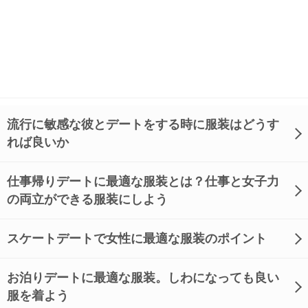
流行に敏感な彼とデートをする時に服装はどうす
れば良いか
仕事帰りデートに最適な服装とは？仕事と女子力
の両立ができる服装にしよう
スケートデートで女性に最適な服装のポイント
お泊りデートに最適な服装。しわになっても良い
服を着よう