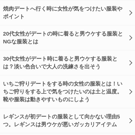
焼肉デートへ行く時に女性が気をつけたい服装や
ポイント
20代女性がデートの時に着ると男ウケする服装と
NGな服装とは
30代女性がデート時に着ると男ウケする服装と
は？淡い色合いで大人の洗練さを出そう
いちご狩りデートをする時の女性の服装とは！い
ちご狩りをする上で気をつけたいのは土と温度。
靴や服装は動きやすいものにしよう
レギンスが初デートの服装として向かない理由5
つ。レギンスは男ウケが悪いガッカリアイテム