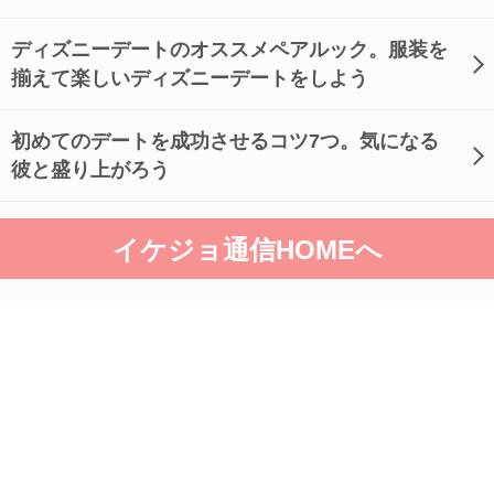
ディズニーデートのオススメペアルック。服装を
揃えて楽しいディズニーデートをしよう
初めてのデートを成功させるコツ7つ。気になる
彼と盛り上がろう
イケジョ通信HOMEへ