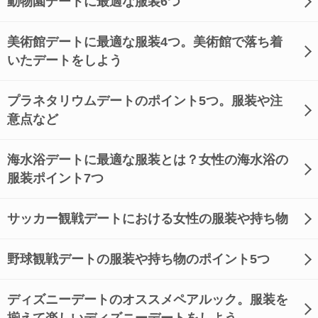
動物園デートに最適な服装6つ
美術館デートに最適な服装4つ。美術館で落ち着
いたデートをしよう
プラネタリウムデートのポイント5つ。服装や注
意点など
海水浴デートに最適な服装とは？女性の海水浴の
服装ポイント7つ
サッカー観戦デートにおける女性の服装や持ち物
野球観戦デートの服装や持ち物のポイント5つ
ディズニーデートのオススメペアルック。服装を