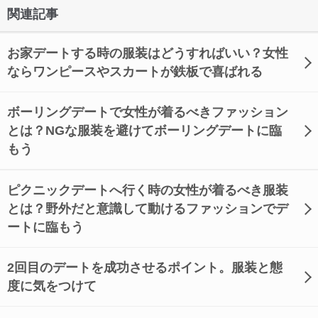
関連記事
お家デートする時の服装はどうすればいい？女性
ならワンピースやスカートが鉄板で喜ばれる
ボーリングデートで女性が着るべきファッション
とは？NGな服装を避けてボーリングデートに臨
もう
ピクニックデートへ行く時の女性が着るべき服装
とは？野外だと意識して動けるファッションでデ
ートに臨もう
2回目のデートを成功させるポイント。服装と態
度に気をつけて