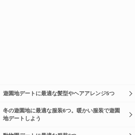
遊園地デートに最適な髪型やヘアアレンジ5つ
冬の遊園地に最適な服装6つ。暖かい服装で遊園
地デートしよう