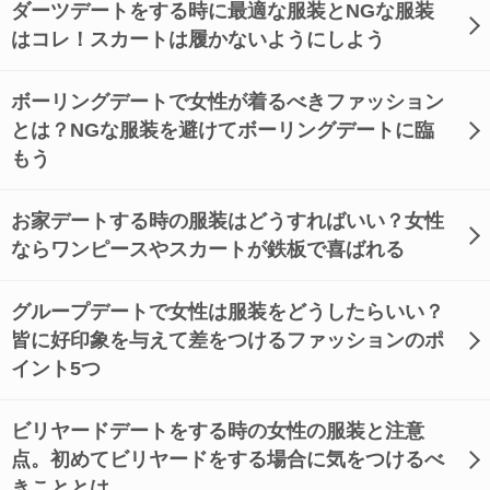
ダーツデートをする時に最適な服装とNGな服装
はコレ！スカートは履かないようにしよう
ボーリングデートで女性が着るべきファッション
とは？NGな服装を避けてボーリングデートに臨
もう
お家デートする時の服装はどうすればいい？女性
ならワンピースやスカートが鉄板で喜ばれる
グループデートで女性は服装をどうしたらいい？
皆に好印象を与えて差をつけるファッションのポ
イント5つ
ビリヤードデートをする時の女性の服装と注意
点。初めてビリヤードをする場合に気をつけるべ
きこととは