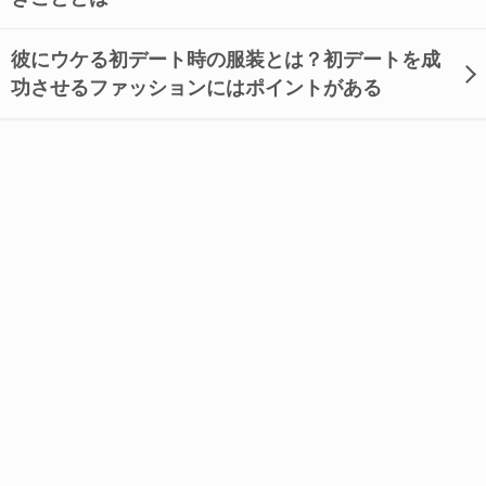
彼にウケる初デート時の服装とは？初デートを成
功させるファッションにはポイントがある