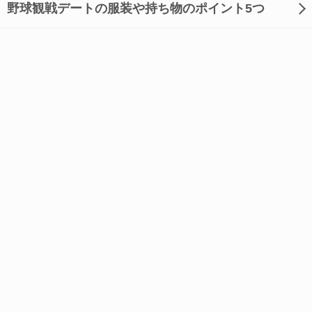
野球観戦デートの服装や持ち物のポイント5つ