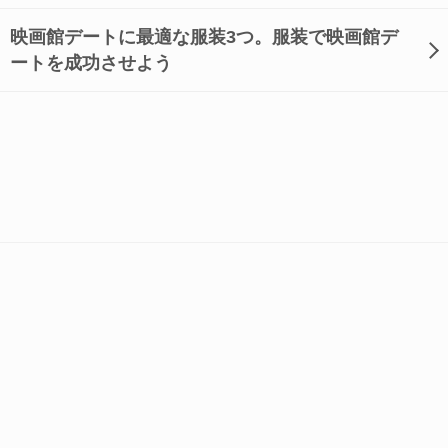
映画館デートに最適な服装3つ。服装で映画館デ
ートを成功させよう