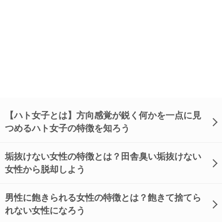
【ハト女子とは】方向感覚が鋭く何かを一点に見
つめるハト女子の特徴を知ろう
垢抜けない女性の特徴とは？田舎臭い垢抜けない
女性から脱却しよう
男性に飽きられる女性の特徴とは？飽きて捨てら
れない女性になろう