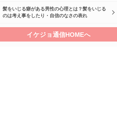
髪をいじる癖がある男性の心理とは？髪をいじる
のは考え事をしたり・自信のなさの表れ
イケジョ通信HOMEへ