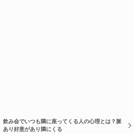
飲み会でいつも隣に座ってくる人の心理とは？脈
あり好意があり隣にくる