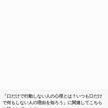
「口だけで行動しない人の心理とは？いつも口だけ
で何もしない人の理由を知ろう」に関連してこちら