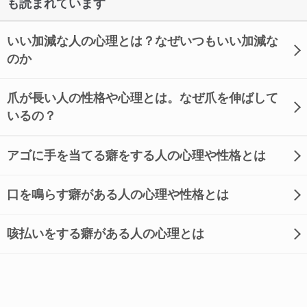
も読まれています
いい加減な人の心理とは？なぜいつもいい加減な
のか
爪が長い人の性格や心理とは。なぜ爪を伸ばして
いるの？
アゴに手を当てる癖をする人の心理や性格とは
口を鳴らす癖がある人の心理や性格とは
咳払いをする癖がある人の心理とは