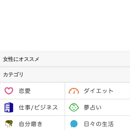
女性にオススメ
カテゴリ