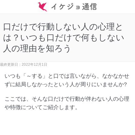
口だけで行動しない人の心理と
は？いつも口だけで何もしない
人の理由を知ろう
最終更新日：2022年12月1日
いつも「～する」と口では言いながら、なかなかせ
ずに結局しなかったという人が周りにいませんか?
ここでは、そんな口だけで行動が伴わない人の心理
や特徴についてご紹介します。