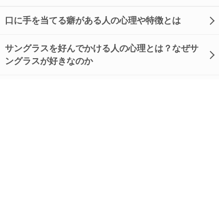
口に手を当てる癖がある人の心理や特徴とは
サングラスを好んでかける人の心理とは？なぜサ
ングラスが好きなのか