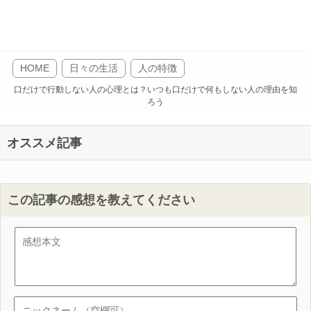
HOME
日々の生活
人の特徴
口だけで行動しない人の心理とは？いつも口だけで何もしない人の理由を知
ろう
オススメ記事
この記事の感想を教えてください