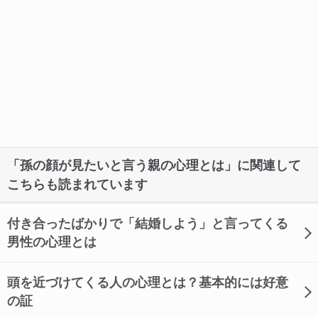
「孫の顔が見たいと言う親の心理とは」に関連して
こちらも読まれています
付き合ったばかりで「結婚しよう」と言ってくる
男性の心理とは
頭を近づけてくる人の心理とは？基本的には好意
の証