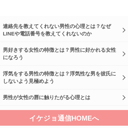
連絡先を教えてくれない男性の心理とは？なぜ
LINEや電話番号を教えてくれないのか
男好きする女性の特徴とは？男性に好かれる女性
になろう
浮気をする男性の特徴とは？浮気性な男を彼氏に
しないよう見極めよう
男性が女性の唇に触りたがる心理とは
イケジョ通信HOMEへ