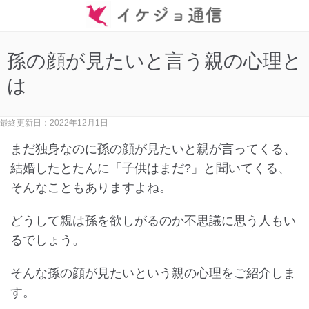
孫の顔が見たいと言う親の心理と
は
最終更新日：2022年12月1日
まだ独身なのに孫の顔が見たいと親が言ってくる、
結婚したとたんに「子供はまだ?」と聞いてくる、
そんなこともありますよね。
どうして親は孫を欲しがるのか不思議に思う人もい
るでしょう。
そんな孫の顔が見たいという親の心理をご紹介しま
す。