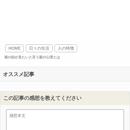
HOME
日々の生活
人の特徴
孫の顔が見たいと言う親の心理とは
オススメ記事
この記事の感想を教えてください