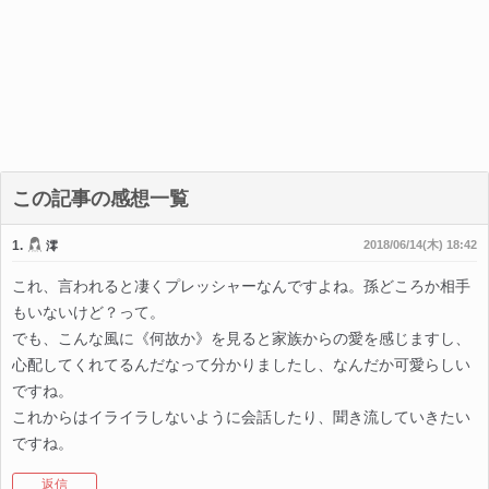
この記事の感想一覧
1.
2018/06/14(木) 18:42
澪
これ、言われると凄くプレッシャーなんですよね。孫どころか相手
もいないけど？って。
でも、こんな風に《何故か》を見ると家族からの愛を感じますし、
心配してくれてるんだなって分かりましたし、なんだか可愛らしい
ですね。
これからはイライラしないように会話したり、聞き流していきたい
ですね。
返信