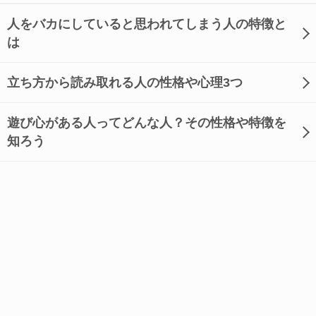
人をバカにしていると思われてしまう人の特徴と
は
立ち方から読み取れる人の性格や心理3つ
遊び心がある人ってどんな人？その性格や特徴を
知ろう