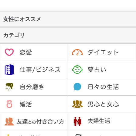
女性にオススメ
カテゴリ