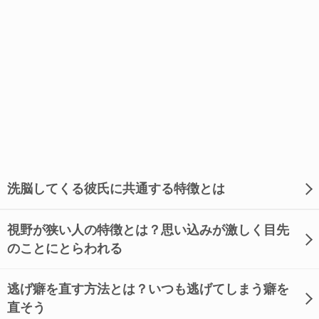
洗脳してくる彼氏に共通する特徴とは
視野が狭い人の特徴とは？思い込みが激しく目先
のことにとらわれる
逃げ癖を直す方法とは？いつも逃げてしまう癖を
直そう