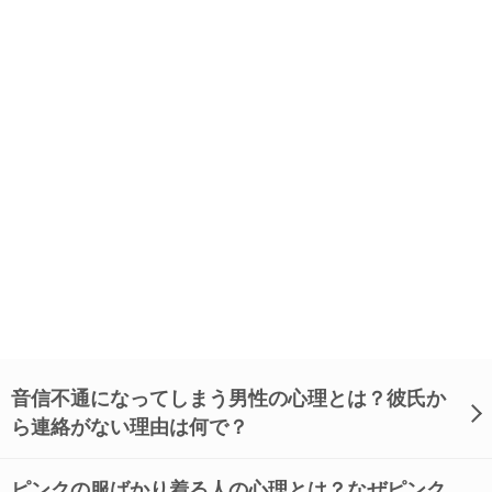
音信不通になってしまう男性の心理とは？彼氏か
ら連絡がない理由は何で？
ピンクの服ばかり着る人の心理とは？なぜピンク