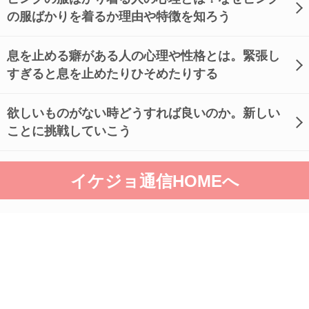
の服ばかりを着るか理由や特徴を知ろう
息を止める癖がある人の心理や性格とは。緊張し
すぎると息を止めたりひそめたりする
欲しいものがない時どうすれば良いのか。新しい
ことに挑戦していこう
イケジョ通信HOMEへ