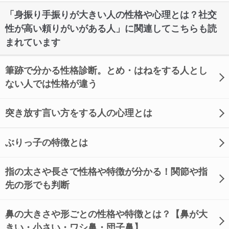
「身振り手振りが大きい人の性格や心理とは？社交
性が高い頼りがいがある人」に関連してこちらも読
まれています
筆跡で分かる性格診断。とめ・はねをする人とし
ない人では性格が違う
突き放す言い方をする人の心理とは
ぶりっ子の特徴とは
指の太さや長さで性格や特徴が分かる！関節や指
先の形でも判断
鼻の大きさや形ごとの性格や特徴とは？【鼻が大
きい・小さい・ワシ鼻・団子鼻】