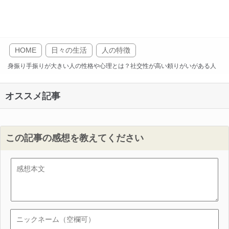
HOME
日々の生活
人の特徴
身振り手振りが大きい人の性格や心理とは？社交性が高い頼りがいがある人
オススメ記事
この記事の感想を教えてください