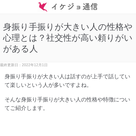
身振り手振りが大きい人の性格や
心理とは？社交性が高い頼りがい
がある人
最終更新日：2022年12月1日
身振り手振りが大きい人は話すのが上手で話してい
て楽しいという人が多いですよね。
そんな身振り手振りが大きい人の性格や特徴につい
てご紹介します。