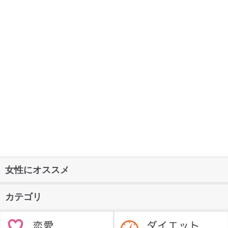
女性にオススメ
カテゴリ