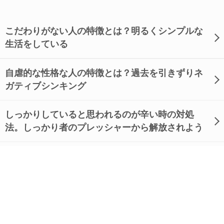
こだわりがない人の特徴とは？明るくシンプルな
生活をしている
自虐的な性格な人の特徴とは？過去を引きずりネ
ガティブシンキング
しっかりしていると思われるのが辛い時の対処
法。しっかり者のプレッシャーから解放されよう