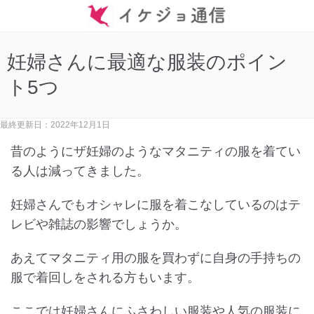
妊婦さんに最適な服装のポイン
ト5つ
最終更新日：2022年12月1日
昔のようにザ妊婦のようなマタニティの服を着てい
る人は減ってきました。
妊婦さんでもオシャレに服を着こなしているのはテ
レビや雑誌の影響でしょうか。
あえてマタニティ用の服を買わずに自身の手持ちの
服で着回しをされる方もいます。
ここでは妊婦さんにふさわしい服装や人気の服装に