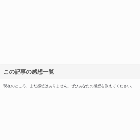
この記事の感想一覧
現在のところ、まだ感想はありません。ぜひあなたの感想を教えてください。