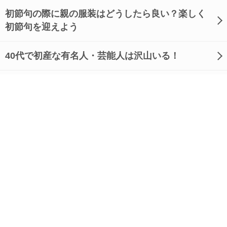
初節句の際に親の服装はどうしたら良い？楽しく
初節句を迎えよう
40代で初産な有名人・芸能人は沢山いる！