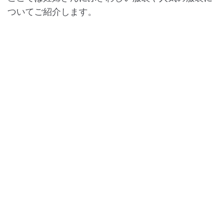
ついてご紹介します。