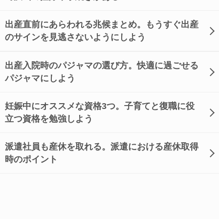
出産直前にあらわれる兆候まとめ。もうすぐ出産
のサインを見逃さないようにしよう
出産入院時のパジャマの選び方。快適に過ごせる
パジャマにしよう
妊娠中にオススメな資格3つ。子育てと復職に役
立つ資格を勉強しよう
派遣社員も産休を取れる。派遣における産休取得
時のポイント