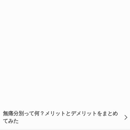
無痛分別って何？メリットとデメリットをまとめ
てみた