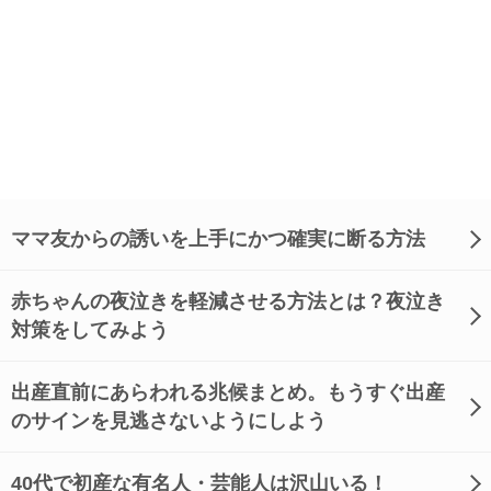
ママ友からの誘いを上手にかつ確実に断る方法
赤ちゃんの夜泣きを軽減させる方法とは？夜泣き
対策をしてみよう
出産直前にあらわれる兆候まとめ。もうすぐ出産
のサインを見逃さないようにしよう
40代で初産な有名人・芸能人は沢山いる！