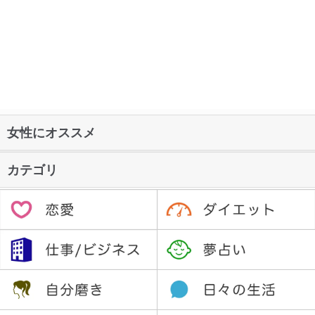
女性にオススメ
カテゴリ