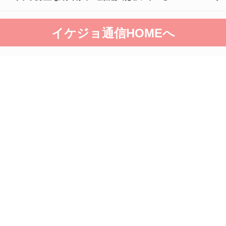
イケジョ通信HOMEへ