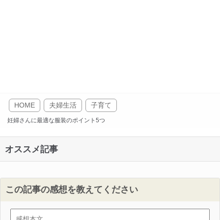
HOME
夫婦生活
子育て
妊婦さんに最適な服装のポイント5つ
オススメ記事
この記事の感想を教えてください