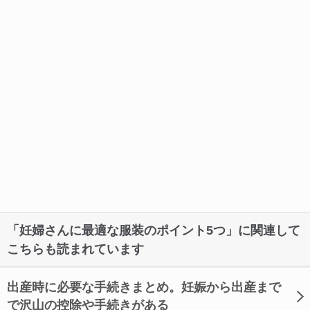
「妊婦さんに最適な服装のポイント5つ」に関連して
こちらも読まれています
出産時に必要な手続きまとめ。妊娠から出産まで
で沢山の控除や手続きがある