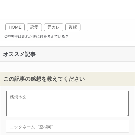
HOME
恋愛
元カレ
復縁
O型男性は別れた後に何を考えている？
オススメ記事
この記事の感想を教えてください