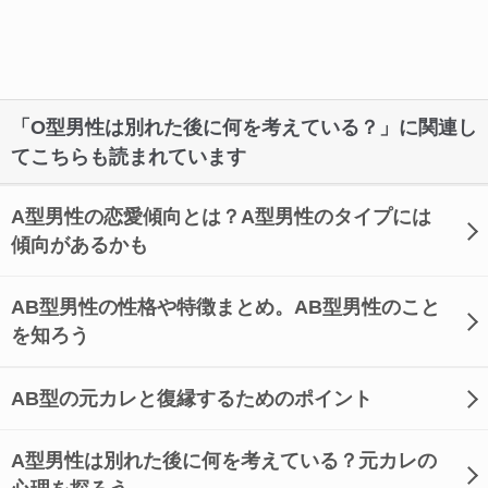
「O型男性は別れた後に何を考えている？」に関連し
てこちらも読まれています
A型男性の恋愛傾向とは？A型男性のタイプには
傾向があるかも
AB型男性の性格や特徴まとめ。AB型男性のこと
を知ろう
AB型の元カレと復縁するためのポイント
A型男性は別れた後に何を考えている？元カレの