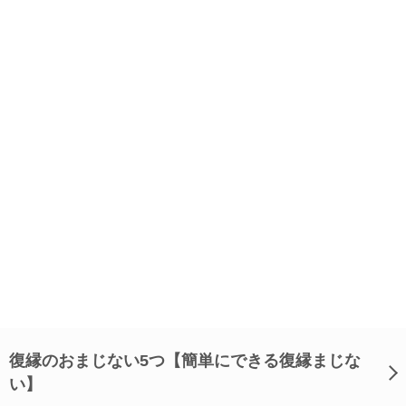
復縁のおまじない5つ【簡単にできる復縁まじな
い】