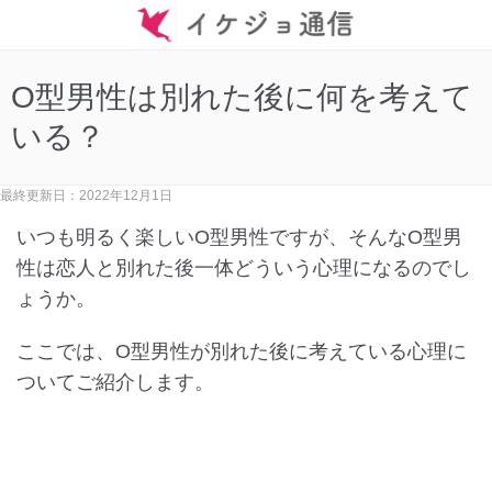
O型男性は別れた後に何を考えて
いる？
最終更新日：2022年12月1日
いつも明るく楽しいO型男性ですが、そんなO型男
性は恋人と別れた後一体どういう心理になるのでし
ょうか。
ここでは、O型男性が別れた後に考えている心理に
ついてご紹介します。