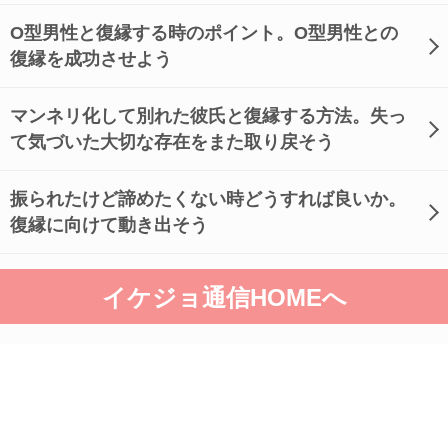
O型男性と復縁する時のポイント。O型男性との
復縁を成功させよう
マンネリ化して別れた彼氏と復縁する方法。失っ
て気づいた大切な存在をまた取り戻そう
振られたけど諦めたくない時どうすれば良いか。
復縁に向けて動き出そう
イケジョ通信HOMEへ