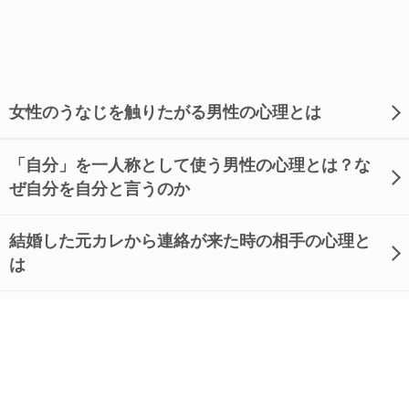
女性のうなじを触りたがる男性の心理とは
「自分」を一人称として使う男性の心理とは？な
ぜ自分を自分と言うのか
結婚した元カレから連絡が来た時の相手の心理と
は