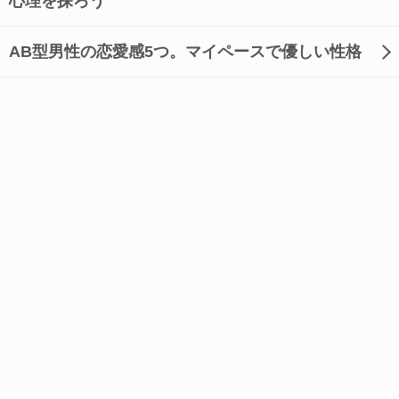
心理を探ろう
AB型男性の恋愛感5つ。マイペースで優しい性格