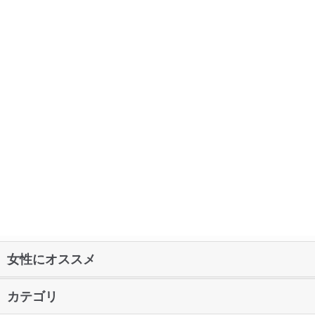
女性にオススメ
カテゴリ