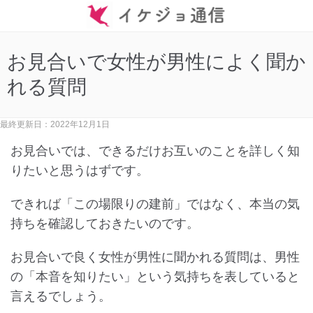
お見合いで女性が男性によく聞か
れる質問
最終更新日：2022年12月1日
お見合いでは、できるだけお互いのことを詳しく知
りたいと思うはずです。
できれば「この場限りの建前」ではなく、本当の気
持ちを確認しておきたいのです。
お見合いで良く女性が男性に聞かれる質問は、男性
の「本音を知りたい」という気持ちを表していると
言えるでしょう。