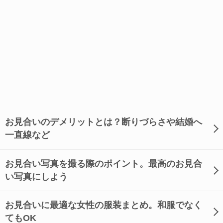
お見合いのデメリットとは？断りづらさや結婚へ
一直線など
お見合い写真を撮る際のポイント。最高のお見合
い写真にしよう
お見合いに最適な女性の服装まとめ。和服でなく
てもOK