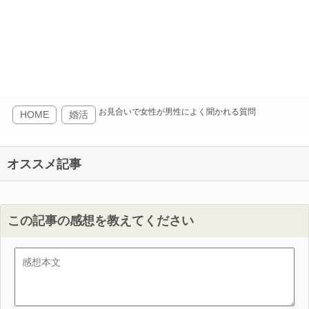
お見合いで女性が男性によく聞かれる質問
HOME
婚活
オススメ記事
この記事の感想を教えてください