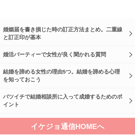
婚姻届を書き損じた時の訂正方法まとめ。二重線
と訂正印が基本
婚活パーティーで女性が良く聞かれる質問
結婚を諦める女性の理由5つ。結婚を諦める心理
を知っておこう
バツイチで結婚相談所に入って成婚するためのポ
イント
イケジョ通信HOMEへ