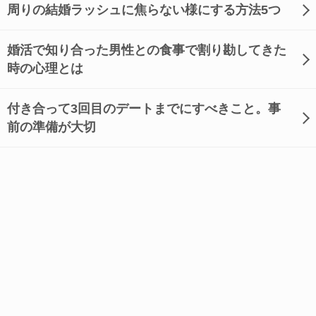
周りの結婚ラッシュに焦らない様にする方法5つ
婚活で知り合った男性との食事で割り勘してきた
時の心理とは
付き合って3回目のデートまでにすべきこと。事
前の準備が大切