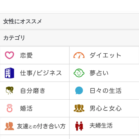
女性にオススメ
カテゴリ