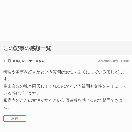
この記事の感想一覧
1.
2018/05/04(金) 17:09
名無しのイケジョさん
料理や家事が好きかという質問は女性をあてにしている感じがしま
す。
将来自分の親と同居してくれるのかという質問も女性をあてにして
いる感じがします。
家庭内のことは女性がするという価値観を感じるので賛同できませ
ん。
返信