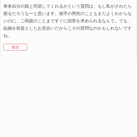
将来自分の親と同居してくれるかという質問は、もし私がされたら
困るだろうなーと思います。相手の男性のこともまだよくわからな
いのに、ご両親のことまですぐに回答を求められるなんて。でも、
結婚を前提としたお見合いだからこその質問なのかもしれないです
ね。
返信