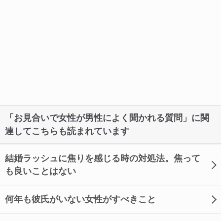
「お見合いで女性が男性によく聞かれる質問」に関
連してこちらも読まれています
結婚ラッシュに焦りを感じる時の対処法。焦って
も良いことはない
何年も彼氏がいない女性がすべきこと