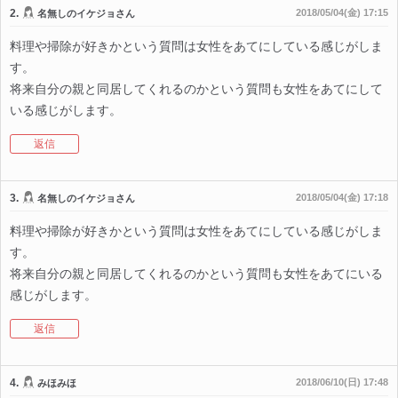
2.
2018/05/04(金) 17:15
名無しのイケジョさん
料理や掃除が好きかという質問は女性をあてにしている感じがしま
す。
将来自分の親と同居してくれるのかという質問も女性をあてにして
いる感じがします。
返信
3.
2018/05/04(金) 17:18
名無しのイケジョさん
料理や掃除が好きかという質問は女性をあてにしている感じがしま
す。
将来自分の親と同居してくれるのかという質問も女性をあてにいる
感じがします。
返信
4.
2018/06/10(日) 17:48
みほみほ