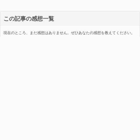
この記事の感想一覧
現在のところ、まだ感想はありません。ぜひあなたの感想を教えてください。