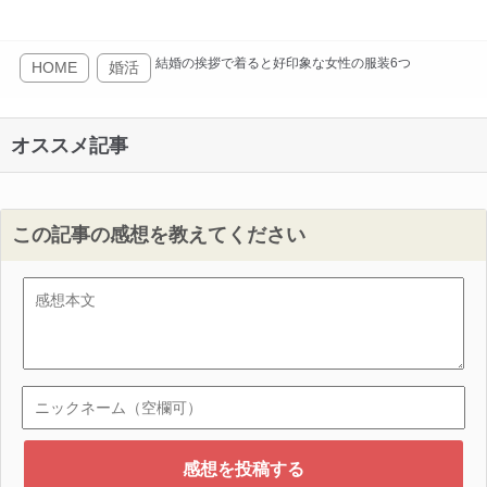
結婚の挨拶で着ると好印象な女性の服装6つ
HOME
婚活
オススメ記事
この記事の感想を教えてください