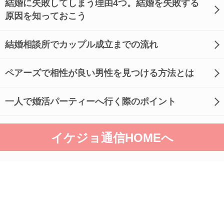
結婚に失敗してしまう理由4つ。結婚を失敗する
原因を知っておこう
結婚相談所でカップル成立までの流れ
ペアーズで相性が良い男性を見つける方法とは
一人で婚活パーティーへ行く際のポイント
イケジョ通信HOMEへ