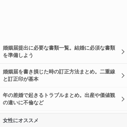
婚姻届提出に必要な書類一覧。結婚に必須な書類
を準備しよう
婚姻届を書き損じた時の訂正方法まとめ。二重線
と訂正印が基本
年の差婚で起きるトラブルまとめ。出産や価値観
の違いに不倫など
女性にオススメ