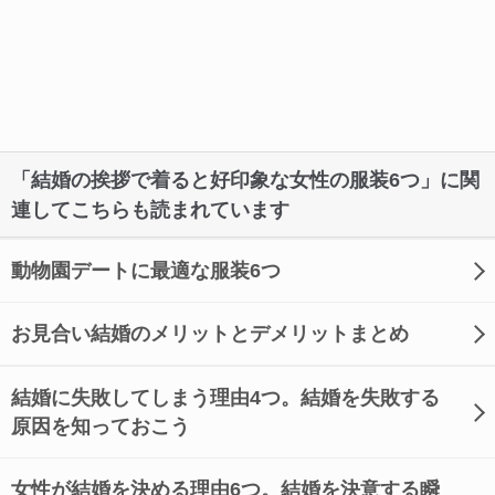
「結婚の挨拶で着ると好印象な女性の服装6つ」に関
連してこちらも読まれています
動物園デートに最適な服装6つ
お見合い結婚のメリットとデメリットまとめ
結婚に失敗してしまう理由4つ。結婚を失敗する
原因を知っておこう
女性が結婚を決める理由6つ。結婚を決意する瞬