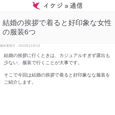
結婚の挨拶で着ると好印象な女性
の服装6つ
最終更新日：2022年12月1日
結婚の挨拶に行くときは、カジュアルすぎず露出も
少ない、服装で行くことが大事です。
そこで今回は結婚の挨拶で着ると好印象なな服装を
ご紹介します。