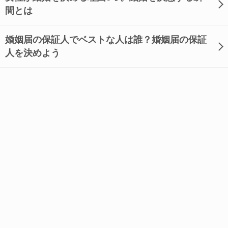
間とは
婚姻届の保証人でベストな人は誰？婚姻届の保証
人を決めよう