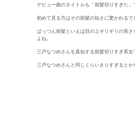
デビュー曲のタイトルも「前髪切りすぎた」
初めて見る方はその前髪の短さに驚かれるで
ぱっつん前髪といえば目の上ギリギリの長さ
よね。
三戸なつめさんを真似する前髪切りすぎ系女
三戸なつめさんと同じくらいきりすぎるとか