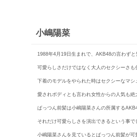
小嶋陽菜
1988年4月19日生まれで、AKB48の言
可愛らしさだけではなく大人のセクシーさも
下着のモデルをやられた時はセクシーなマシ
愛されボディとも言われ女性からの人気も絶
ぱっつん前髪は小嶋陽菜さんの所属するAKB
それだけ可愛らしさを演出できるという事で
小嶋陽菜さんを見ているとぱっつん前髪が可