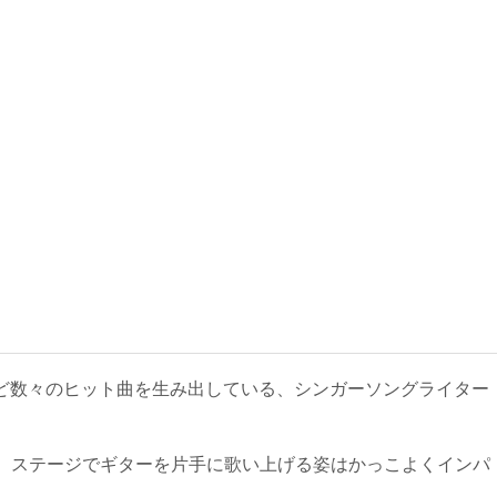
歌など数々のヒット曲を生み出している、シンガーソングライター
、ステージでギターを片手に歌い上げる姿はかっこよくインパ