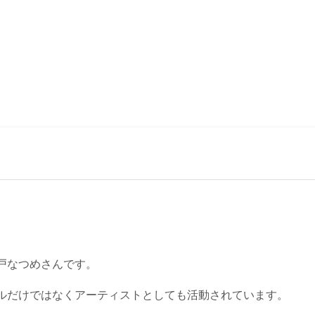
戸なつめさんです。
ルだけではなくアーティストとしても活動されています。