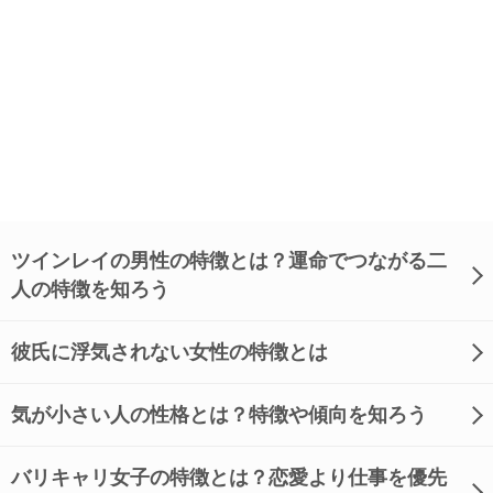
ツインレイの男性の特徴とは？運命でつながる二
人の特徴を知ろう
彼氏に浮気されない女性の特徴とは
気が小さい人の性格とは？特徴や傾向を知ろう
バリキャリ女子の特徴とは？恋愛より仕事を優先