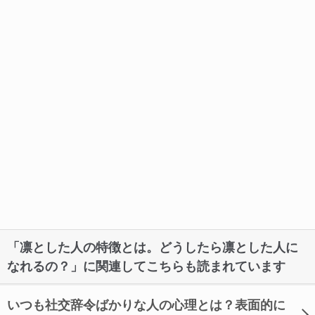
「凛とした人の特徴とは。どうしたら凛とした人に
なれるの？」に関連してこちらも読まれています
いつも社交辞令ばかりな人の心理とは？表面的に