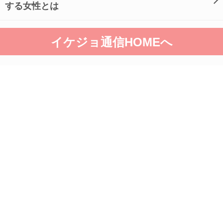
する女性とは
イケジョ通信HOMEへ