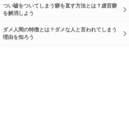
つい嘘をついてしまう癖を直す方法とは？虚言癖
を解消しよう
ダメ人間の特徴とは？ダメな人と言われてしまう
理由を知ろう