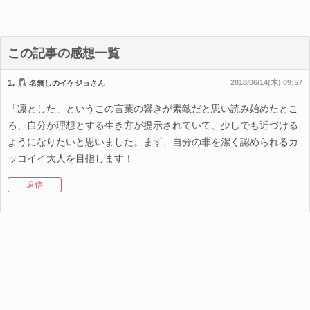
この記事の感想一覧
1.
2018/06/14(木) 09:57
名無しのイケジョさん
「凛とした」というこの言葉の響きが素敵だと思い読み始めたとこ
ろ、自分が理想とする生き方が提示されていて、少しでも近づける
ようになりたいと思いました。まず、自分の非を潔く認められるカ
ッコイイ大人を目指します！
返信