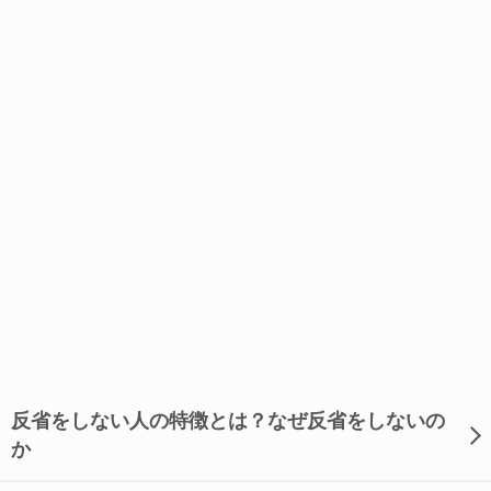
反省をしない人の特徴とは？なぜ反省をしないの
か