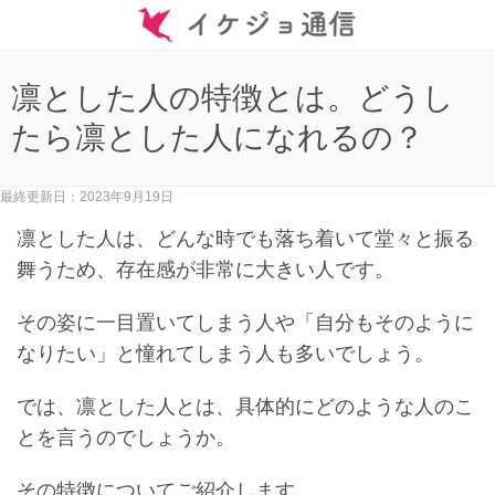
凛とした人の特徴とは。どうし
たら凛とした人になれるの？
最終更新日：2023年9月19日
凛とした人は、どんな時でも落ち着いて堂々と振る
舞うため、存在感が非常に大きい人です。
その姿に一目置いてしまう人や「自分もそのように
なりたい」と憧れてしまう人も多いでしょう。
では、凛とした人とは、具体的にどのような人のこ
とを言うのでしょうか。
その特徴についてご紹介します。