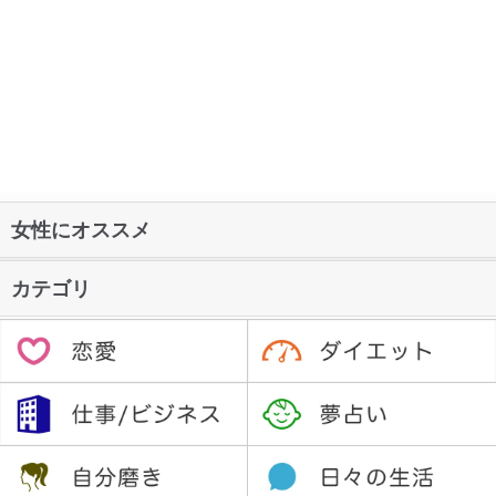
女性にオススメ
カテゴリ