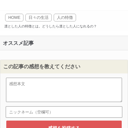
HOME
日々の生活
人の特徴
凛とした人の特徴とは。どうしたら凛とした人になれるの？
オススメ記事
この記事の感想を教えてください