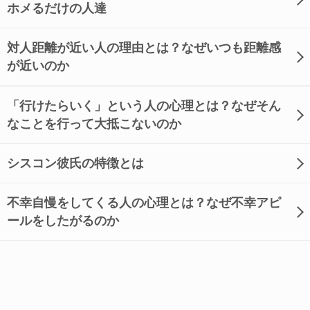
ホメるだけの人達
対人距離が近い人の理由とは？なぜいつも距離感
が近いのか
「行けたらいく」という人の心理とは？なぜそん
なことを行って大抵こないのか
シスコン彼氏の特徴とは
不幸自慢をしてくる人の心理とは？なぜ不幸アピ
ールをしたがるのか