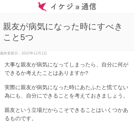
親友が病気になった時にすべき
こと5つ
最終更新日：2022年12月1日
大事な親友が病気になってしまったら、自分に何が
できるか考えたことはありますか?
実際に親友が病気になった時にあたふたと慌てない
為にも、自分にできることを考えておきましょう。
親友という立場だからこそできることはいくつかあ
るものです。