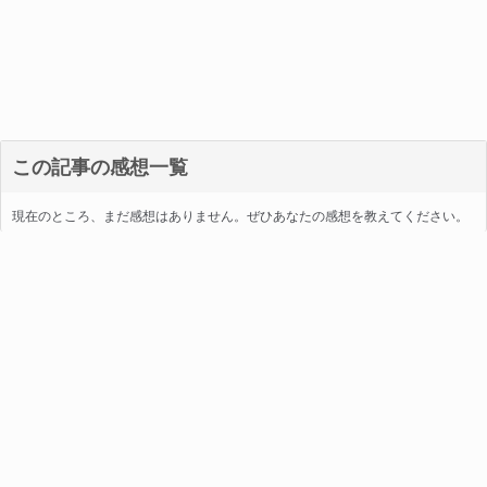
この記事の感想一覧
現在のところ、まだ感想はありません。ぜひあなたの感想を教えてください。