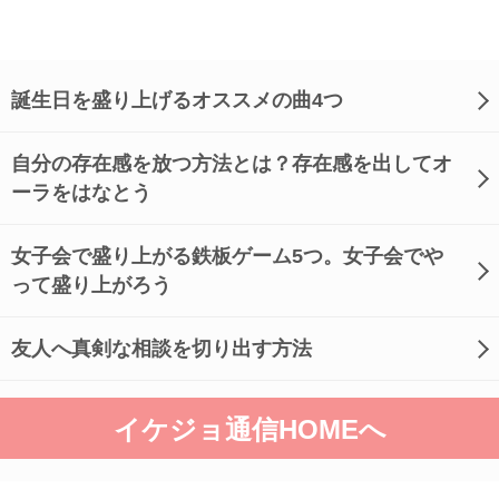
誕生日を盛り上げるオススメの曲4つ
自分の存在感を放つ方法とは？存在感を出してオ
ーラをはなとう
女子会で盛り上がる鉄板ゲーム5つ。女子会でや
って盛り上がろう
友人へ真剣な相談を切り出す方法
イケジョ通信HOMEへ