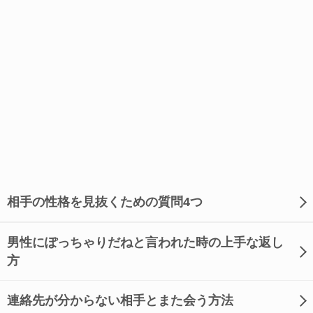
相手の性格を見抜くための質問4つ
男性にぽっちゃりだねと言われた時の上手な返し
方
連絡先が分からない相手とまた会う方法