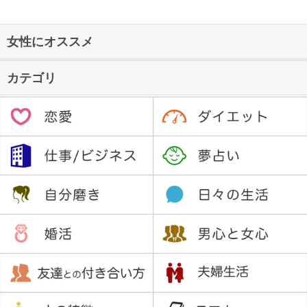
女性にオススメ
カテゴリ