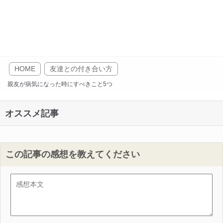
HOME
友達との付き合い方
親友が病気になった時にすべきこと5つ
オススメ記事
この記事の感想を教えてください