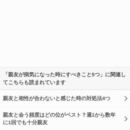
「親友が病気になった時にすべきこと5つ」に関連し
てこちらも読まれています
親友と相性が合わないと感じた時の対処法4つ
親友と会う頻度はどの位がベスト？週1から数年
に1回でも十分親友