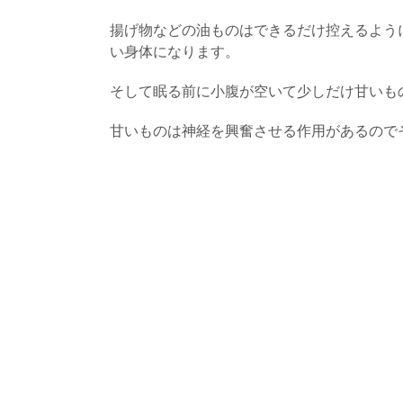
揚げ物などの油ものはできるだけ控えるよう
い身体になります。
そして眠る前に小腹が空いて少しだけ甘いも
甘いものは神経を興奮させる作用があるので