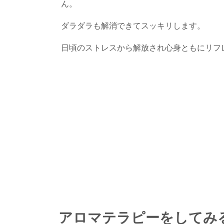
ん。
ダラダラも解消できてスッキリします。
日頃のストレスから解放され心身ともにリフ
アロマテラピーをしてみる