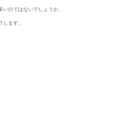
多いのではないでしょうか。
介します。