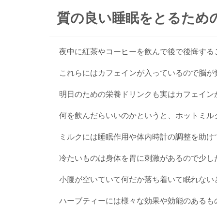
質の良い睡眠をとるため
夜中に紅茶やコーヒーを飲んで後で後悔する
これらにはカフェインが入っているので脳が
明日のための栄養ドリンクも実はカフェイン
何を飲んだらいいのかというと、ホットミル
ミルクには睡眠作用や体内時計の調整を助け
冷たいものは身体を胃に刺激があるので少し
小腹が空いていて何だか落ち着いて眠れない
ハーブティーには様々な効果や効能のあるも