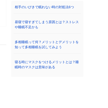
相手のいびきで眠れない時の対処法6つ
昼寝で寝すぎてしまう原因とは？ストレス
や睡眠不足かも
多相睡眠って何？メリットとデメリットを
知って多相睡眠を試してみよう
寝る時にマスクをつけるメリットとは？睡
眠時のマスクは意味がある