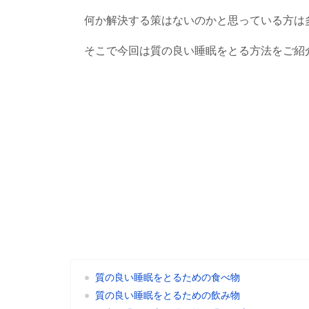
何か解決する策はないのかと思っている方は
そこで今回は質の良い睡眠をとる方法をご紹
質の良い睡眠をとるための食べ物
質の良い睡眠をとるための飲み物