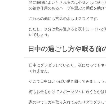
特に睡眠によいとされるのは心身ともに落ち
の鎮静作用のあるハーブを選ぶと睡眠を助け
これらの他にも常温の水もオススメです。
ただし、水分は飲み過ぎると夜中にトイレが
いでしょう。
日中の過ごし方や眠る前
日中にダラダラしていたり、夜になってもネ
くれません。
そこで日中はいっぱい動き回ってみましょう
何もお金をかけてスポーツジムに通うとかは
家の中でヨガを取り入れてみたりダラダラし