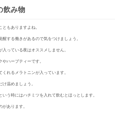
の飲み物
こともありますよね。
覚醒する働きがあるので気をつけましょう。
が入っている夜はオススメしません。
クやハーブティーです。
てくれるメラトニンが入っています。
だけ温めましょう。
という時にはハチミツを入れて飲むとほっとします。
のがあります。