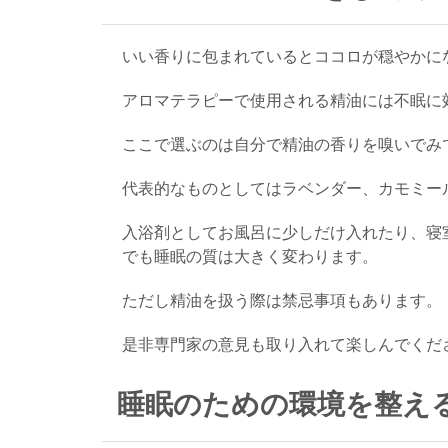
いい香りに包まれているとココロが穏やかに
アロマテラピーで使用される精油には不眠に
ここで選ぶのは自分で精油の香りを嗅いでみ
代表的なものとしてはラベンダー、カモミー
入浴剤としてお風呂に少しだけ入れたり、寝
でも睡眠の質は大きく変わります。
ただし精油を扱う際は禁忌事項もあります。
是非専門家の意見も取り入れて楽しんでくだ
睡眠のための環境を整え