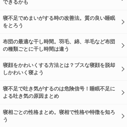
できるかも
寝不足でめまいがする時の改善法。質の良い睡眠
をとろう
布団の最適な干し時間。羽毛、綿、羊毛など布団
の種類ごとに干し時間は違う
寝顔をかわいくする方法とは？ブスな寝顔を脱却
しかわいく寝よう
寝不足で吐き気がするのは危険信号！睡眠不足に
よる吐き気の原因まとめ
寝相ごとの性格まとめ。寝相で性格や特徴を知ろ
う