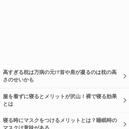
高すぎる枕は万病の元!?首や肩が凝るのは枕の高
さのせいかも
服を着ずに寝るとメリットが沢山！裸で寝る効果
とは
寝る時にマスクをつけるメリットとは？睡眠時の
マスクは意味がある