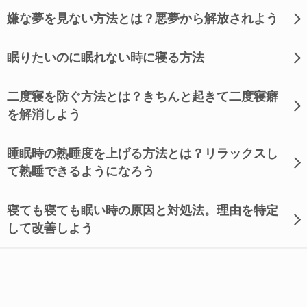
嫌な夢を見ない方法とは？悪夢から解放されよう
眠りたいのに眠れない時に寝る方法
二度寝を防ぐ方法とは？きちんと起きて二度寝癖
を解消しよう
睡眠時の熟睡度を上げる方法とは？リラックスし
て熟睡できるようになろう
寝ても寝ても眠い時の原因と対処法。理由を特定
して改善しよう