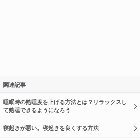
関連記事
睡眠時の熟睡度を上げる方法とは？リラックスし
て熟睡できるようになろう
寝起きが悪い。寝起きを良くする方法