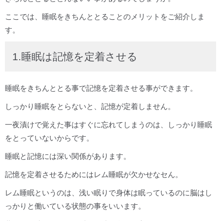
ここでは、睡眠をきちんととることのメリットをご紹介しま
す。
1.睡眠は記憶を定着させる
睡眠をきちんととる事で記憶を定着させる事ができます。
しっかり睡眠をとらないと、記憶が定着しません。
一夜漬けで覚えた事はすぐに忘れてしまうのは、しっかり睡眠
をとっていないからです。
睡眠と記憶には深い関係があります。
記憶を定着させるためにはレム睡眠が欠かせなセん。
レム睡眠というのは、浅い眠りで身体は眠っているのに脳はし
っかりと働いている状態の事をいいます。