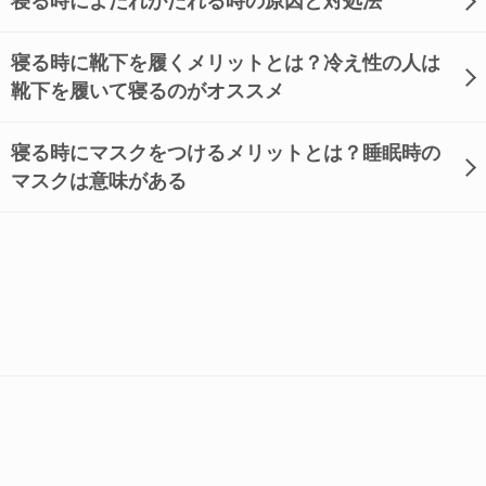
寝る時によだれがたれる時の原因と対処法
寝る時に靴下を履くメリットとは？冷え性の人は
靴下を履いて寝るのがオススメ
寝る時にマスクをつけるメリットとは？睡眠時の
マスクは意味がある