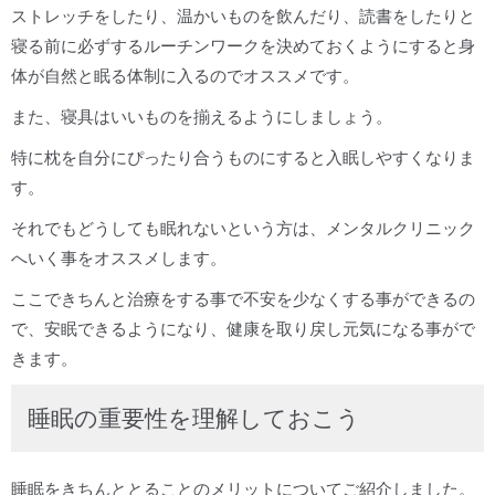
ストレッチをしたり、温かいものを飲んだり、読書をしたりと
寝る前に必ずするルーチンワークを決めておくようにすると身
体が自然と眠る体制に入るのでオススメです。
また、寝具はいいものを揃えるようにしましょう。
特に枕を自分にぴったり合うものにすると入眠しやすくなりま
す。
それでもどうしても眠れないという方は、メンタルクリニック
へいく事をオススメします。
ここできちんと治療をする事で不安を少なくする事ができるの
で、安眠できるようになり、健康を取り戻し元気になる事がで
きます。
睡眠の重要性を理解しておこう
睡眠をきちんととることのメリットについてご紹介しました。