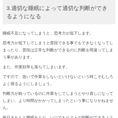
3.適切な睡眠によって適切な判断ができ
るようになる
睡眠不足になってしまうと、思考力が低下します。
思考力が低下してしまうと普段できる事でもできなくなってし
まったり、普段は正常な判断ができるのに判断を間違ってしま
う事があります。
また、作業効率も落ちてしまいます。
ですので、急いで作業をしないといけないという時こそむしろ
よく寝るようにしましょう。
判断力が鈍っているのに作業をしてしまうとやり直しになって
しまい、より時間がかかってしまったという事になりかねませ
ん。
毎日きちんと睡眠をとり、いつでもベストの判断ができるよう