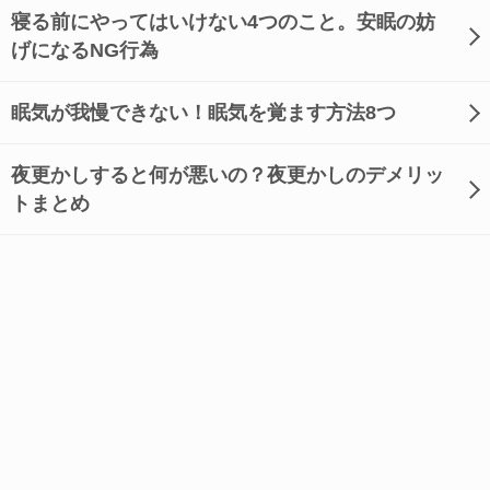
寝る前にやってはいけない4つのこと。安眠の妨
げになるNG行為
眠気が我慢できない！眠気を覚ます方法8つ
夜更かしすると何が悪いの？夜更かしのデメリッ
トまとめ