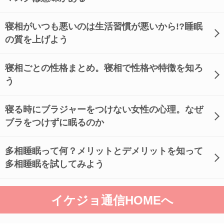
寝相がいつも悪いのは生活習慣が悪いから!?睡眠
の質を上げよう
寝相ごとの性格まとめ。寝相で性格や特徴を知ろ
う
寝る時にブラジャーをつけない女性の心理。なぜ
ブラをつけずに眠るのか
多相睡眠って何？メリットとデメリットを知って
多相睡眠を試してみよう
イケジョ通信HOMEへ