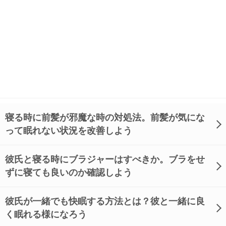
寝る時に前髪が邪魔な時の対処法。前髪が気にな
って眠れない状況を改善しよう
彼氏と寝る時にブラジャーはすべきか。ブラをせ
ずに寝ても良いのか確認しよう
彼氏が一緒でも快眠する方法とは？彼と一緒に良
く眠れる様になろう