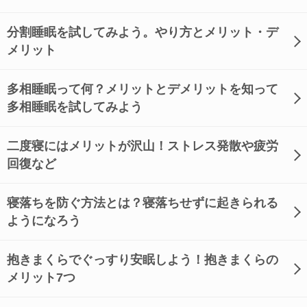
分割睡眠を試してみよう。やり方とメリット・デ
メリット
多相睡眠って何？メリットとデメリットを知って
多相睡眠を試してみよう
二度寝にはメリットが沢山！ストレス発散や疲労
回復など
寝落ちを防ぐ方法とは？寝落ちせずに起きられる
ようになろう
抱きまくらでぐっすり安眠しよう！抱きまくらの
メリット7つ