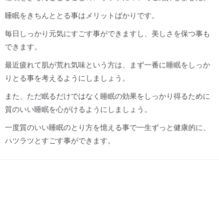
睡眠をきちんととる事はメリットばかりです。
毎日しっかり元気にすごす事ができますし、美しさを保つ事も
できます。
最近疲れて肌が荒れ気味という方は、まず一番に睡眠をしっか
りとる事を考えるようにしましょう。
また、ただ眠るだけではなく睡眠の効果をしっかり得るために
質のいい睡眠を心がけるようにしましょう。
一度質のいい睡眠のとり方を憶える事で一生ずっと健康的に、
ハツラツとすごす事ができます。