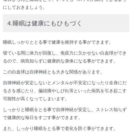
にしておきましょう。
4.睡眠は健康にもひもづく
睡眠しっかりととる事で健康を維持する事ができます。
寝ている間に体力が回復し、免疫力に欠かせない白血球ができ
るので、病気知らずに健康的な身体になる事ができます。
この白血球は自律神経とも大きな関係があります。
自律神経が安定しないとメンタルが不安定になったり全身にだ
るさを感じたり、偏頭痛やしびれ等といった病気を引き起こす
可能性が高くなってしまいます。
しっかりと睡眠をとる事で自律神経が安定し、ストレス知らず
で健康的な毎日をすごす事ができます。
また、しっかり睡眠をとる事で老化を防ぐ事ができます。