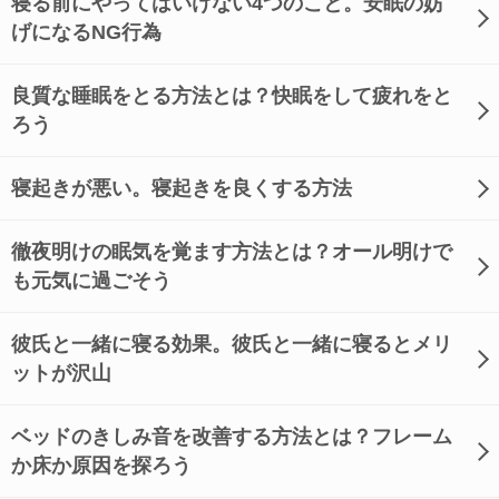
寝る前にやってはいけない4つのこと。安眠の妨
げになるNG行為
良質な睡眠をとる方法とは？快眠をして疲れをと
ろう
寝起きが悪い。寝起きを良くする方法
徹夜明けの眠気を覚ます方法とは？オール明けで
も元気に過ごそう
彼氏と一緒に寝る効果。彼氏と一緒に寝るとメリ
ットが沢山
ベッドのきしみ音を改善する方法とは？フレーム
か床か原因を探ろう