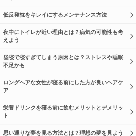
低反発枕をキレイにするメンテナンス方法
夜中にトイレが近い理由とは？病気の可能性も考
えよう
昼寝で寝すぎてしまう原因とは？ストレスや睡眠
不足かも
ロングヘアな女性が寝る前にした方が良いヘアケ
ア
栄養ドリンクを寝る前に飲むメリットとデメリッ
ト
思い通りな夢を見る方法とは？理想の夢を見よう