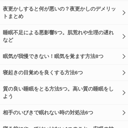
夜更かしすると何が悪いの？夜更かしのデメリッ
トまとめ
睡眠不足による悪影響5つ。肌荒れや生理の遅れ
など
眠気が我慢できない！眠気を覚ます方法8つ
寝起きの目覚めを良くする方法6つ
質の良い睡眠をとる方法5つ。高い質の睡眠をし
よう
相手のいびきで眠れない時の対処法6つ