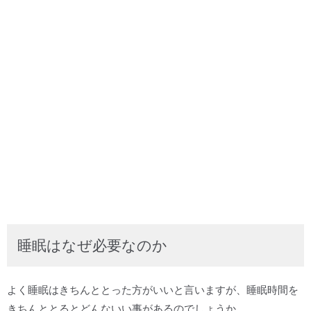
睡眠はなぜ必要なのか
よく睡眠はきちんととった方がいいと言いますが、睡眠時間を
きちんととるとどんないい事があるのでしょうか。