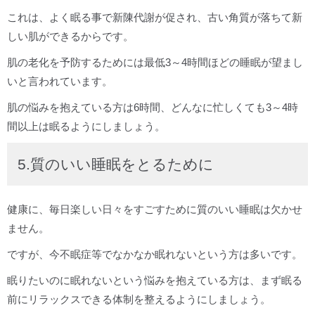
これは、よく眠る事で新陳代謝が促され、古い角質が落ちて新
しい肌ができるからです。
肌の老化を予防するためには最低3～4時間ほどの睡眠が望まし
いと言われています。
肌の悩みを抱えている方は6時間、どんなに忙しくても3～4時
間以上は眠るようにしましょう。
5.質のいい睡眠をとるために
健康に、毎日楽しい日々をすごすために質のいい睡眠は欠かせ
ません。
ですが、今不眠症等でなかなか眠れないという方は多いです。
眠りたいのに眠れないという悩みを抱えている方は、まず眠る
前にリラックスできる体制を整えるようにしましょう。