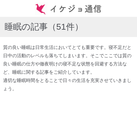
睡眠の記事（51件）
質の良い睡眠は日常生活においてとても重要です。寝不足だと
日中の活動のレベルも落ちてしまいます。そこでここでは質の
良い睡眠の仕方や徹夜明けの寝不足な状態を回避する方法な
ど、睡眠に関する記事をご紹介しています。
適切な睡眠時間をとることで日々の生活を充実させていきまし
ょう。