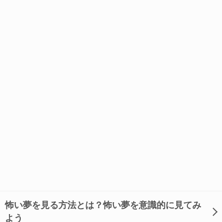
怖い夢を見る方法とは？怖い夢を意識的に見てみ
よう