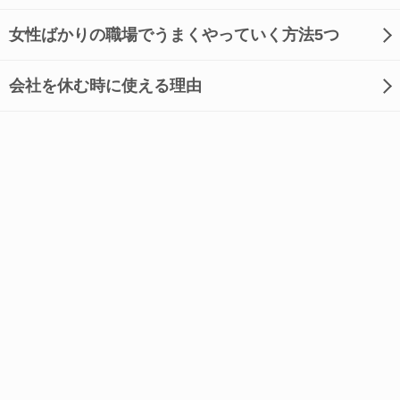
女性ばかりの職場でうまくやっていく方法5つ
会社を休む時に使える理由