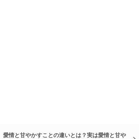
愛情と甘やかすことの違いとは？実は愛情と甘や