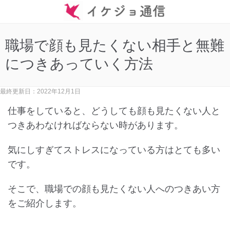
職場で顔も見たくない相手と無難
につきあっていく方法
最終更新日：2022年12月1日
仕事をしていると、どうしても顔も見たくない人と
つきあわなければならない時があります。
気にしすぎてストレスになっている方はとても多い
です。
そこで、職場での顔も見たくない人へのつきあい方
をご紹介します。