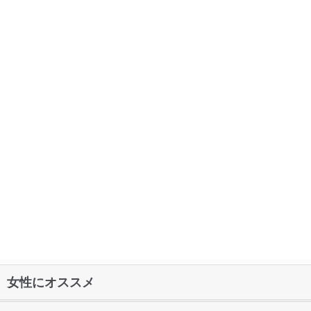
女性にオススメ