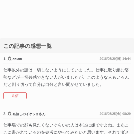
この記事の感想一覧
1.
2018/05/20(日) 14:44
chiaki
仕事以外の話は一切しないようにしていました。仕事に取り組む姿
勢などが一切共感できない人がいましたが、このような人もいるん
だと割り切って自分は自分と言い聞かせていました。
返信
2.
2018/05/25(金) 08:29
名無しのイケジョさん
仕事場での顔も見たくないぐらいの人は本当に嫌ですよね。まあこ
こに書かれているのを参考にやってみたいと思います。それでダメ