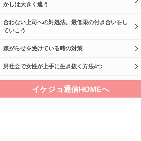
かしは大きく違う
合わない上司への対処法。最低限の付き合いをし
ていこう
嫌がらせを受けている時の対策
男社会で女性が上手に生き抜く方法4つ
イケジョ通信HOMEへ