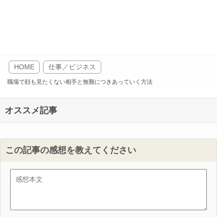
HOME
仕事／ビジネス
職場で顔も見たくない相手と無難につきあっていく方法
オススメ記事
この記事の感想を教えてください