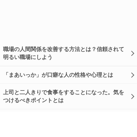
職場の人間関係を改善する方法とは？信頼されて
明るい職場にしよう
「まあいっか」が口癖な人の性格や心理とは
上司と二人きりで食事をすることになった。気を
つけるべきポイントとは