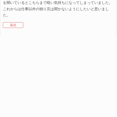
を聞いているとこちらまで暗い気持ちになってしまっていました。
これからは仕事以外の独り言は聞かないようにしたいと思いまし
た。
返信