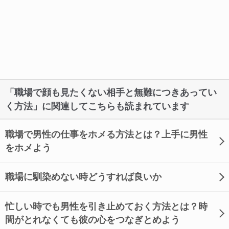
「職場で顔も見たくない相手と無難につきあってい
く方法」に関連してこちらも読まれています
職場で男性の仕事をホメる方法とは？上手に男性
をホメよう
職場に馴染めない時どうすれば良いか
忙しい時でも男性を引き止めておく方法とは？時
間がとれなくても彼の心をつなぎとめよう