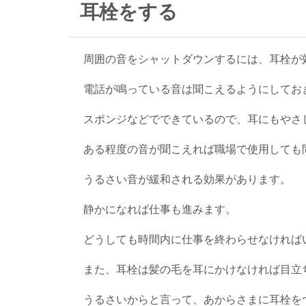
耳栓をする
周囲の音をシャットダウンするには、耳栓が
電話が鳴っている音は聞こえるようにしてお
スポンジなどでできているので、耳にもやさ
ある程度の音が聞こえれば職場で使用しても
うるさい音が緩和される効果があります。
静かになれば仕事も進みます。
どうしても時間内に仕事を終わらせなければ
また、耳栓は髪の毛を耳にかけなければ目立
うるさいからと言って、あからさまに耳栓を