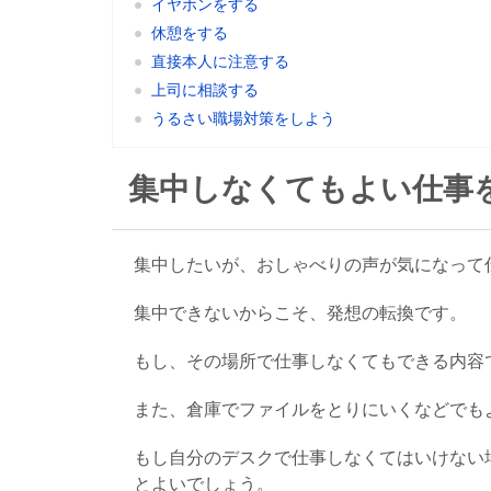
イヤホンをする
休憩をする
直接本人に注意する
上司に相談する
うるさい職場対策をしよう
集中しなくてもよい仕事
集中したいが、おしゃべりの声が気になって
集中できないからこそ、発想の転換です。
もし、その場所で仕事しなくてもできる内容
また、倉庫でファイルをとりにいくなどでも
もし自分のデスクで仕事しなくてはいけない
とよいでしょう。