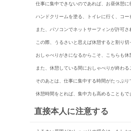
仕事に集中できないのであれば、お昼休憩に
ハンドクリームを塗る、トイレに行く、コー
また、パソコンでネットサーフィンが許可さ
この際、うるさいと思えば休憩すると割り切
おしゃべりがきになるからこそ、こちらも休
また、休憩している間におしゃべりが終わる
そのあとは、仕事に集中する時間がたっぷり
休憩時間をとれば、集中力も高めることもで
直接本人に注意する