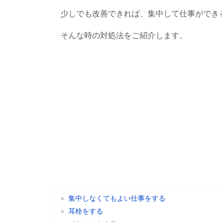
少しでも改善できれば、集中して仕事ができ
そんな時の対処法をご紹介します。
集中しなくてもよい仕事をする
耳栓をする