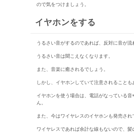
ので気をつけましょう。
イヤホンをする
うるさい音がするのであれば、反対に音が流
うるさい音は聞こえなくなります。
また、音楽に癒されるでしょう。
しかし、イヤホンしていて注意されることも
イヤホンを使う場合は、電話がなっている音
ん。
また、今はワイヤレスのイヤホンも発売され
ワイヤレスであれば余計な線もないので、髪