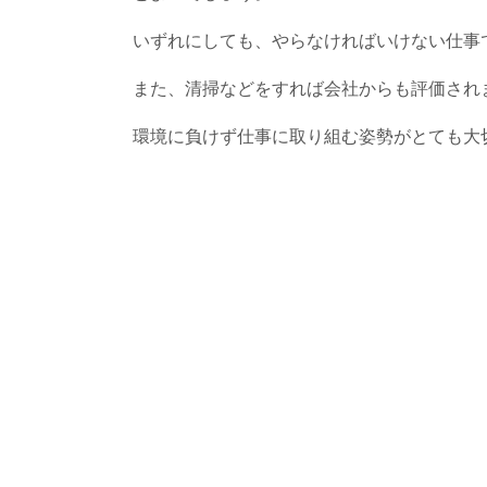
いずれにしても、やらなければいけない仕事
また、清掃などをすれば会社からも評価され
環境に負けず仕事に取り組む姿勢がとても大