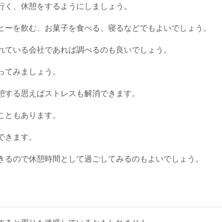
行く、休憩をするようにしましょう。
ヒーを飲む、お菓子を食べる、寝るなどでもよいでしょう。
れている会社であれば調べるのも良いでしょう。
ってみましょう。
憩する思えばストレスも解消できます。
こともあります。
できます。
きるので休憩時間として過ごしてみるのもよいでしょう。