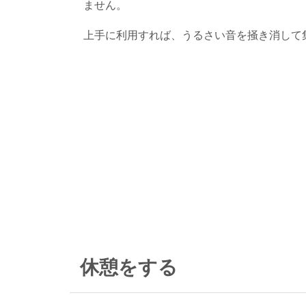
ません。
上手に利用すれば、うるさい音を掻き消して
休憩をする