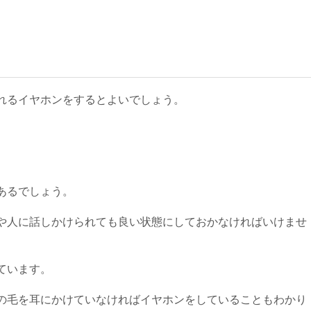
れるイヤホンをするとよいでしょう。
あるでしょう。
や人に話しかけられても良い状態にしておかなければいけませ
ています。
の毛を耳にかけていなければイヤホンをしていることもわかり