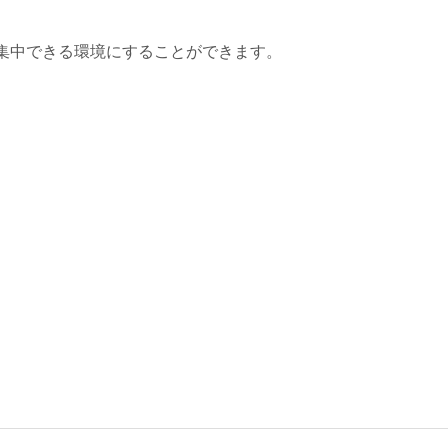
集中できる環境にすることができます。