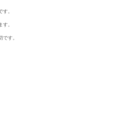
です。
ます。
切です。