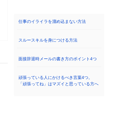
仕事のイライラを溜め込まない方法
スルースキルを身につける方法
面接辞退時メールの書き方のポイント4つ
頑張っている人にかけるべき言葉4つ。
「頑張ってね」はマズイと思っている方へ