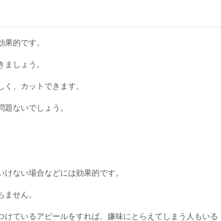
効果的です。
きましょう。
しく、カットできます。
問題ないでしょう。
いけない場合などには効果的です。
ちません。
つけているアピールをすれば、嫌味にとらえてしまう人もいる