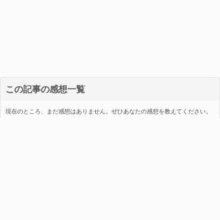
この記事の感想一覧
現在のところ、まだ感想はありません。ぜひあなたの感想を教えてください。