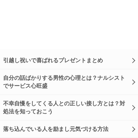
引越し祝いで喜ばれるプレゼントまとめ
自分の話ばかりする男性の心理とは？ナルシスト
でサービス心旺盛
不幸自慢をしてくる人との正しい接し方とは？対
処法を知っておこう
落ち込んでいる人を励まし元気づける方法