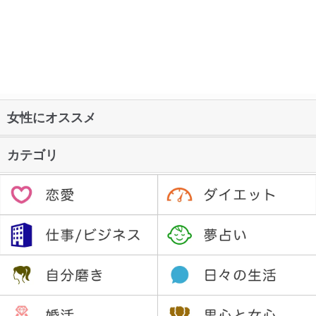
女性にオススメ
カテゴリ