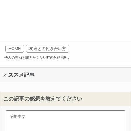
HOME
友達との付き合い方
他人の愚痴を聞きたくない時の対処法6つ
オススメ記事
この記事の感想を教えてください