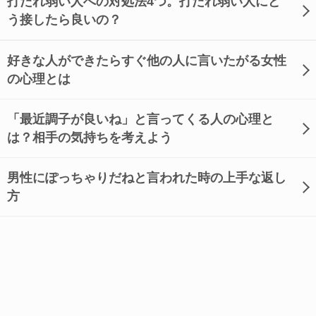
打たれ弱い人への対処法4つ。打たれ弱い人にど
う接したら良いの？
好きな人ができたらすぐ他の人に言いたがる女性
の心理とは
「最近調子が良いね」と言ってくる人の心理と
は？相手の気持ちを考えよう
男性にぽっちゃりだねと言われた時の上手な返し
方