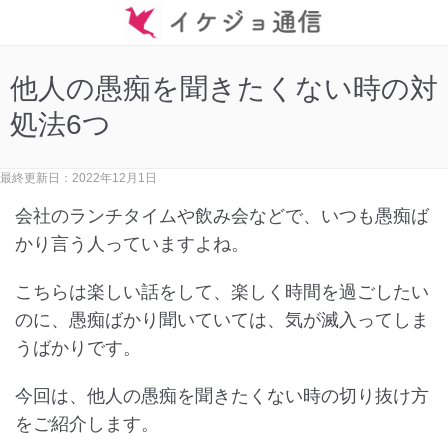
他人の愚痴を聞きたくない時の対
処法6つ
最終更新日：2022年12月1日
会社のランチタイムや飲み会などで、いつも愚痴ば
かり言う人っていますよね。
こちらは楽しい話をして、楽しく時間を過ごしたい
のに、愚痴ばかり聞いていては、気が滅入ってしま
うばかりです。
今回は、他人の愚痴を聞きたくない時の切り抜け方
をご紹介します。