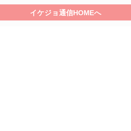
イケジョ通信HOMEへ