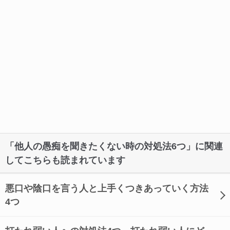
「他人の愚痴を聞きたくない時の対処法6つ」に関連
してこちらも読まれています
悪口や陰口を言う人と上手くつきあっていく方法
4つ