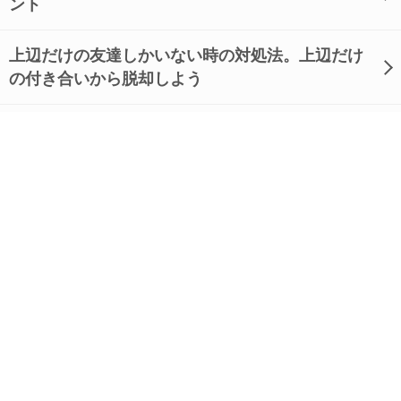
ント
上辺だけの友達しかいない時の対処法。上辺だけ
の付き合いから脱却しよう