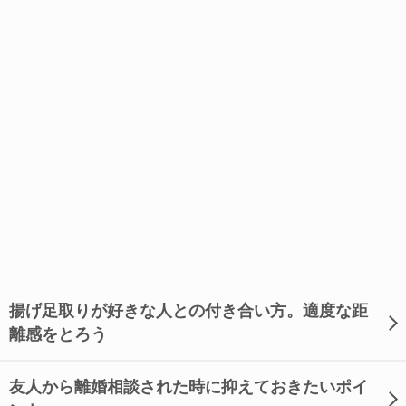
揚げ足取りが好きな人との付き合い方。適度な距
離感をとろう
友人から離婚相談された時に抑えておきたいポイ