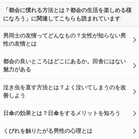
「都会に慣れる方法とは？都会の生活を楽しめる様
になろう」に関連してこちらも読まれています
男同士の友情ってどんなもの？女性が知らない男
性の友情とは
都会の良いところはどこにあるか。田舎にはない
魅力がある
泣き虫を直す方法とは？よく泣いてしまうのを改
善しよう
日傘の効果とは？日傘をするメリットを知ろう
くびれを触りたがる男性の心理とは