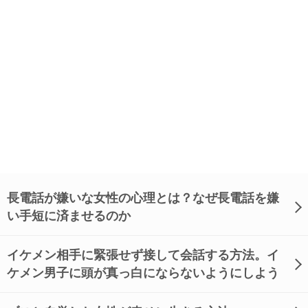
長電話が嫌いな女性の心理とは？なぜ長電話を嫌
い手短に済ませるのか
イケメン相手に緊張せず接して会話する方法。イ
ケメン男子に頭が真っ白にならないようにしよう