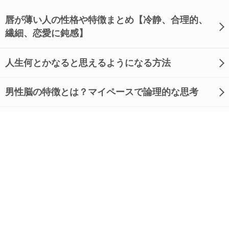
唇が薄い人の性格や特徴まとめ【冷静、合理的、
繊細、恋愛に鈍感】
人生何とかなると思えるようになる方法
男性脳の特徴とは？マイペースで論理的な思考