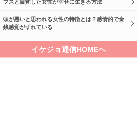
ブスと自覚した女性が幸せに生きる方法
頭が悪いと思われる女性の特徴とは？感情的で金
銭感覚がずれている
イケジョ通信HOMEへ