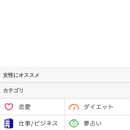
女性にオススメ
カテゴリ