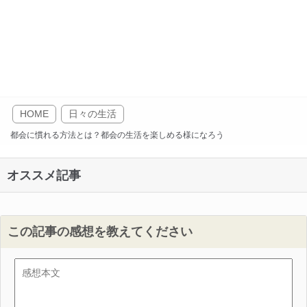
HOME
日々の生活
都会に慣れる方法とは？都会の生活を楽しめる様になろう
オススメ記事
この記事の感想を教えてください