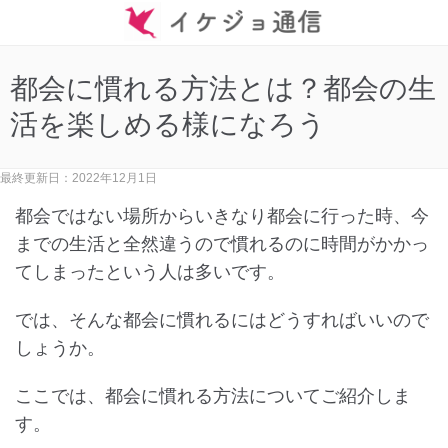
都会に慣れる方法とは？都会の生
活を楽しめる様になろう
最終更新日：2022年12月1日
都会ではない場所からいきなり都会に行った時、今
までの生活と全然違うので慣れるのに時間がかかっ
てしまったという人は多いです。
では、そんな都会に慣れるにはどうすればいいので
しょうか。
ここでは、都会に慣れる方法についてご紹介しま
す。