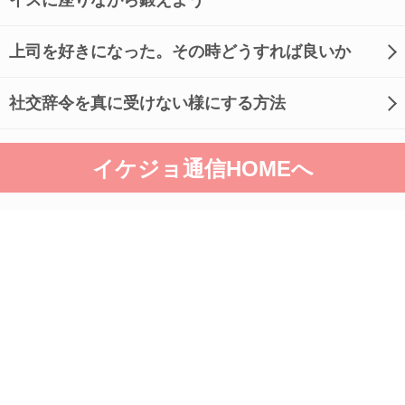
イスに座りながら鍛えよう
上司を好きになった。その時どうすれば良いか
社交辞令を真に受けない様にする方法
イケジョ通信HOMEへ