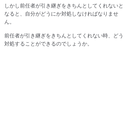
しかし前任者が引き継ぎをきちんとしてくれないと
なると、自分がどうにか対処しなければなりませ
ん。
前任者が引き継ぎをきちんとしてくれない時、どう
対処することができるのでしょうか。