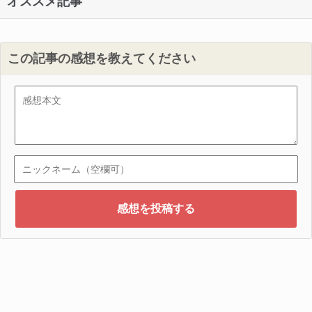
オススメ記事
この記事の感想を教えてください