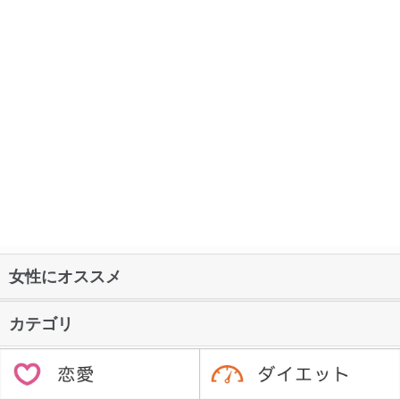
女性にオススメ
カテゴリ