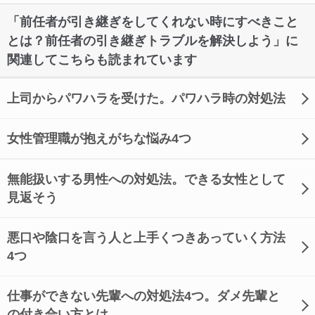
「前任者が引き継ぎをしてくれない時にすべきこと
とは？前任者の引き継ぎトラブルを解決しよう」に
関連してこちらも読まれています
上司からパワハラを受けた。パワハラ時の対処法
女性管理職が抱えがちな悩み4つ
無能扱いする男性への対処法。できる女性として
見返そう
悪口や陰口を言う人と上手くつきあっていく方法
4つ
仕事ができない先輩への対処法4つ。ダメ先輩と
の付き合い方とは