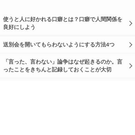
使うと人に好かれる口癖とは？口癖で人間関係を
良好にしよう
送別会を開いてもらわないようにする方法4つ
「言った、言わない」論争はなぜ起きるのか。言
ったことをきちんと記録しておくことが大切