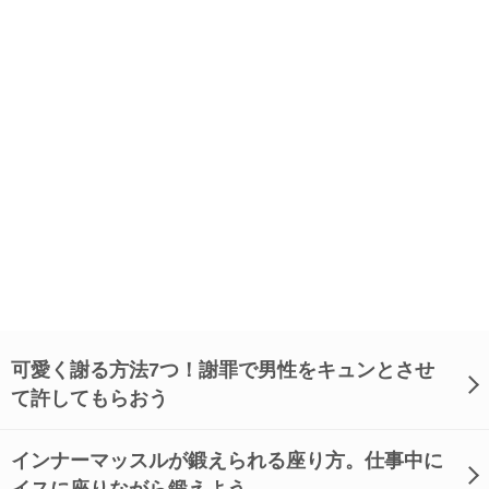
可愛く謝る方法7つ！謝罪で男性をキュンとさせ
て許してもらおう
インナーマッスルが鍛えられる座り方。仕事中に