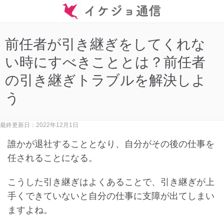
前任者が引き継ぎをしてくれな
い時にすべきこととは？前任者
の引き継ぎトラブルを解決しよ
う
最終更新日：2022年12月1日
誰かが退社することとなり、自分がその後の仕事を
任されることになる。
こうした引き継ぎはよくあることで、引き継ぎが上
手くできていないと自分の仕事に支障が出てしまい
ますよね。