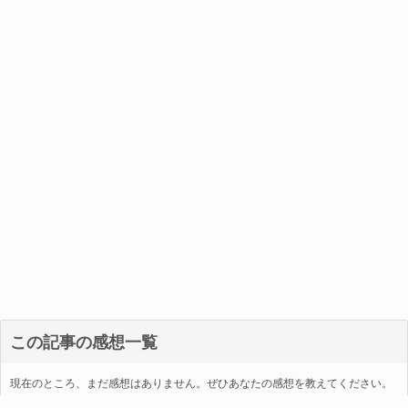
この記事の感想一覧
現在のところ、まだ感想はありません。ぜひあなたの感想を教えてください。