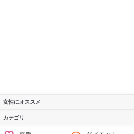
女性にオススメ
カテゴリ