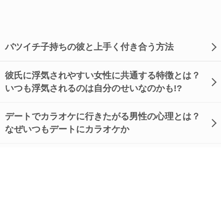
バツイチ子持ちの彼と上手く付き合う方法
彼氏に浮気されやすい女性に共通する特徴とは？
いつも浮気されるのは自分のせいなのかも!?
デートでカラオケに行きたがる男性の心理とは？
なぜいつもデートにカラオケか