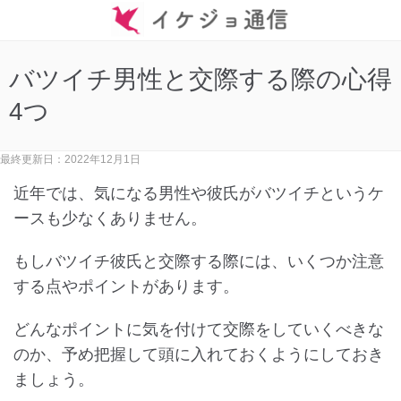
バツイチ男性と交際する際の心得
4つ
最終更新日：2022年12月1日
近年では、気になる男性や彼氏がバツイチというケ
ースも少なくありません。
もしバツイチ彼氏と交際する際には、いくつか注意
する点やポイントがあります。
どんなポイントに気を付けて交際をしていくべきな
のか、予め把握して頭に入れておくようにしておき
ましょう。