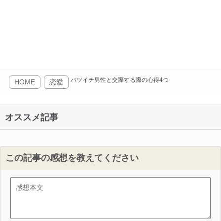
バツイチ男性と交際する際の心得4つ
HOME
恋愛
オススメ記事
この記事の感想を教えてください