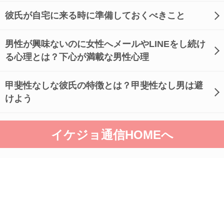
彼氏が自宅に来る時に準備しておくべきこと
男性が興味ないのに女性へメールやLINEをし続け
る心理とは？下心が満載な男性心理
甲斐性なしな彼氏の特徴とは？甲斐性なし男は避
けよう
イケジョ通信HOMEへ