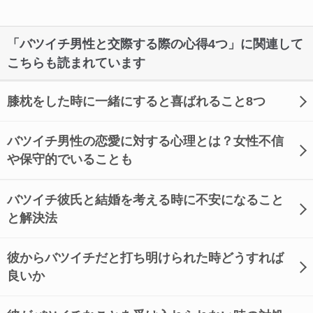
「バツイチ男性と交際する際の心得4つ」に関連して
こちらも読まれています
膝枕をした時に一緒にすると喜ばれること8つ
バツイチ男性の恋愛に対する心理とは？女性不信
や保守的でいることも
バツイチ彼氏と結婚を考える時に不安になること
と解決法
彼からバツイチだと打ち明けられた時どうすれば
良いか