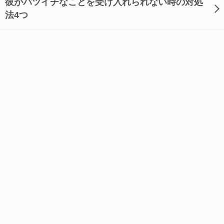
彼がバツイチなことを受け入れられない時の対処
法4つ