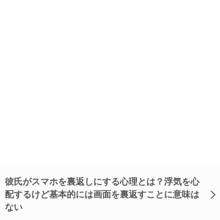
彼氏がスマホを裏返しにする心理とは？浮気を心
配するけど基本的には画面を裏返すことに意味は
ない