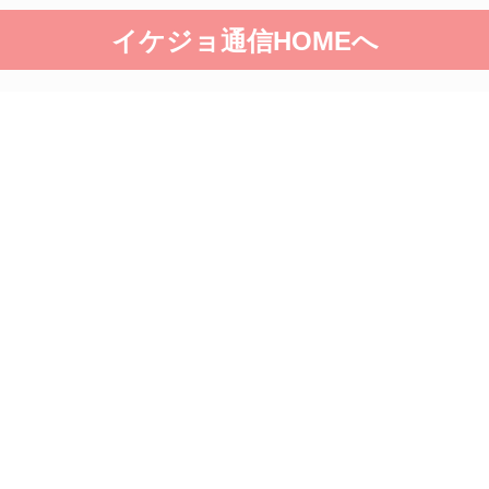
イケジョ通信HOMEへ