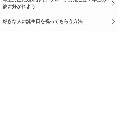
彼に好かれよう
好きな人に誕生日を祝ってもらう方法