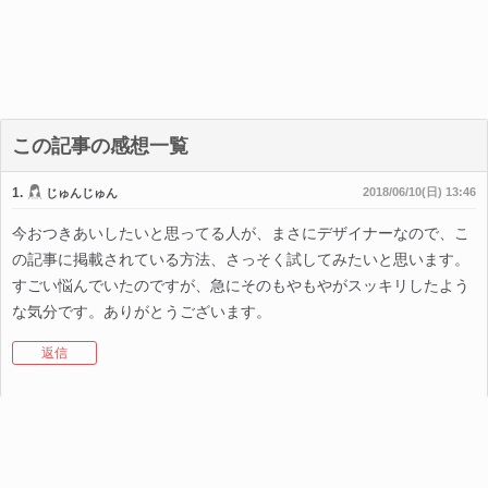
この記事の感想一覧
1.
2018/06/10(日) 13:46
じゅんじゅん
今おつきあいしたいと思ってる人が、まさにデザイナーなので、こ
の記事に掲載されている方法、さっそく試してみたいと思います。
すごい悩んでいたのですが、急にそのもやもやがスッキリしたよう
な気分です。ありがとうございます。
返信