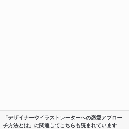
「デザイナーやイラストレーターへの恋愛アプロー
チ方法とは」に関連してこちらも読まれています