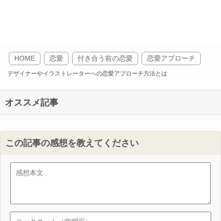
HOME
恋愛
付き合う前の恋愛
恋愛アプローチ
デザイナーやイラストレーターへの恋愛アプローチ方法とは
オススメ記事
この記事の感想を教えてください