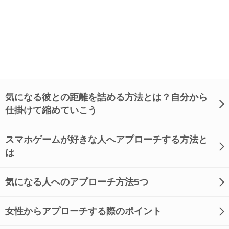
気になる彼との距離を詰める方法とは？自分から
仕掛けて縮めていこう
スマホゲームが好きな人へアプローチする方法と
は
気になる人へのアプローチ方法5つ
女性からアプローチする際のポイント