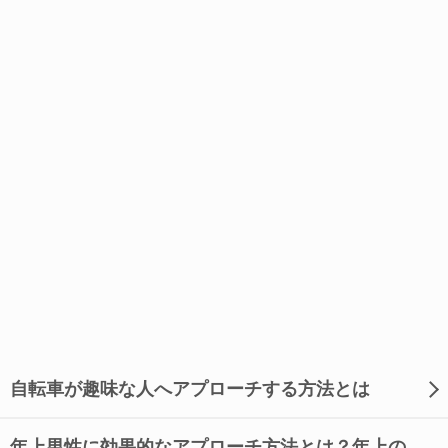
自転車が趣味な人へアプローチする方法とは
年上男性に効果的なアプローチ方法とは？年上の