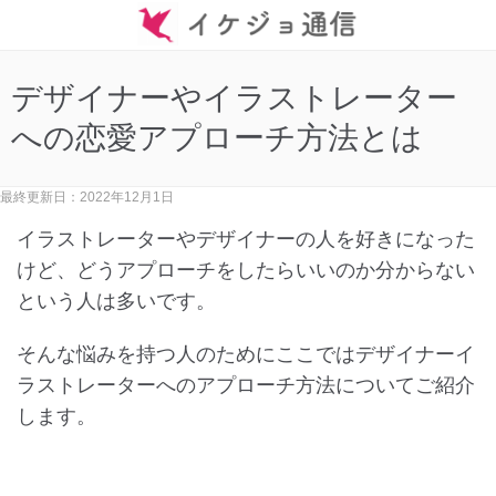
デザイナーやイラストレーター
への恋愛アプローチ方法とは
最終更新日：2022年12月1日
イラストレーターやデザイナーの人を好きになった
けど、どうアプローチをしたらいいのか分からない
という人は多いです。
そんな悩みを持つ人のためにここではデザイナーイ
ラストレーターへのアプローチ方法についてご紹介
します。