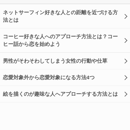
ネットサーフィン好きな人との距離を近づける方
法とは
コーヒー好きな人へのアプローチ方法とは？コー
ヒー話から恋を始めよう
男性がそわそわしてしまう女性の行動や仕草
恋愛対象外から恋愛対象になる方法4つ
絵を描くのが趣味な人へアプローチする方法とは