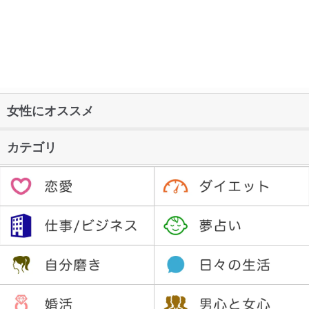
女性にオススメ
カテゴリ