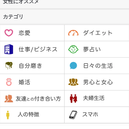
女性にオススメ
カテゴリ