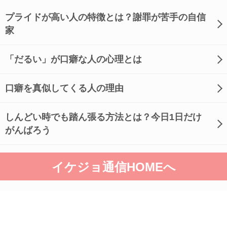
プライドが高い人の特徴とは？謝罪が苦手の自信
家
「だるい」が口癖な人の心理とは
口癖を真似してくる人の理由
しんどい時でも踏ん張る方法とは？今日1日だけ
がんばろう
イケジョ通信HOMEへ