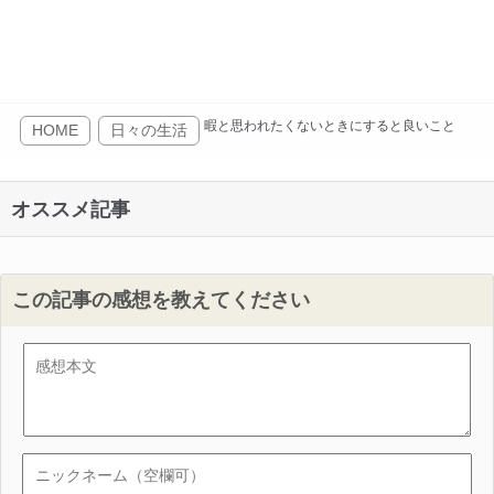
暇と思われたくないときにすると良いこと
HOME
日々の生活
オススメ記事
この記事の感想を教えてください