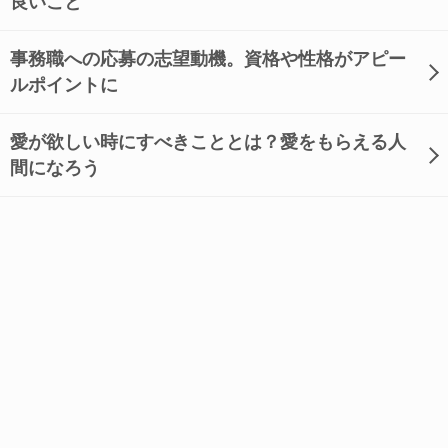
良いこと
事務職への応募の志望動機。資格や性格がアピー
ルポイントに
愛が欲しい時にすべきこととは？愛をもらえる人
間になろう