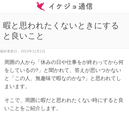
暇と思われたくないときにする
と良いこと
最終更新日：2022年12月1日
周囲の人から「休みの日や仕事をが終わってから何
をしているの?」と聞かれて、答えが思いつかない
と「この人、無趣味で暇なのかな?」と思われてし
まいます。
そこで、周囲に暇だと思われたくない時にすると良
いことをご紹介します。