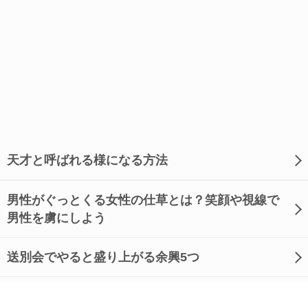
天才と呼ばれる様になる方法
男性がぐっとくる女性の仕草とは？笑顔や視線で
男性を虜にしよう
送別会でやると盛り上がる余興5つ