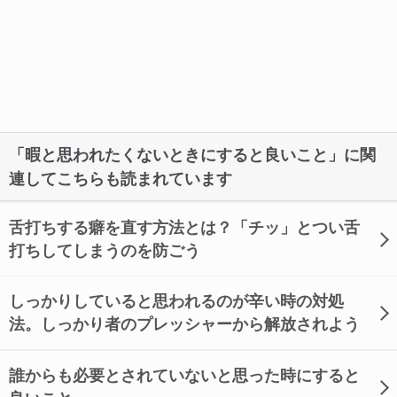
「暇と思われたくないときにすると良いこと」に関
連してこちらも読まれています
舌打ちする癖を直す方法とは？「チッ」とつい舌
打ちしてしまうのを防ごう
しっかりしていると思われるのが辛い時の対処
法。しっかり者のプレッシャーから解放されよう
誰からも必要とされていないと思った時にすると