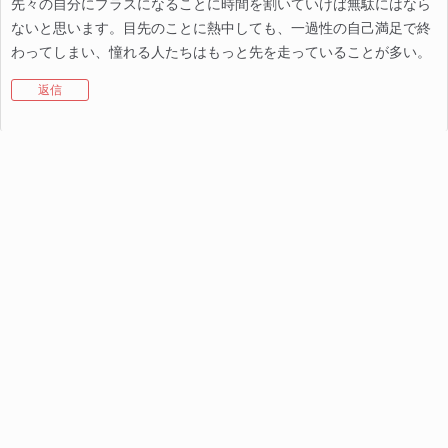
先々の自分にプラスになることに時間を割いていけば無駄にはなら
ないと思います。目先のことに熱中しても、一過性の自己満足で終
わってしまい、憧れる人たちはもっと先を走っていることが多い。
返信