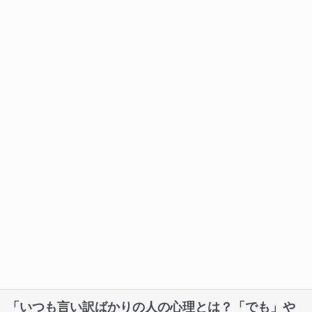
「いつも言い訳ばかりの人の心理とは？「でも」や