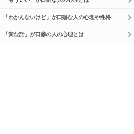
「もういい」が口癖な人の心理とは
「わかんないけど」が口癖な人の心理や性格
「変な話」が口癖の人の心理とは