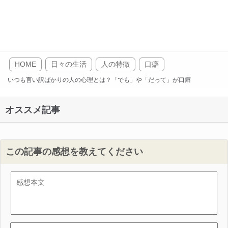
HOME
日々の生活
人の特徴
口癖
いつも言い訳ばかりの人の心理とは？「でも」や「だって」が口癖
オススメ記事
この記事の感想を教えてください