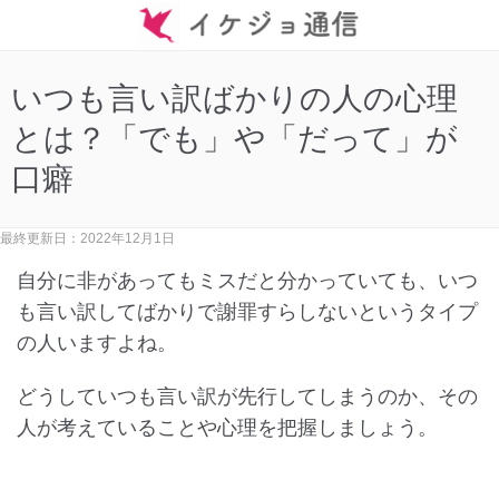
いつも言い訳ばかりの人の心理
とは？「でも」や「だって」が
口癖
最終更新日：2022年12月1日
自分に非があってもミスだと分かっていても、いつ
も言い訳してばかりで謝罪すらしないというタイプ
の人いますよね。
どうしていつも言い訳が先行してしまうのか、その
人が考えていることや心理を把握しましょう。