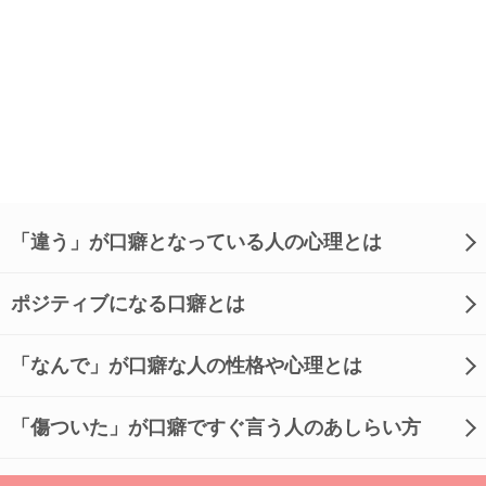
「違う」が口癖となっている人の心理とは
ポジティブになる口癖とは
「なんで」が口癖な人の性格や心理とは
「傷ついた」が口癖ですぐ言う人のあしらい方