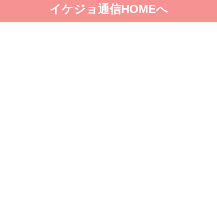
イケジョ通信HOMEへ