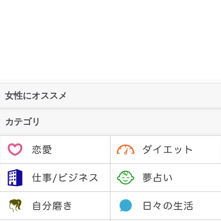
女性にオススメ
カテゴリ