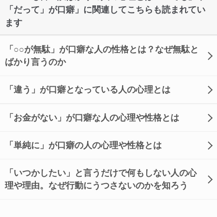
「だって」が口癖」に関連してこちらも読まれてい
ます
「○○が無駄」が口癖な人の性格とは？なぜ無駄と
ばかり言うのか
「違う」が口癖となっている人の心理とは
「お金がない」が口癖な人の心理や性格とは
「単純に」が口癖の人の心理や性格とは
「いつかしたい」と言うだけで何もしない人の心
理や理由。なぜ行動にうつさないのかを知ろう